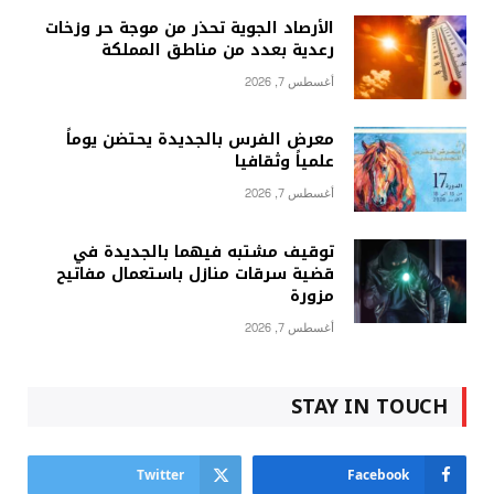
الأرصاد الجوية تحذر من موجة حر وزخات
رعدية بعدد من مناطق المملكة
أغسطس 7, 2026
معرض الفرس بالجديدة يحتضن يوماً
علمياً وثقافيا
أغسطس 7, 2026
توقيف مشتبه فيهما بالجديدة في
قضية سرقات منازل باستعمال مفاتيح
مزورة
أغسطس 7, 2026
STAY IN TOUCH
Twitter
Facebook