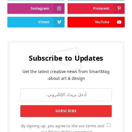
Instagram
Pinterest
Vimeo
YouTube
Subscribe to Updates
Get the latest creative news from SmartMag
about art & design.
By signing up, you agree to the our terms and