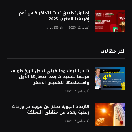
إطلاق تطبيق “يلا” لتذاكر كأس أمم
إفريقيا المغرب 2025
أكتوبر 12, 2025
158
زيارة
آخر مقالات
كاسيا نيفادوما-فيني تدخل تاريخ طواف
فرنسا للسيدات بعد انتصارها الأول
واستعادتها للقميص الأصفر
أغسطس 7, 2026
الأرصاد الجوية تحذر من موجة حر وزخات
رعدية بعدد من مناطق المملكة
أغسطس 7, 2026