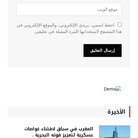
احفظ اسمي، بريدي الإلكتروني، والموقع الإلكتروني في
هذا المتصفح لاستخدامها المرة المقبلة في تعليقي.
الأخيرة
المغرب في سباق لاقتناء غواصات
عسكرية لتعزيز قوته البحرية .