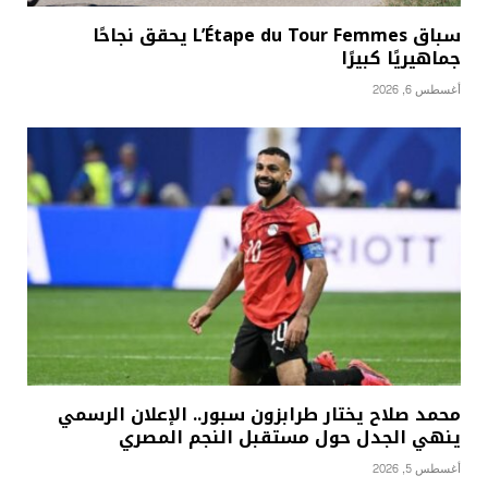
سباق L’Étape du Tour Femmes يحقق نجاحًا
جماهيريًا كبيرًا
أغسطس 6, 2026
محمد صلاح يختار طرابزون سبور.. الإعلان الرسمي
ينهي الجدل حول مستقبل النجم المصري
أغسطس 5, 2026