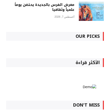
معرض الفرس بالجديدة يحتضن يوماً
علمياً وثقافيا
أغسطس 7, 2026
OUR PICKS
الأكثر قراءة
DON'T MISS