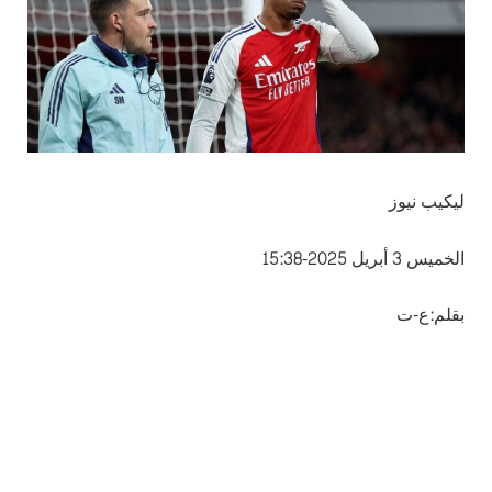
ليكيب نيوز
الخميس 3 أبريل 2025-15:38
بقلم:ع-ت