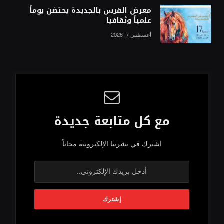
معرض الفرس بالجديدة يحتضن يوماً
علمياً وثقافيا
أغسطس 7, 2026
مع كل متابعة جديدة
اشترك في نشرتنا الإلكترونية مجاناً