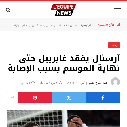
أنت الآن تتصفح:
الرئيسية
رياضة
آرسنال يفقد غابرييل حتى نهاية الموسم بسبب الإصابة
»
»
رياضة
آرسنال يفقد غابرييل حتى
نهاية الموسم بسبب الإصابة
عبد الفتاح تخيم
أبريل 3, 2025
لا توجد تعليقات
1 دقائق