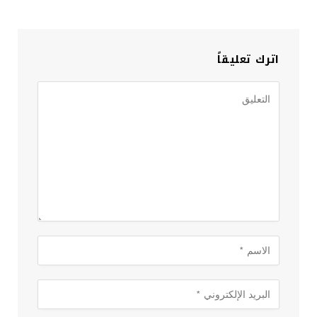
اترك تعليقاً