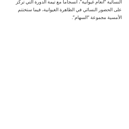
النسائية “أنغام غيوانية”، انسجاما مع تيمة الدورة التي تركز
على الحضور النسائي في الظاهرة الغيوانية، فيما ستختتم
الأمسية مجموعة “السهام”.