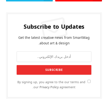
Subscribe to Updates
Get the latest creative news from SmartMag
about art & design.
By signing up, you agree to the our terms and
our
Privacy Policy
agreement.