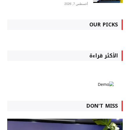
أغسطس 7, 2026
OUR PICKS
الأكثر قراءة
DON'T MISS