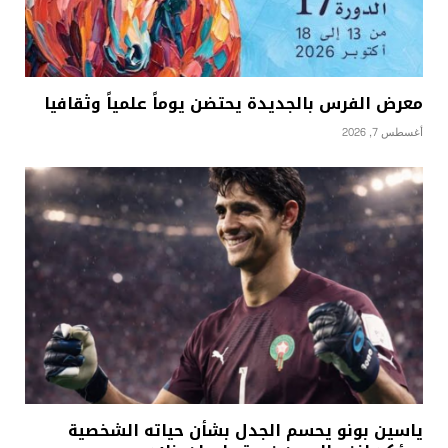
معرض الفرس بالجديدة يحتضن يوماً علمياً وثقافيا
أغسطس 7, 2026
ياسين بونو يحسم الجدل بشأن حياته الشخصية