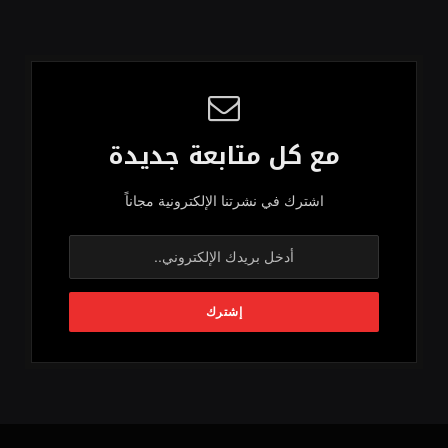
مع كل متابعة جديدة
اشترك في نشرتنا الإلكترونية مجاناً