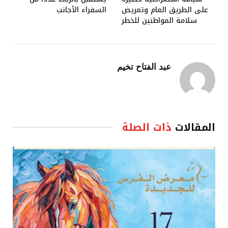
على الطريق العام وتعريض
السفراء الأجانب
سلامة المواطنين للخطر
عبد الفتاح تخيم
المقالات
ذات الصلة