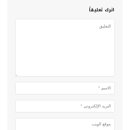
اترك تعليقاً