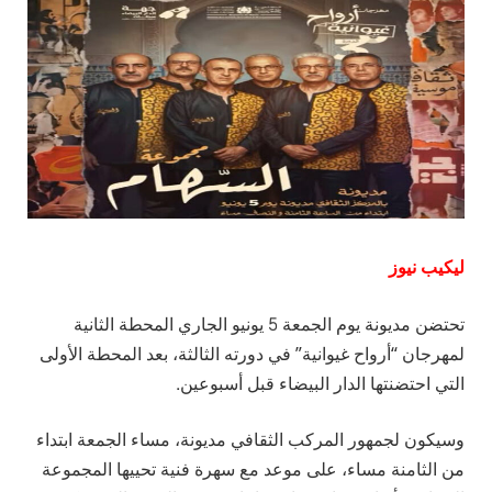
ليكيب نيوز
تحتضن مديونة يوم الجمعة 5 يونيو الجاري المحطة الثانية
لمهرجان “أرواح غيوانية
” في دورته الثالثة، بعد المحطة الأولى
التي احتضنتها الدار البيضاء قبل أسبوعين.
وسيكون لجمهور المركب الثقافي مديونة، مساء الجمعة ابتداء
من الثامنة مساء، على موعد مع سهرة فنية تحييها المجموعة