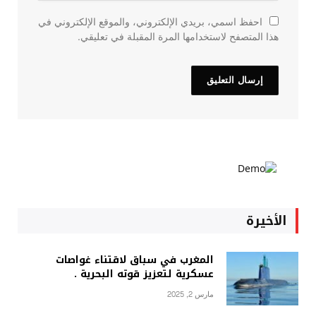
احفظ اسمي، بريدي الإلكتروني، والموقع الإلكتروني في
هذا المتصفح لاستخدامها المرة المقبلة في تعليقي.
الأخيرة
المغرب في سباق لاقتناء غواصات
عسكرية لتعزيز قوته البحرية .
مارس 2, 2025