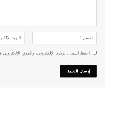
احفظ اسمي، بريدي الإلكتروني، والموقع الإلكتروني في