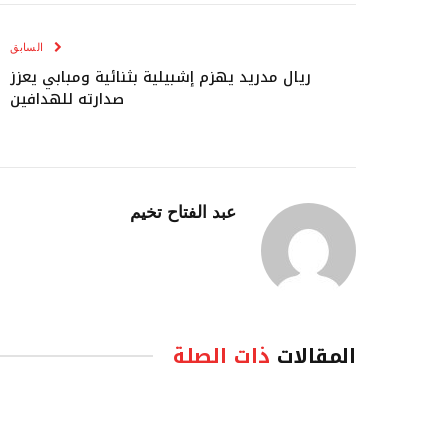
السابق
ريال مدريد يهزم إشبيلية بثنائية ومبابي يعزز
صدارته للهدافين
عبد الفتاح تخيم
المقالات
ذات الصلة