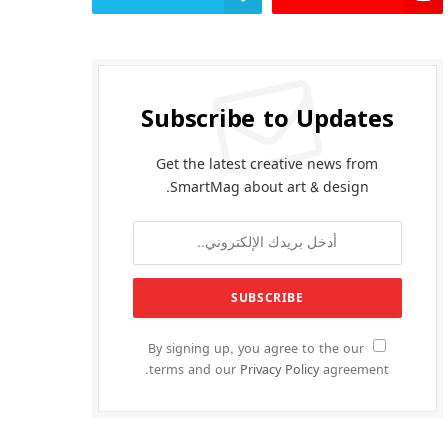
Subscribe to Updates
Get the latest creative news from
SmartMag about art & design.
By signing up, you agree to the our
terms and our
Privacy Policy
agreement.