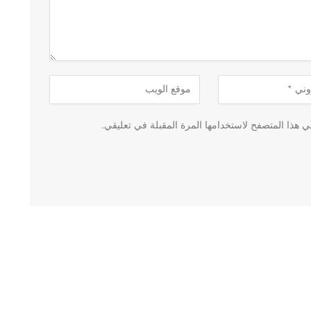
 هذا المتصفح لاستخدامها المرة المقبلة في تعليقي.