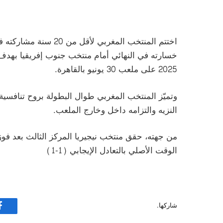
اختتم المنتخب المغربي
2025 على ملعب 30 يونيو بالقاهرة.
وتميّز المنتخب المغربي طوال البطولة بروح تنافسية عا
النزيه والتزامه داخل وخارج الملعب.
الوقت الأصلي بالتعادل الإيجابي (1-1)
شاركها.
ف