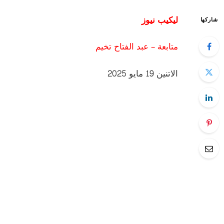
ليكيب نيوز
شاركها
متابعة – عبد الفتاح تخيم
الاتنين 19 مايو 2025