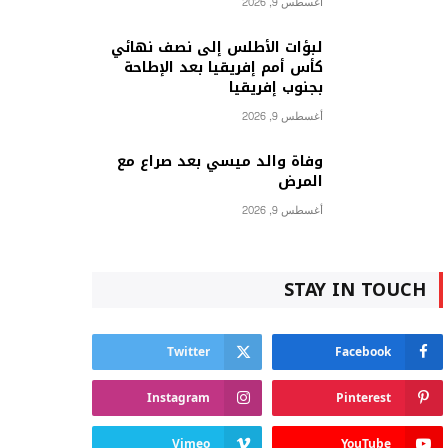
أغسطس 9, 2026
لبؤات الأطلس إلى نصف نهائي
كأس أمم إفريقيا بعد الإطاحة
بجنوب إفريقيا
أغسطس 9, 2026
وفاة والد ميسي بعد صراع مع
المرض
أغسطس 9, 2026
STAY IN TOUCH
Twitter
Facebook
Instagram
Pinterest
Vimeo
YouTube