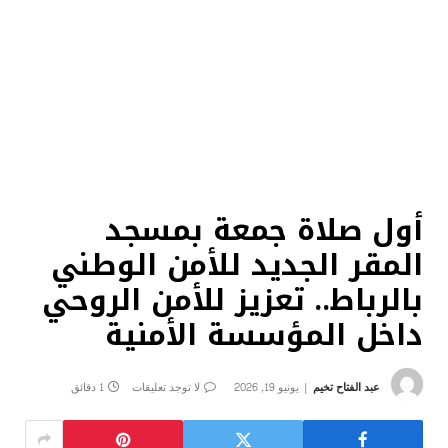
أول صلاة جمعة بمسجد
المقر الجديد للأمن الوطني
بالرباط.. تعزيز للأمن الروحي
داخل المؤسسة الأمنية
عبد الفتاح تخيم
يونيو 19, 2026
لا توجد تعليقات
1 دقائق