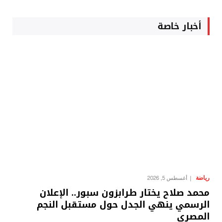
أخبار خاصة
رياضة
أغسطس 5, 2026
محمد صلاح يختار طرابزون سبور.. الإعلان
الرسمي ينهي الجدل حول مستقبل النجم
المصري