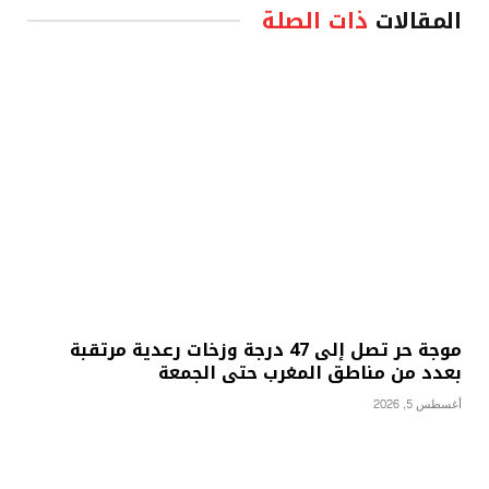
المقالات
ذات الصلة
موجة حر تصل إلى 47 درجة وزخات رعدية مرتقبة
بعدد من مناطق المغرب حتى الجمعة
أغسطس 5, 2026