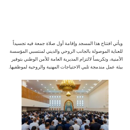
ويأتي افتتاح هذا المسجد وإقامة أول صلاة جمعة فيه تجسيداً
للعناية الموصولة بالجانب الروحي والديني لمنتسبي المؤسسة
الأمنية، وتكريساً لالتزام المديرية العامة للأمن الوطني بتوفير
بيئة عمل مندمجة تلبي الاحتياجات المهنية والروحية لموظفيها.