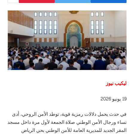
ليكيب نيوز
19 يونيو 2026
في حدث يحمل دلالات رمزية قوية، توطد الأمن الروحي، أدى
نساء ورجال الأمن الوطني صلاة الجمعة لأول مرة داخل مسجد
المقر الجديد للمديرية العامة للأمن الوطني بحي الرياض