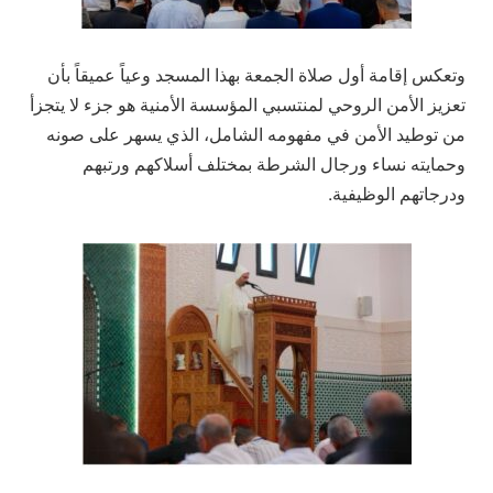
وتعكس إقامة أول صلاة الجمعة بهذا المسجد وعياً عميقاً بأن
تعزيز الأمن الروحي لمنتسبي المؤسسة الأمنية هو جزء لا يتجزأ
من توطيد الأمن في مفهومه الشامل، الذي يسهر على صونه
وحمايته نساء ورجال الشرطة بمختلف أسلاكهم ورتبهم
ودرجاتهم الوظيفية.