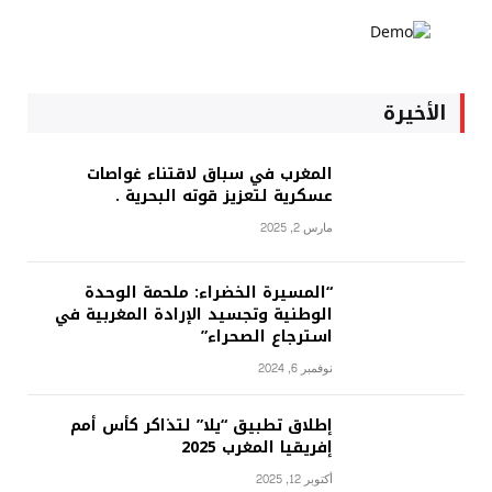
الأخيرة
المغرب في سباق لاقتناء غواصات
عسكرية لتعزيز قوته البحرية .
مارس 2, 2025
“المسيرة الخضراء: ملحمة الوحدة
الوطنية وتجسيد الإرادة المغربية في
استرجاع الصحراء”
نوفمبر 6, 2024
إطلاق تطبيق “يلا” لتذاكر كأس أمم
إفريقيا المغرب 2025
أكتوبر 12, 2025