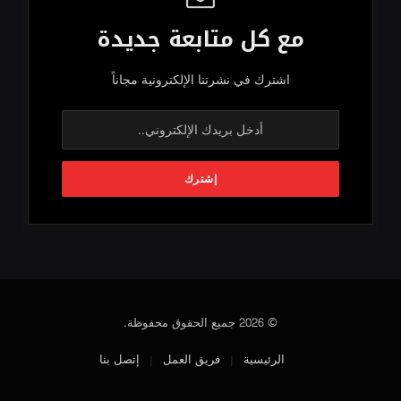
مع كل متابعة جديدة
اشترك في نشرتنا الإلكترونية مجاناً
© 2026 جميع الحقوق محفوظة.
الرئيسية
فريق العمل
إتصل بنا