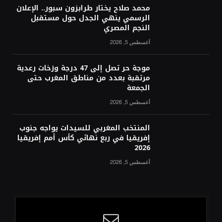
محمد صلاح يختار طرابزون سبور.. الإعلان
الرسمي ينهي الجدل حول مستقبل
النجم المصري
أغسطس 5, 2026
موجة حر تصل إلى 47 درجة وزخات رعدية
مرتقبة بعدد من مناطق المغرب حتى
الجمعة
أغسطس 5, 2026
المنتخب المغربي للسيدات يواجه جنوب
إفريقيا في ربع نهائي كأس أمم إفريقيا
2026
أغسطس 5, 2026