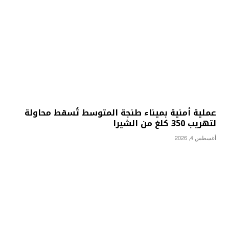
عملية أمنية بميناء طنجة المتوسط تُسقط محاولة
لتهريب 350 كلغ من الشيرا
أغسطس 4, 2026