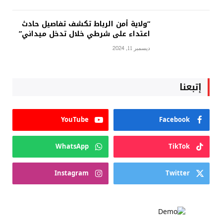
“ولاية أمن الرباط تكشف تفاصيل حادث
اعتداء على شرطي خلال تدخل ميداني”
ديسمبر 11, 2024
إتبعنا
YouTube
Facebook
WhatsApp
TikTok
Instagram
Twitter