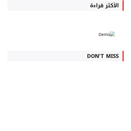
الأكثر قراءة
DON'T MISS