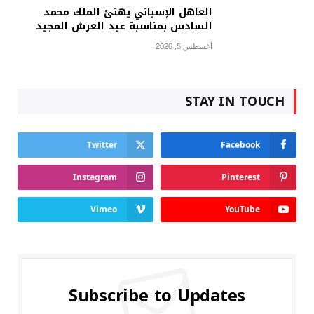
العاهل الإسباني يهنئ الملك محمد
السادس بمناسبة عيد العرش المجيد
أغسطس 5, 2026
STAY IN TOUCH
Twitter
Facebook
Instagram
Pinterest
Vimeo
YouTube
Subscribe to Updates