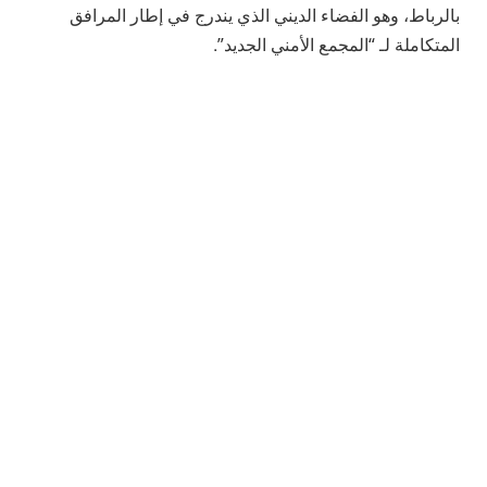
بالرباط، وهو الفضاء الديني الذي يندرج في إطار المرافق
المتكاملة لـ “المجمع الأمني الجديد”.