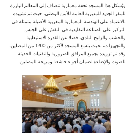
ويُشكل هذا المسجد تحفة معمارية تنضاف إلى المعالم البارزة
للمقر الجديد للمديرية العامة للأمن الوطني، حيث تم تشييده
بالاعتماد على الهندسة المعمارية المغربية الأصيلة متمثلة في
التركيز على الصناعة التقليدية في النقش على الجبس
والخشب والزليج البلدي، فضلا عن القدرة الاستيعابية
والتجهيزات، بحيث يتسع المسجد لأكثر من 1200 من المصلين،
وقد تم تزويده بجميع المرافق الضرورية والتقنيات الحديثة
للصوت والإضاءة لضمان أجواء خاشعة ومريحة للمصلين.