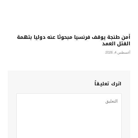
أمن طنجة يوقف فرنسيا مبحوثا عنه دوليا بتهمة
القتل العمد
أغسطس 4, 2026
اترك تعليقاً