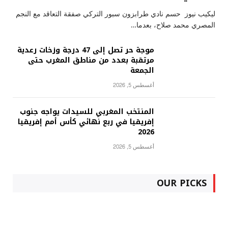
ليكيب نيوز حسم نادي طرابزون سبور التركي صفقة التعاقد مع النجم
المصري محمد صلاح، بعدما…
موجة حر تصل إلى 47 درجة وزخات رعدية
مرتقبة بعدد من مناطق المغرب حتى
الجمعة
أغسطس 5, 2026
المنتخب المغربي للسيدات يواجه جنوب
إفريقيا في ربع نهائي كأس أمم إفريقيا
2026
أغسطس 5, 2026
OUR PICKS