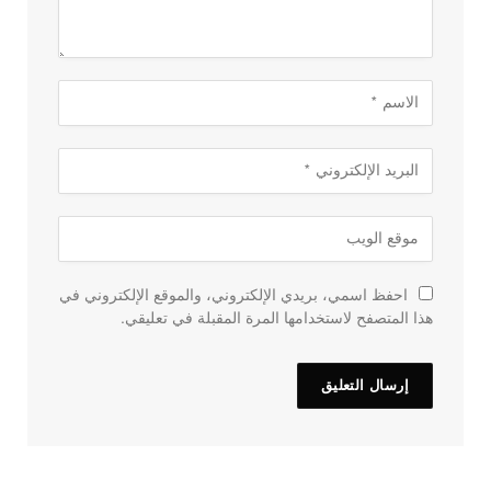
احفظ اسمي، بريدي الإلكتروني، والموقع الإلكتروني في
هذا المتصفح لاستخدامها المرة المقبلة في تعليقي.