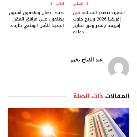
السابق
التالي
المغرب يتصدر السياحة في
ضباط اتصال وملحقون أمنيون
إفريقيا 2026 ويزيح جنوب
يطلعون على مرافق المقر
إفريقيا ومصر وفق تقارير
الجديد للأمن الوطني بالرباط
دولية
عبد الفتاح تخيم
المقالات
ذات الصلة