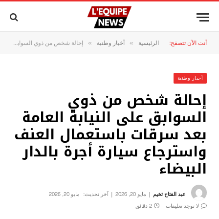
أنت الآن تتصفح:
الرئيسية
أخبار وطنية
إحالة شخص من ذوي السوابق على النيابة العامة بعد سرقات باستعمال العنف واسترجاع سيارة أجرة بالدار البيضاء
»
»
أخبار وطنية
إحالة شخص من ذوي
السوابق على النيابة العامة
بعد سرقات باستعمال العنف
واسترجاع سيارة أجرة بالدار
البيضاء
عبد الفتاح تخيم
مايو 20, 2026
آخر تحديث:
مايو 20, 2026
لا توجد تعليقات
2 دقائق