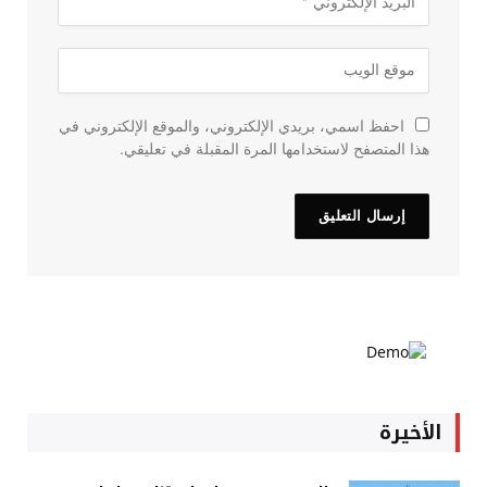
احفظ اسمي، بريدي الإلكتروني، والموقع الإلكتروني في
هذا المتصفح لاستخدامها المرة المقبلة في تعليقي.
الأخيرة