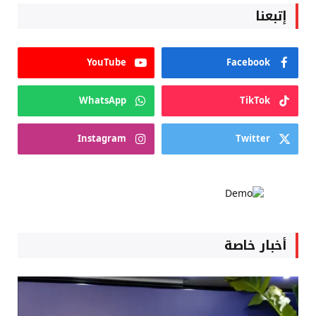
إتبعنا
YouTube
Facebook
WhatsApp
TikTok
Instagram
Twitter
أخبار خاصة