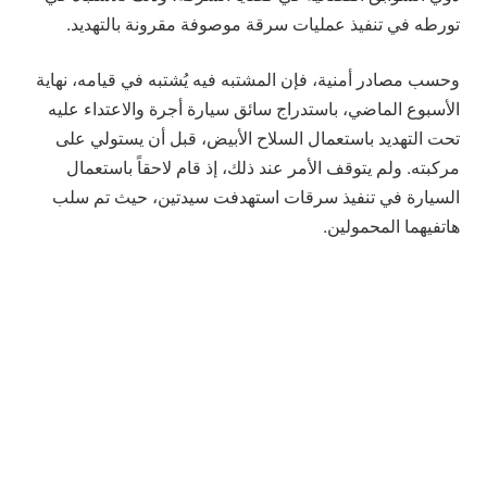
تورطه في تنفيذ عمليات سرقة موصوفة مقرونة بالتهديد.
وحسب مصادر أمنية، فإن المشتبه فيه يُشتبه في قيامه، نهاية
الأسبوع الماضي، باستدراج سائق سيارة أجرة والاعتداء عليه
تحت التهديد باستعمال السلاح الأبيض، قبل أن يستولي على
مركبته. ولم يتوقف الأمر عند ذلك، إذ قام لاحقاً باستعمال
السيارة في تنفيذ سرقات استهدفت سيدتين، حيث تم سلب
هاتفيهما المحمولين.