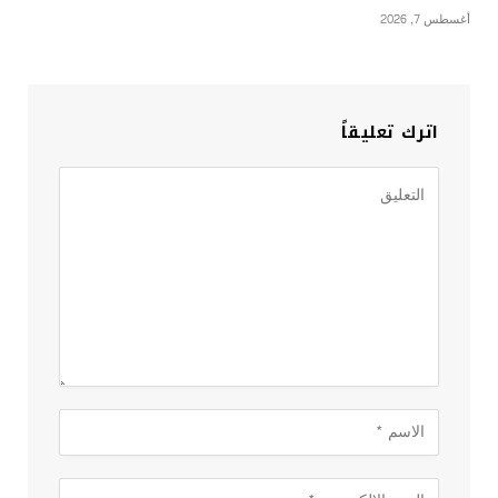
أغسطس 7, 2026
اترك تعليقاً