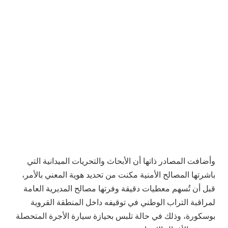
وأضافت المصادر ذاتها أن الأبحاث والتحريات الميدانية التي
باشرتها المصالح الأمنية مكنت من تحديد هوية المعني بالأمر،
قبل أن تُسهم معطيات دقيقة وفرتها مصالح المديرية العامة
لمراقبة التراب الوطني في توقيفه داخل المنطقة القروية
بوسكورة، وذلك في حالة تلبس بحيازة سيارة الأجرة المتحصلة