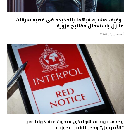
توقيف مشتبه فيهما بالجديدة في قضية سرقات
منازل باستعمال مفاتيح مزورة
أغسطس 7, 2026
وجدة.. توقيف هولندي مبحوث عنه دوليا عبر
“الأنتربول” وحجز الشيرا بحوزته