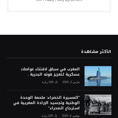
الأكثر مشاهدة
المغرب في سباق لاقتناء غواصات
عسكرية لتعزيز قوته البحرية .
مارس 2, 2025
528
زيارة
“المسيرة الخضراء: ملحمة الوحدة
الوطنية وتجسيد الإرادة المغربية في
استرجاع الصحراء”
نوفمبر 6, 2024
228
زيارة