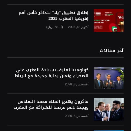
إطلاق تطبيق “يلا” لتذاكر كأس أمم
إفريقيا المغرب 2025
أكتوبر 12, 2025
158
زيارة
آخر مقالات
كولومبيا تعترف بسيادة المغرب على
الصحراء وتعلن بداية جديدة مع الرباط
أغسطس 8, 2026
ماكرون يهنئ الملك محمد السادس
ويجدد دعم فرنسا للشراكة مع المغرب
أغسطس 8, 2026