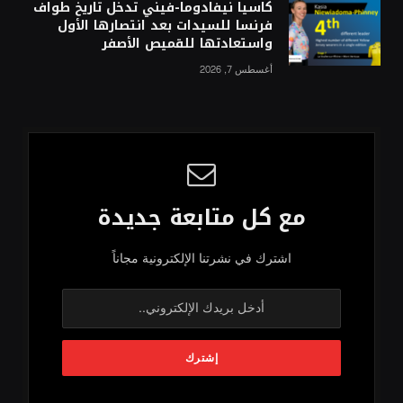
كاسيا نيفادوما-فيني تدخل تاريخ طواف
فرنسا للسيدات بعد انتصارها الأول
واستعادتها للقميص الأصفر
أغسطس 7, 2026
مع كل متابعة جديدة
اشترك في نشرتنا الإلكترونية مجاناً