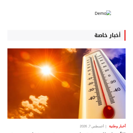
أخبار خاصة
أخبار وطنية
أغسطس 7, 2026