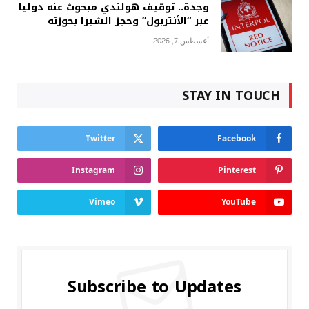
وجدة.. توقيف هولندي مبحوث عنه دوليا
عبر “الأنتربول” وحجز الشيرا بحوزته
أغسطس 7, 2026
STAY IN TOUCH
Twitter
Facebook
Instagram
Pinterest
Vimeo
YouTube
Subscribe to Updates