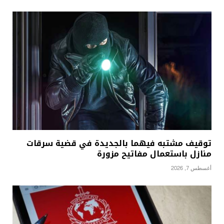
توقيف مشتبه فيهما بالجديدة في قضية سرقات
منازل باستعمال مفاتيح مزورة
أغسطس 7, 2026