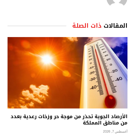
المقالات
ذات الصلة
الأرصاد الجوية تحذر من موجة حر وزخات رعدية بعدد
من مناطق المملكة
أغسطس 7, 2026