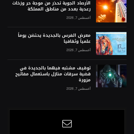
الأرصاد الجوية تحذر من موجة حر وزخات
رعدية بعدد من مناطق المملكة
أغسطس 7, 2026
معرض الفرس بالجديدة يحتضن يوماً
علمياً وثقافيا
أغسطس 7, 2026
توقيف مشتبه فيهما بالجديدة في
قضية سرقات منازل باستعمال مفاتيح
مزورة
أغسطس 7, 2026