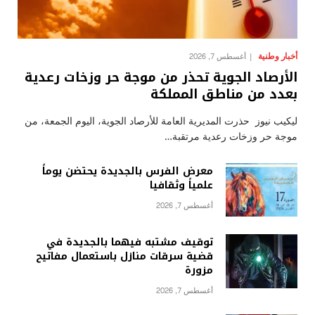
أخبار وطنية
أغسطس 7, 2026
الأرصاد الجوية تحذر من موجة حر وزخات رعدية
بعدد من مناطق المملكة
ليكيب نيوز حذرت المديرية العامة للأرصاد الجوية، اليوم الجمعة، من
موجة حر وزخات رعدية مرتقبة…
معرض الفرس بالجديدة يحتضن يوماً
علمياً وثقافيا
أغسطس 7, 2026
توقيف مشتبه فيهما بالجديدة في
قضية سرقات منازل باستعمال مفاتيح
مزورة
أغسطس 7, 2026