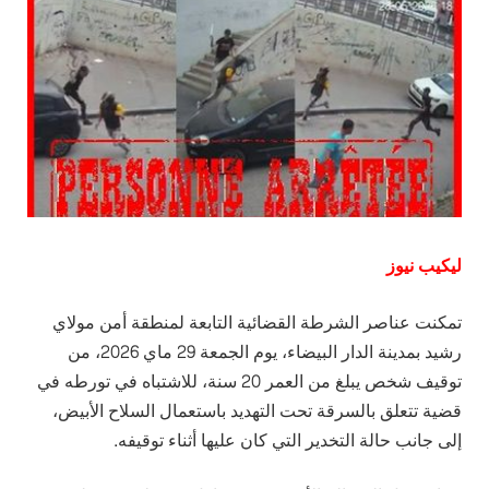
ليكيب نيوز
تمكنت عناصر الشرطة القضائية التابعة لمنطقة أمن مولاي
رشيد بمدينة الدار البيضاء، يوم الجمعة 29 ماي 2026، من
توقيف شخص يبلغ من العمر 20 سنة، للاشتباه في تورطه في
قضية تتعلق بالسرقة تحت التهديد باستعمال السلاح الأبيض،
إلى جانب حالة التخدير التي كان عليها أثناء توقيفه.