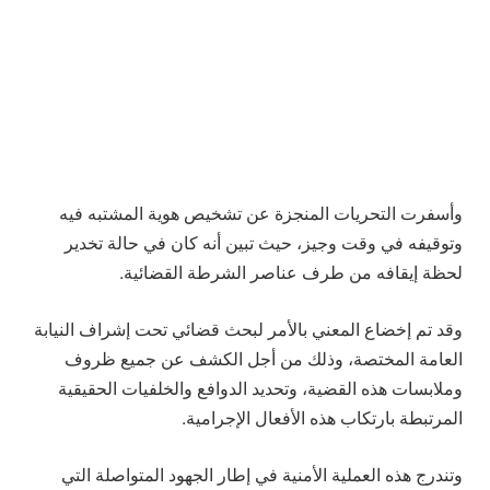
وأسفرت التحريات المنجزة عن تشخيص هوية المشتبه فيه
وتوقيفه في وقت وجيز، حيث تبين أنه كان في حالة تخدير
لحظة إيقافه من طرف عناصر الشرطة القضائية.
وقد تم إخضاع المعني بالأمر لبحث قضائي تحت إشراف النيابة
العامة المختصة، وذلك من أجل الكشف عن جميع ظروف
وملابسات هذه القضية، وتحديد الدوافع والخلفيات الحقيقية
المرتبطة بارتكاب هذه الأفعال الإجرامية.
وتندرج هذه العملية الأمنية في إطار الجهود المتواصلة التي