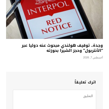
وجدة.. توقيف هولندي مبحوث عنه دوليا عبر
“الأنتربول” وحجز الشيرا بحوزته
أغسطس 7, 2026
اترك تعليقاً