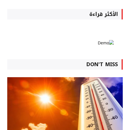
الأكثر قراءة
DON'T MISS