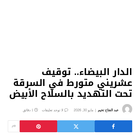
الدار البيضاء.. توقيف
عشريني متورط في السرقة
تحت التهديد بالسلاح الأبيض
عبد الفتاح تخيم
مايو 30, 2026
لا توجد تعليقات
1 دقائق