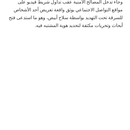
وجاء تدخل المصالح الأمنية عقب تداول شريط فيديو على
مواقع التواصل الاجتماعي يوثق واقعة تعريض أحد الأشخاص
للسرقة تحت التهديد بواسطة سلاح أبيض، وهو ما استدعى فتح
أبحاث وتحريات مكثفة لتحديد هوية المشتبه فيه.