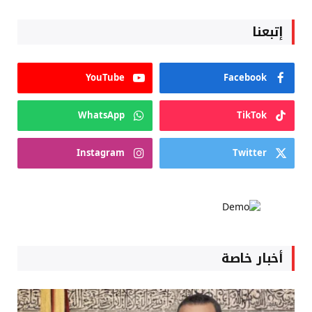
إتبعنا
YouTube
Facebook
WhatsApp
TikTok
Instagram
Twitter
أخبار خاصة