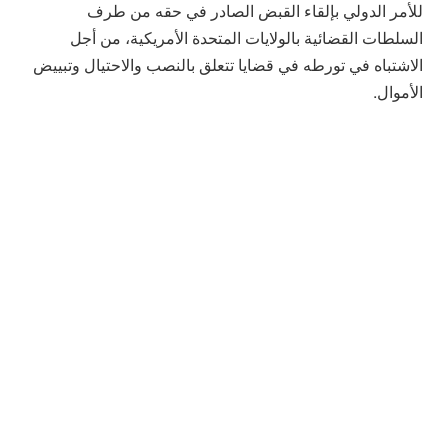
للأمر الدولي بإلقاء القبض الصادر في حقه من طرف
السلطات القضائية بالولايات المتحدة الأمريكية، من أجل
الاشتباه في تورطه في قضايا تتعلق بالنصب والاحتيال وتبييض
الأموال.