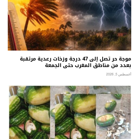
موجة حر تصل إلى 47 درجة وزخات رعدية مرتقبة
بعدد من مناطق المغرب حتى الجمعة
أغسطس 5, 2026