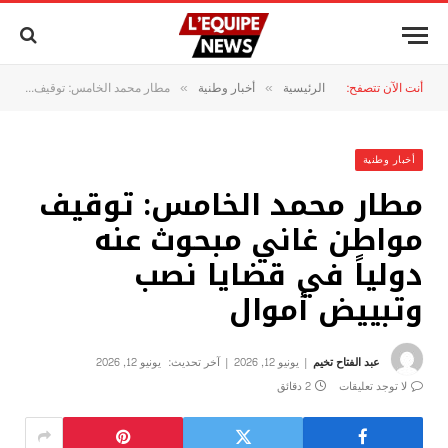
أنت الآن تتصفح:
الرئيسية
أخبار وطنية
مطار محمد الخامس: توقيف مواطن غاني مبحوث عنه دولياً في قضايا نصب وتبييض أموال
»
»
أخبار وطنية
مطار محمد الخامس: توقيف
مواطن غاني مبحوث عنه
دولياً في قضايا نصب
وتبييض أموال
عبد الفتاح تخيم
يونيو 12, 2026
آخر تحديث:
يونيو 12, 2026
لا توجد تعليقات
2 دقائق