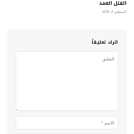
القتل العمد
أغسطس 4, 2026
اترك تعليقاً