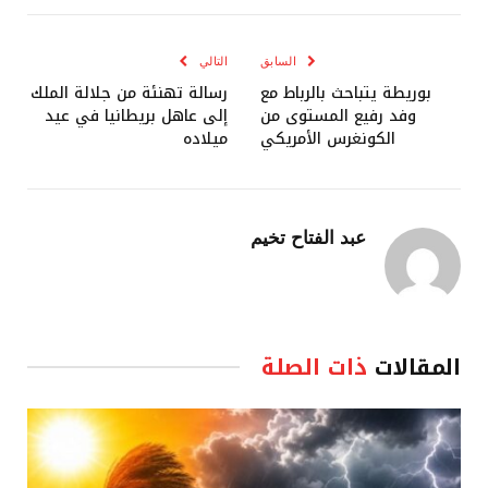
الإلكترو
السابق
التالي
بوريطة يتباحث بالرباط مع
رسالة تهنئة من جلالة الملك
وفد رفيع المستوى من
إلى عاهل بريطانيا في عيد
الكونغرس الأمريكي
ميلاده
عبد الفتاح تخيم
المقالات
ذات الصلة