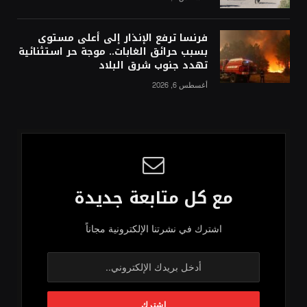
فرنسا ترفع الإنذار إلى أعلى مستوى
بسبب حرائق الغابات.. موجة حر استثنائية
تهدد جنوب شرق البلاد
أغسطس 6, 2026
مع كل متابعة جديدة
اشترك في نشرتنا الإلكترونية مجاناً