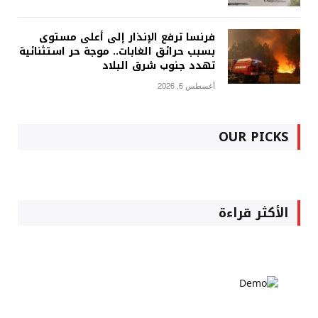
فرنسا ترفع الإنذار إلى أعلى مستوى
بسبب حرائق الغابات.. موجة حر استثنائية
تهدد جنوب شرق البلاد
أغسطس 6, 2026
OUR PICKS
الأكثر قراءة