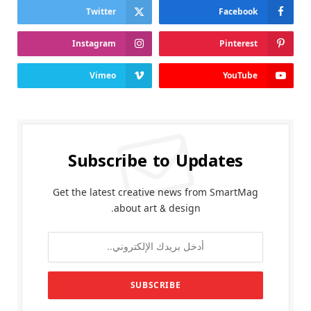
Twitter
Facebook
Instagram
Pinterest
Vimeo
YouTube
Subscribe to Updates
Get the latest creative news from SmartMag
about art & design.