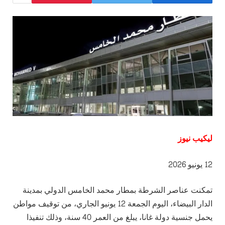
ليكيب نيوز
12 يونيو 2026
تمكنت عناصر الشرطة بمطار محمد الخامس الدولي بمدينة
الدار البيضاء، اليوم الجمعة 12 يونيو الجاري، من توقيف مواطن
يحمل جنسية دولة غانا، يبلغ من العمر 40 سنة، وذلك تنفيذا