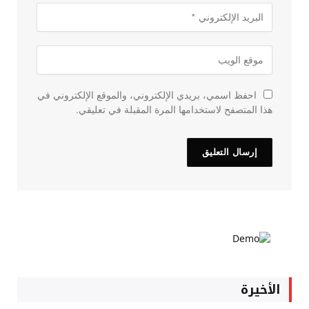
احفظ اسمي، بريدي الإلكتروني، والموقع الإلكتروني في
هذا المتصفح لاستخدامها المرة المقبلة في تعليقي.
الأخيرة