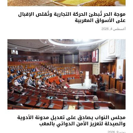
موجة الحر تُبطئ الحركة التجارية وتُقلص الإقبال
على الأسواق المغربية
أغسطس 4, 2026
مجلس النواب يصادق على تعديل مدونة الأدوية
والصيدلة لتعزيز الأمن الدوائي بالمغب
يونيو 9, 2026