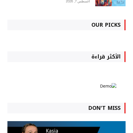
أغسطس 7, 2026
OUR PICKS
الأكثر قراءة
DON'T MISS