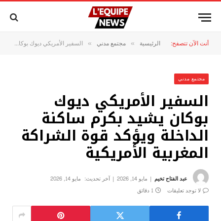
أنت الآن تتصفح:
الرئيسية
مجتمع مدني
السفير الأمريكي ديوك بوكان يشيد بكرم ساكنة الداخلة ويؤكد قوة الشراكة المغربية الأمريكية
»
»
مجتمع مدني
السفير الأمريكي ديوك
بوكان يشيد بكرم ساكنة
الداخلة ويؤكد قوة الشراكة
المغربية الأمريكية
عبد الفتاح تخيم
مايو 14, 2026
آخر تحديث:
مايو 14, 2026
لا توجد تعليقات
1 دقائق