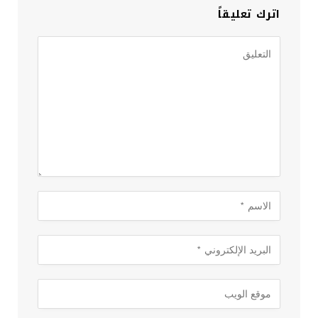
اترك تعليقاً