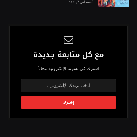
أغسطس 7, 2026
مع كل متابعة جديدة
اشترك في نشرتنا الإلكترونية مجاناً