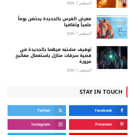
أغسطس 7, 2026
معرض الفرس بالجديدة يحتضن يوماً
علمياً وثقافيا
أغسطس 7, 2026
توقيف مشتبه فيهما بالجديدة في
قضية سرقات منازل باستعمال مفاتيح
مزورة
أغسطس 7, 2026
STAY IN TOUCH
Twitter
Facebook
Instagram
Pinterest