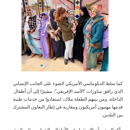
كما سلط الدبلوماسي الأمريكي الضوء على الجانب الإنساني
الذي رافق مناورات “الأسد الإفريقي”، مشيرًا إلى أن أطفال
الداخلة، ومن بينهم الطفلة ملاك، استفادوا من خدمات طبية
قدمها مهنيون أمريكيون ومغاربة في إطار التعاون المشترك
بين البلدين.