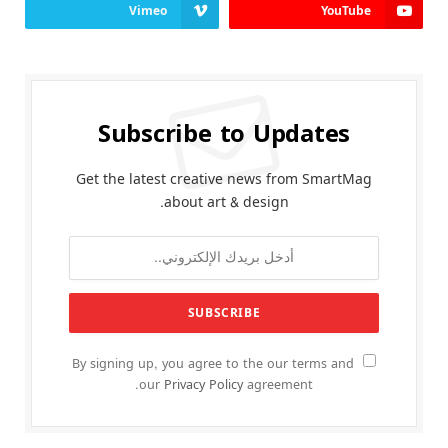
Vimeo
YouTube
Subscribe to Updates
Get the latest creative news from SmartMag
about art & design.
By signing up, you agree to the our terms and
our
Privacy Policy
agreement.