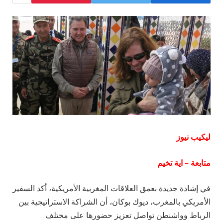
ليكيب نيوز
متابعة – اية تخيم
في إشادة جديدة بعمق العلاقات المغربية الأمريكية، أكد السفير
الأمريكي بالمغرب، ديوك بوكان، أن الشراكة الاستراتيجية بين
الرباط وواشنطن تواصل تعزيز حضورها على مختلف