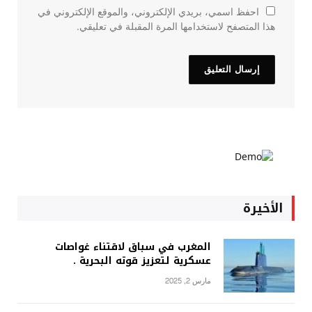
احفظ اسمي، بريدي الإلكتروني، والموقع الإلكتروني في
هذا المتصفح لاستخدامها المرة المقبلة في تعليقي.
الأخيرة
المغرب في سباق لاقتناء غواصات
عسكرية لتعزيز قوته البحرية .
مارس 2, 2025