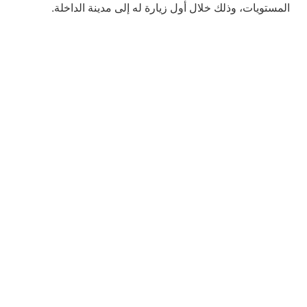
المستويات، وذلك خلال أول زيارة له إلى مدينة الداخلة.