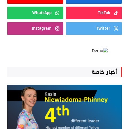
WhatsApp
TikTok
Instagram
Twitter
أخبار خاصة