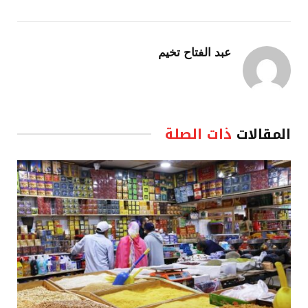
عبد الفتاح تخيم
المقالات
ذات الصلة