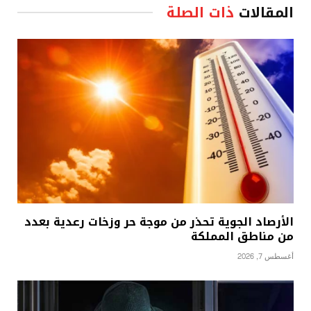
المقالات
ذات الصلة
الأرصاد الجوية تحذر من موجة حر وزخات رعدية بعدد
من مناطق المملكة
أغسطس 7, 2026