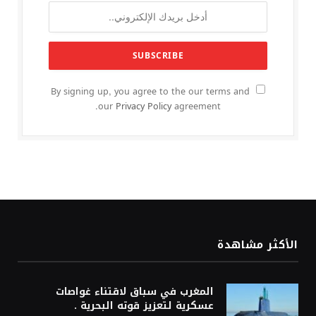
By signing up, you agree to the our terms and
our
Privacy Policy
agreement.
الأكثر مشاهدة
المغرب في سباق لاقتناء غواصات
عسكرية لتعزيز قوته البحرية .