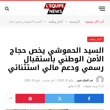
أنت الآن تتصفح:
الرئيسية
أخبار وطنية
السيد الحموشي يخص حجاج الأمن الوطني باستقبال رسمي ودعم مالي استثنائي
»
»
أخبار وطنية
السيد الحموشي يخص حجاج
الأمن الوطني باستقبال
رسمي ودعم مالي استثنائي
عبد الفتاح تخيم
مايو 20, 2025
آخر تحديث:
مايو 20, 2025
لا توجد تعليقات
2 دقائق