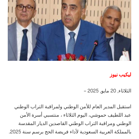
ليكيب نيوز
الثلاثاء, 20 مايو, 2025 –
استقبل المدير العام للأمن الوطني ولمراقبة التراب الوطني
عبد اللطيف حموشي، اليوم الثلاثاء ، منتسبي أسرة الأمن
الوطني ومراقبة التراب الوطني القاصدين الديار المقدسة
بالمملكة العربية السعودية لأداء فريضة الحج برسم سنة 2025.