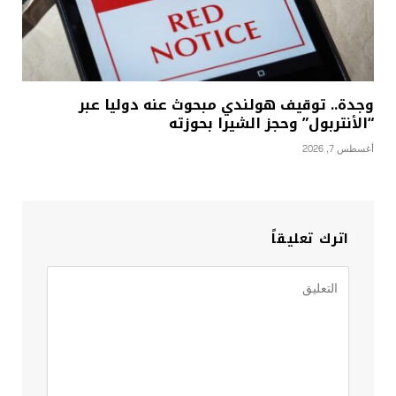
وجدة.. توقيف هولندي مبحوث عنه دوليا عبر
“الأنتربول” وحجز الشيرا بحوزته
أغسطس 7, 2026
اترك تعليقاً