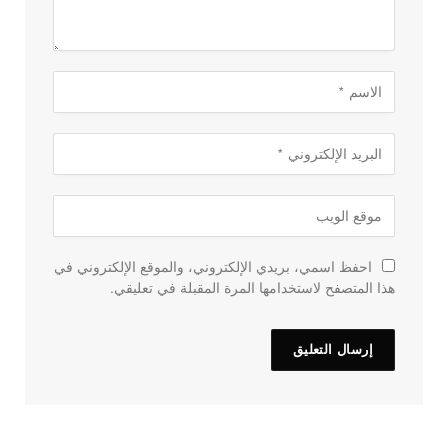
احفظ اسمي، بريدي الإلكتروني، والموقع الإلكتروني في
هذا المتصفح لاستخدامها المرة المقبلة في تعليقي.