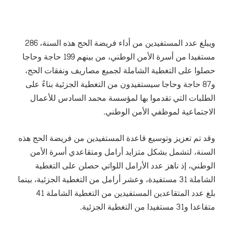
ويبلغ عدد المستفيدين من أداء فريضة الحج هذه السنة، 286
مستفيدا من أسرة الأمن الوطني، من بينهم 199 حاجة وحاجا
حصلوا على التغطية الشاملة لجميع مصاريف ونفقات الحج،
و87 حاجة وحاجا سيستفيدون من التغطية الجزئية بناءً على
الطلبات التي تقدموا بها لمؤسسة محمد السادس للأعمال
الاجتماعية لموظفي الأمن الوطني.
وقد تم تعزيز وتوسيع قاعدة المستفيدين من فريضة الحج هذه
السنة، لتشمل بشكل متزايد أرامل ومتقاعدي أسرة الأمن
الوطني، إذ ناهز عدد الأرامل اللواتي حصلن على التغطية
الشاملة 31 مستفيدة، وعشر أرامل من التغطية الجزئية، بينما
بلغ عدد المتقاعدين المستفيدين من التغطية الشاملة 41
متقاعدا و31 مستفيدا من التغطية الجزئية.