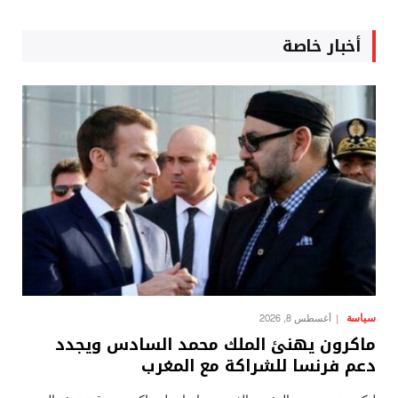
أخبار خاصة
سياسة
أغسطس 8, 2026
ماكرون يهنئ الملك محمد السادس ويجدد
دعم فرنسا للشراكة مع المغرب