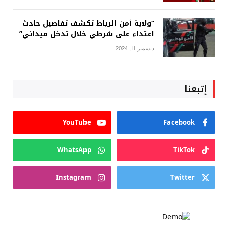
“ولاية أمن الرباط تكشف تفاصيل حادث
اعتداء على شرطي خلال تدخل ميداني”
ديسمبر 11, 2024
إتبعنا
YouTube
Facebook
WhatsApp
TikTok
Instagram
Twitter