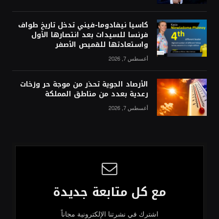
كاسيا نيفادوما-فيني تدخل تاريخ طواف
فرنسا للسيدات بعد انتصارها الأول
واستعادتها للقميص الأصفر
أغسطس 7, 2026
الأرصاد الجوية تحذر من موجة حر وزخات
رعدية بعدد من مناطق المملكة
أغسطس 7, 2026
مع كل متابعة جديدة
اشترك في نشرتنا الإلكترونية مجاناً