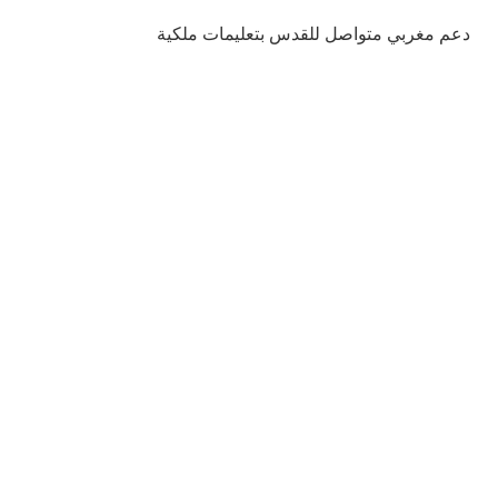
دعم مغربي متواصل للقدس بتعليمات ملكية