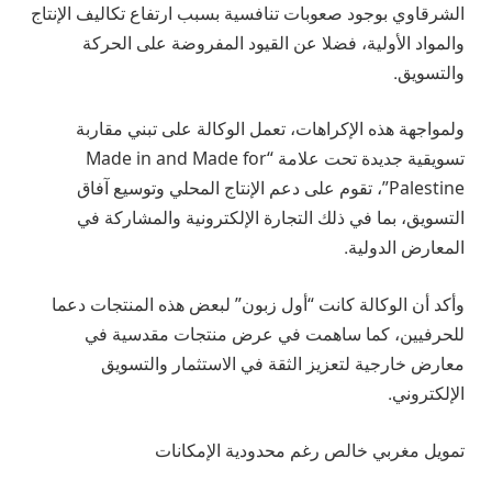
الشرقاوي بوجود صعوبات تنافسية بسبب ارتفاع تكاليف الإنتاج
والمواد الأولية، فضلا عن القيود المفروضة على الحركة
والتسويق.
ولمواجهة هذه الإكراهات، تعمل الوكالة على تبني مقاربة
تسويقية جديدة تحت علامة “Made in and Made for
Palestine”، تقوم على دعم الإنتاج المحلي وتوسيع آفاق
التسويق، بما في ذلك التجارة الإلكترونية والمشاركة في
المعارض الدولية.
وأكد أن الوكالة كانت “أول زبون” لبعض هذه المنتجات دعما
للحرفيين، كما ساهمت في عرض منتجات مقدسية في
معارض خارجية لتعزيز الثقة في الاستثمار والتسويق
الإلكتروني.
تمويل مغربي خالص رغم محدودية الإمكانات