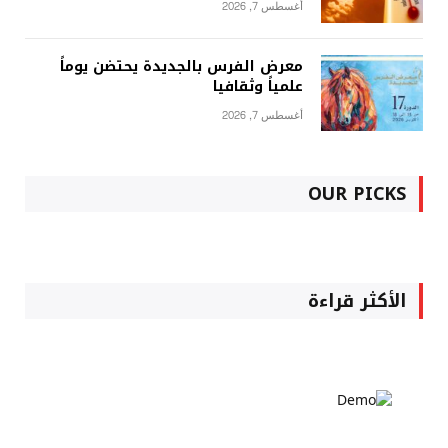
أغسطس 7, 2026
معرض الفرس بالجديدة يحتضن يوماً
علمياً وثقافيا
أغسطس 7, 2026
OUR PICKS
الأكثر قراءة