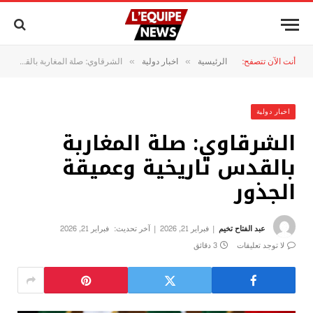
أنت الآن تتصفح:
الرئيسية
اخبار دولية
الشرقاوي: صلة المغاربة بالقدس تاريخية وعميقة الجذور
»
»
اخبار دولية
الشرقاوي: صلة المغاربة
بالقدس تاريخية وعميقة
الجذور
عبد الفتاح تخيم
فبراير 21, 2026
آخر تحديث:
فبراير 21, 2026
لا توجد تعليقات
3 دقائق