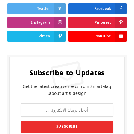
Twitter
Facebook
Instagram
Pinterest
Vimeo
YouTube
Subscribe to Updates
Get the latest creative news from SmartMag
about art & design.