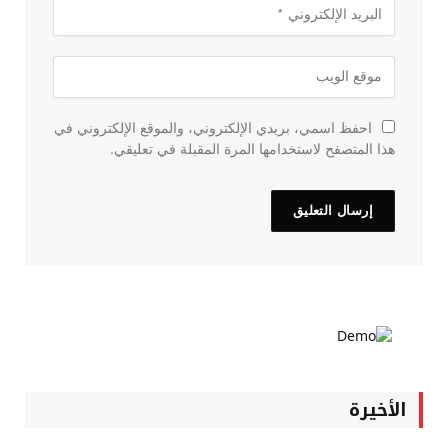
احفظ اسمي، بريدي الإلكتروني، والموقع الإلكتروني في
هذا المتصفح لاستخدامها المرة المقبلة في تعليقي.
الأخيرة