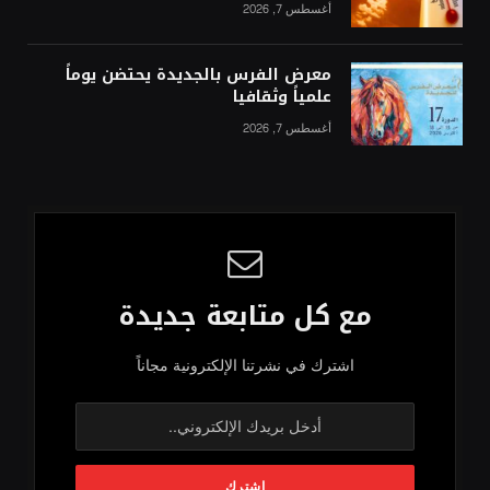
أغسطس 7, 2026
معرض الفرس بالجديدة يحتضن يوماً
علمياً وثقافيا
أغسطس 7, 2026
مع كل متابعة جديدة
اشترك في نشرتنا الإلكترونية مجاناً