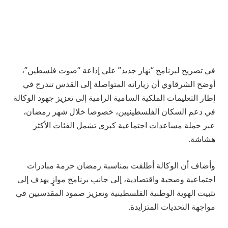
في تصريح لبرنامج “نهار جديد” على إذاعة “صوت فلسطين”،
أوضح الشرقاوي أن زياراته المتواصلة إلى القدس تندرج في
إطار التعليمات الملكية السامية الرامية إلى تعزيز جهود الوكالة
في دعم السكان الفلسطينيين، خصوصا خلال شهر رمضان،
عبر حملة مساعدات اجتماعية كبرى تشمل الفئات الأكثر
هشاشة.
وأضاف أن الوكالة أطلقت بمناسبة رمضان حزمة مبادرات
اجتماعية وصحية واقتصادية، إلى جانب برنامج موازٍ يهدف إلى
تثبيت الهوية الوطنية الفلسطينية وتعزيز صمود المقدسيين في
مواجهة التحديات المتزايدة.