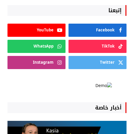
إتبعنا
YouTube
Facebook
WhatsApp
TikTok
Instagram
Twitter
أخبار خاصة