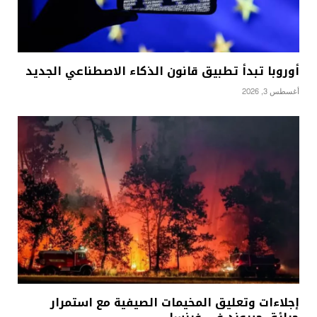
أوروبا تبدأ تطبيق قانون الذكاء الاصطناعي الجديد
أغسطس 3, 2026
إجلاءات وتعليق المخيمات الصيفية مع استمرار