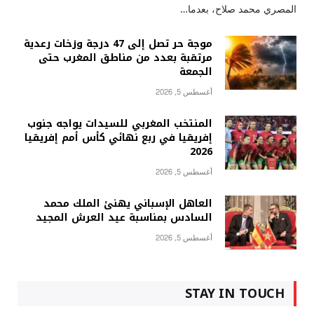
المصري محمد صلاح، بعدما…
موجة حر تصل إلى 47 درجة وزخات رعدية
مرتقبة بعدد من مناطق المغرب حتى
الجمعة
أغسطس 5, 2026
المنتخب المغربي للسيدات يواجه جنوب
إفريقيا في ربع نهائي كأس أمم إفريقيا
2026
أغسطس 5, 2026
العاهل الإسباني يهنئ الملك محمد
السادس بمناسبة عيد العرش المجيد
أغسطس 5, 2026
STAY IN TOUCH