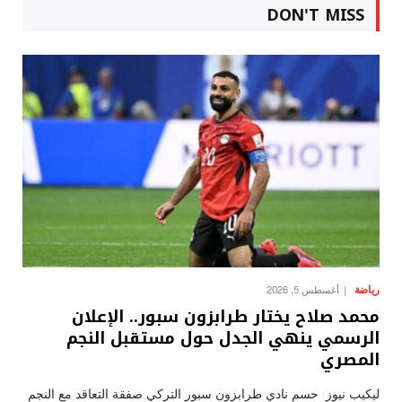
DON'T MISS
رياضة
أغسطس 5, 2026
محمد صلاح يختار طرابزون سبور.. الإعلان
الرسمي ينهي الجدل حول مستقبل النجم
المصري
ليكيب نيوز حسم نادي طرابزون سبور التركي صفقة التعاقد مع النجم