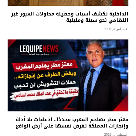
الداخلية تكشف أسباب وحصيلة محاولات العبور غير
النظامي نحو سبتة ومليلية
أغسطس 3, 2026
معتز مطر يهاجم المغرب مجددًا.. ادعاءات بلا أدلة
وإنجازات المملكة تفرض نفسها على أرض الواقع
أغسطس 1, 2026