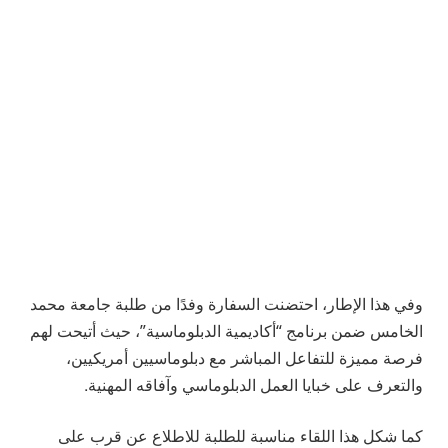
وفي هذا الإطار، احتضنت السفارة وفدًا من طلبة جامعة محمد
الخامس ضمن برنامج “أكاديمية الدبلوماسية”، حيث أتيحت لهم
فرصة مميزة للتفاعل المباشر مع دبلوماسيين أمريكيين،
والتعرف على خبايا العمل الدبلوماسي وآفاقه المهنية.
كما شكل هذا اللقاء مناسبة للطلبة للاطلاع عن قرب على