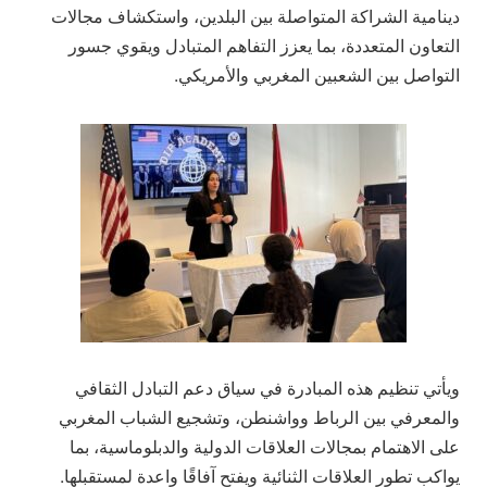
دينامية الشراكة المتواصلة بين البلدين، واستكشاف مجالات
التعاون المتعددة، بما يعزز التفاهم المتبادل ويقوي جسور
التواصل بين الشعبين المغربي والأمريكي.
ويأتي تنظيم هذه المبادرة في سياق دعم التبادل الثقافي
والمعرفي بين الرباط وواشنطن، وتشجيع الشباب المغربي
على الاهتمام بمجالات العلاقات الدولية والدبلوماسية، بما
يواكب تطور العلاقات الثنائية ويفتح آفاقًا واعدة لمستقبلها.