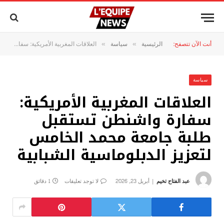
أنت الآن تتصفح:
الرئيسية
سياسة
العلاقات المغربية الأمريكية: سفارة واشنطن تستقبل طلبة جامعة محمد الخامس لتعزيز الدبلوماسية الشبابية
»
»
سياسة
العلاقات المغربية الأمريكية:
سفارة واشنطن تستقبل
طلبة جامعة محمد الخامس
لتعزيز الدبلوماسية الشبابية
عبد الفتاح تخيم
أبريل 23, 2026
لا توجد تعليقات
1 دقائق