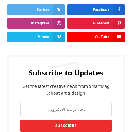
Twitter
Facebook
Instagram
Pinterest
Vimeo
YouTube
Subscribe to Updates
Get the latest creative news from SmartMag
about art & design.