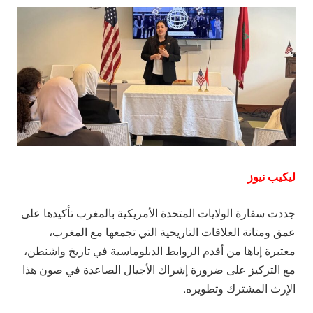
ليكيب نيوز
جددت سفارة الولايات المتحدة الأمريكية بالمغرب تأكيدها على
عمق ومتانة العلاقات التاريخية التي تجمعها مع المغرب،
معتبرة إياها من أقدم الروابط الدبلوماسية في تاريخ واشنطن،
مع التركيز على ضرورة إشراك الأجيال الصاعدة في صون هذا
الإرث المشترك وتطويره.