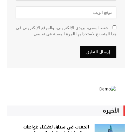
احفظ اسمي، بريدي الإلكتروني، والموقع الإلكتروني في
هذا المتصفح لاستخدامها المرة المقبلة في تعليقي.
الأخيرة
المغرب في سباق لاقتناء غواصات