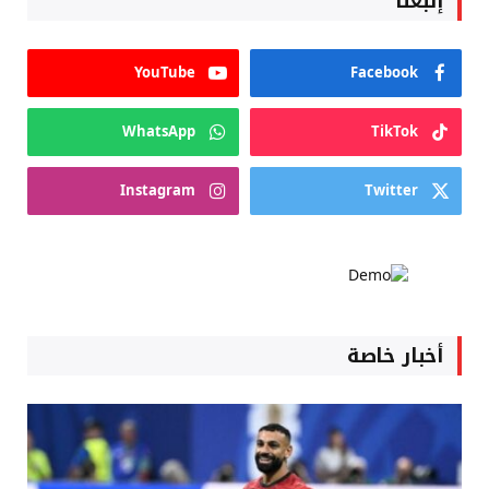
إتبعنا
YouTube
Facebook
WhatsApp
TikTok
Instagram
Twitter
أخبار خاصة