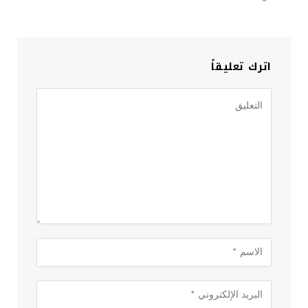
اترك تعليقاً