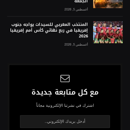
الجمعة
أغسطس 5, 2026
المنتخب المغربي للسيدات يواجه جنوب
إفريقيا في ربع نهائي كأس أمم إفريقيا
2026
أغسطس 5, 2026
مع كل متابعة جديدة
اشترك في نشرتنا الإلكترونية مجاناً