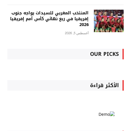
المنتخب المغربي للسيدات يواجه جنوب
إفريقيا في ربع نهائي كأس أمم إفريقيا
2026
أغسطس 5, 2026
OUR PICKS
الأكثر قراءة