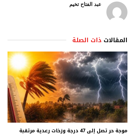
عبد الفتاح تخيم
المقالات
ذات الصلة
موجة حر تصل إلى 47 درجة وزخات رعدية مرتقبة