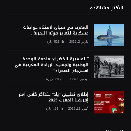
الأكثر مشاهدة
المغرب في سباق لاقتناء غواصات
عسكرية لتعزيز قوته البحرية .
مارس 2, 2025
528
زيارة
“المسيرة الخضراء: ملحمة الوحدة
الوطنية وتجسيد الإرادة المغربية في
استرجاع الصحراء”
نوفمبر 6, 2024
228
زيارة
إطلاق تطبيق “يلا” لتذاكر كأس أمم
إفريقيا المغرب 2025
أكتوبر 12, 2025
158
زيارة