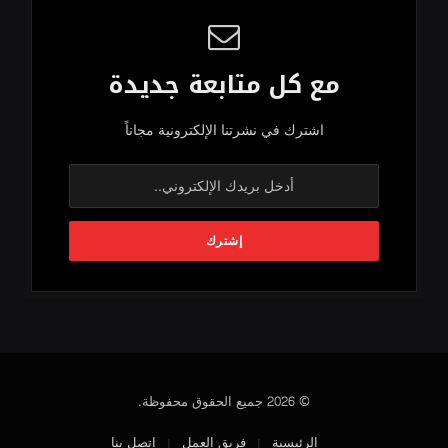
مع كل متابعة جديدة
اشترك في نشرتنا الإلكترونية مجاناً
© 2026 جميع الحقوق محفوظة.
الرئيسية
فريق العمل
إتصل بنا