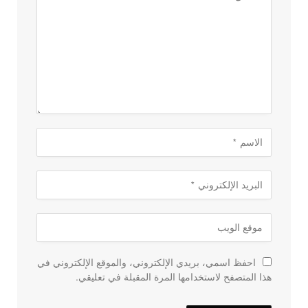
احفظ اسمي، بريدي الإلكتروني، والموقع الإلكتروني في
هذا المتصفح لاستخدامها المرة المقبلة في تعليقي.