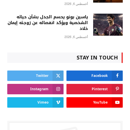
أغسطس 6, 2026
ياسين بونو يحسم الجدل بشأن حياته
الشخصية ويؤكد انفصاله عن زوجته إيمان
خلاد
أغسطس 6, 2026
STAY IN TOUCH
Twitter
Facebook
Instagram
Pinterest
Vimeo
YouTube