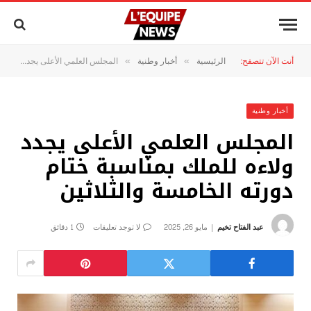
أنت الآن تتصفح:
الرئيسية
أخبار وطنية
المجلس العلمي الأعلى يجدد ولاءه للملك بمناسبة ختام دورته الخامسة والثلاثين
»
»
أخبار وطنية
المجلس العلمي الأعلى يجدد
ولاءه للملك بمناسبة ختام
دورته الخامسة والثلاثين
عبد الفتاح تخيم
مايو 26, 2025
لا توجد تعليقات
1 دقائق