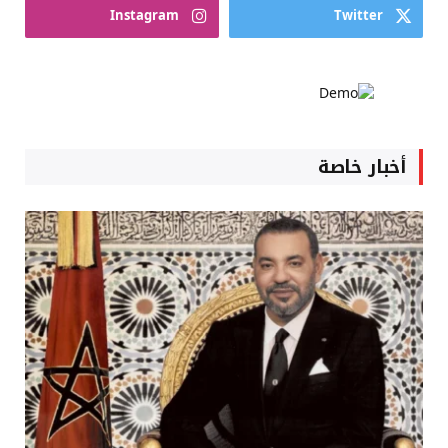
Instagram
Twitter
أخبار خاصة