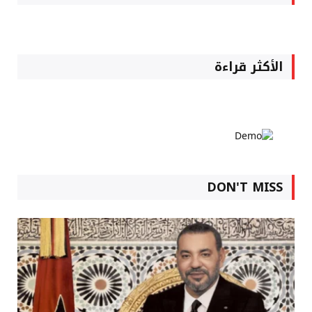
الأكثر قراءة
DON'T MISS