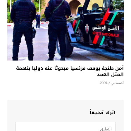
أمن طنجة يوقف فرنسيا مبحوثا عنه دوليا بتهمة
القتل العمد
أغسطس 4, 2026
اترك تعليقاً