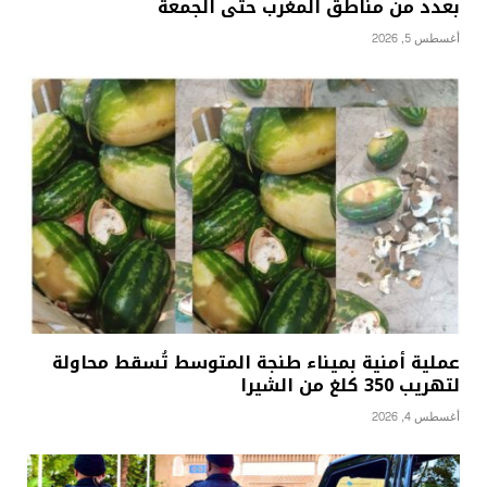
بعدد من مناطق المغرب حتى الجمعة
أغسطس 5, 2026
عملية أمنية بميناء طنجة المتوسط تُسقط محاولة
لتهريب 350 كلغ من الشيرا
أغسطس 4, 2026