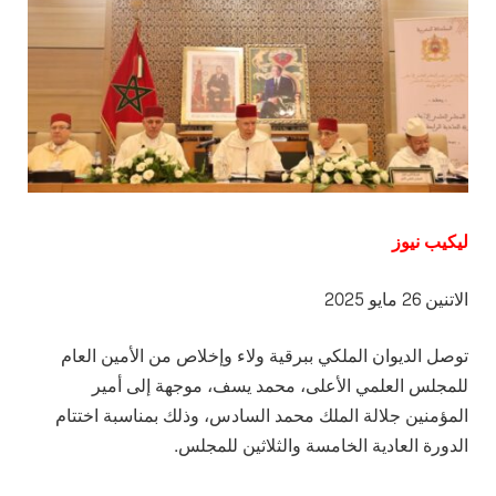
ليكيب نيوز
الاتنين 26 مايو 2025
توصل الديوان الملكي ببرقية ولاء وإخلاص من الأمين العام
للمجلس العلمي الأعلى، محمد يسف، موجهة إلى أمير
المؤمنين جلالة الملك محمد السادس، وذلك بمناسبة اختتام
الدورة العادية الخامسة والثلاثين للمجلس.