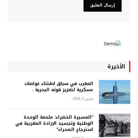
الأخيرة
المغرب في سباق لاقتناء غواصات
عسكرية لتعزيز قوته البحرية .
مارس 2, 2025
“المسيرة الخضراء: ملحمة الوحدة
الوطنية وتجسيد الإرادة المغربية في
استرجاع الصحراء”