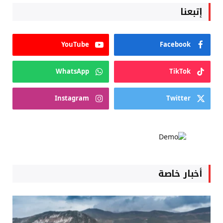
إتبعنا
YouTube
Facebook
WhatsApp
TikTok
Instagram
Twitter
أخبار خاصة