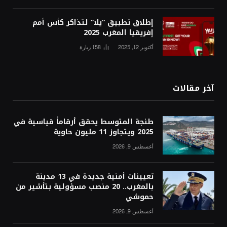
إطلاق تطبيق “يلا” لتذاكر كأس أمم
إفريقيا المغرب 2025
أكتوبر 12, 2025
158
زيارة
آخر مقالات
طنجة المتوسط يحقق أرقاماً قياسية في
2025 ويتجاوز 11 مليون حاوية
أغسطس 9, 2026
تعيينات أمنية جديدة في 13 مدينة
بالمغرب.. 20 منصب مسؤولية بتأشير من
حموشي
أغسطس 9, 2026