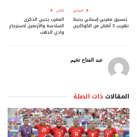
السابق
التالي
تنسيق مغربي-إسباني يحبط
المغرب يحيي الذكرى
تهريب 3 أطنان من الكوكايين
السادسة والأربعين لاسترجاع
وادي الذهب
عبد الفتاح تخيم
المقالات
ذات الصلة