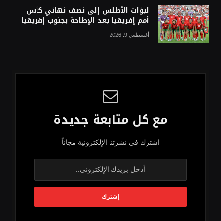
لبؤات الأطلس إلى نصف نهائي كأس
أمم إفريقيا بعد الإطاحة بجنوب إفريقيا
أغسطس 9, 2026
مع كل متابعة جديدة
اشترك في نشرتنا الإلكترونية مجاناً