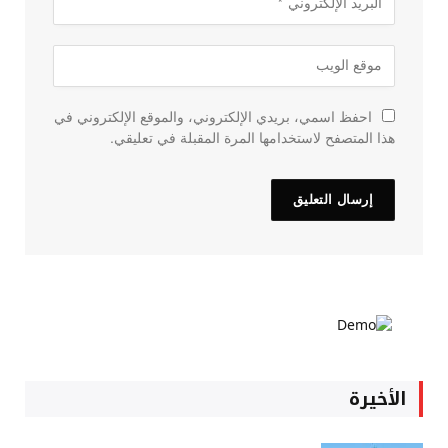
احفظ اسمي، بريدي الإلكتروني، والموقع الإلكتروني في
هذا المتصفح لاستخدامها المرة المقبلة في تعليقي.
الأخيرة