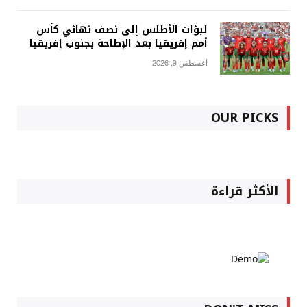
لبؤات الأطلس إلى نصف نهائي كأس
أمم إفريقيا بعد الإطاحة بجنوب إفريقيا
أغسطس 9, 2026
OUR PICKS
الأكثر قراءة