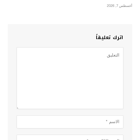
أغسطس 7, 2026
اترك تعليقاً