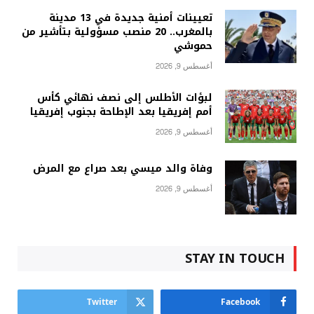
تعيينات أمنية جديدة في 13 مدينة
بالمغرب.. 20 منصب مسؤولية بتأشير من
حموشي
أغسطس 9, 2026
لبؤات الأطلس إلى نصف نهائي كأس
أمم إفريقيا بعد الإطاحة بجنوب إفريقيا
أغسطس 9, 2026
وفاة والد ميسي بعد صراع مع المرض
أغسطس 9, 2026
STAY IN TOUCH
Twitter
Facebook