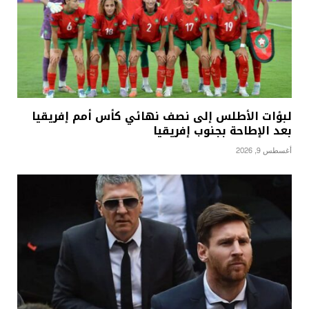
لبؤات الأطلس إلى نصف نهائي كأس أمم إفريقيا
بعد الإطاحة بجنوب إفريقيا
أغسطس 9, 2026