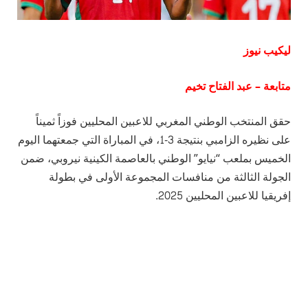
ليكيب نيوز
متابعة – عبد الفتاح تخيم
حقق المنتخب الوطني المغربي للاعبين المحليين فوزاً ثميناً
على نظيره الزامبي بنتيجة 3-1، في المباراة التي جمعتهما اليوم
الخميس بملعب “نيايو” الوطني بالعاصمة الكينية نيروبي، ضمن
الجولة الثالثة من منافسات المجموعة الأولى في بطولة
إفريقيا للاعبين المحليين 2025.