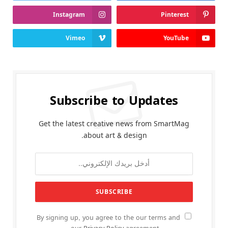
Instagram
Pinterest
Vimeo
YouTube
Subscribe to Updates
Get the latest creative news from SmartMag
about art & design.
By signing up, you agree to the our terms and