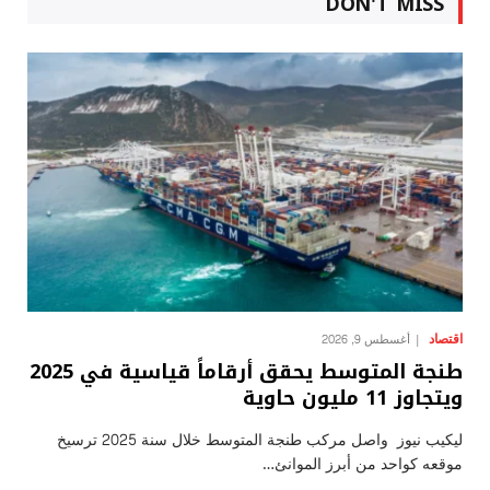
DON'T MISS
اقتصاد
أغسطس 9, 2026
طنجة المتوسط يحقق أرقاماً قياسية في 2025
ويتجاوز 11 مليون حاوية
ليكيب نيوز واصل مركب طنجة المتوسط خلال سنة 2025 ترسيخ
موقعه كواحد من أبرز الموانئ…