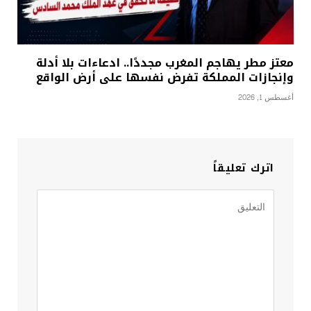
معتز مطر يهاجم المغرب مجددًا.. ادعاءات بلا أدلة
وإنجازات المملكة تفرض نفسها على أرض الواقع
أغسطس 1, 2026
اترك تعليقاً