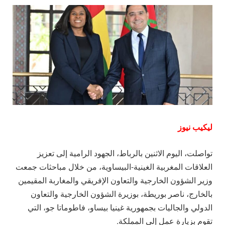
ليكيب نيوز
تواصلت، اليوم الاثنين بالرباط، الجهود الرامية إلى تعزيز
العلاقات المغربية الغينية-البيساوية، من خلال مباحثات جمعت
وزير الشؤون الخارجية والتعاون الإفريقي والمغاربة المقيمين
بالخارج، ناصر بوريطة، بوزيرة الشؤون الخارجية والتعاون
الدولي والجاليات بجمهورية غينيا بيساو، فاطوماتا جو، التي
تقوم بزيارة عمل إلى المملكة.