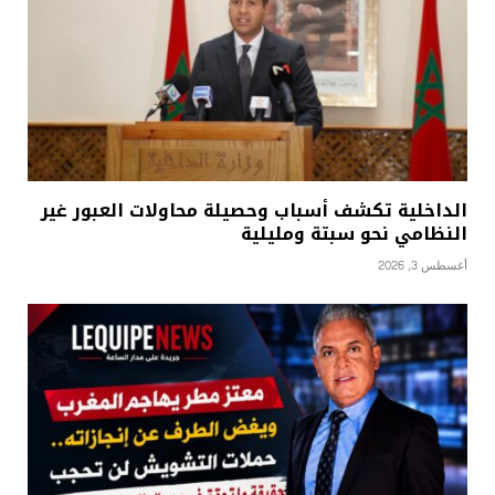
الداخلية تكشف أسباب وحصيلة محاولات العبور غير
النظامي نحو سبتة ومليلية
أغسطس 3, 2026