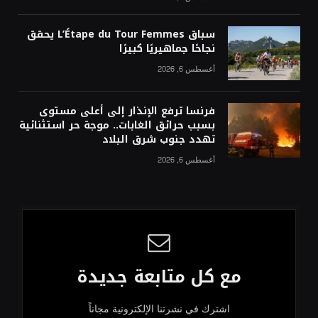
سباق L’Étape du Tour Femmes يحقق
نجاحًا جماهيريًا كبيرًا
أغسطس 6, 2026
فرنسا ترفع الإنذار إلى أعلى مستوى
بسبب حرائق الغابات.. موجة حر استثنائية
تهدد جنوب شرق البلاد
أغسطس 6, 2026
مع كل متابعة جديدة
اشترك في نشرتنا الإلكترونية مجاناً