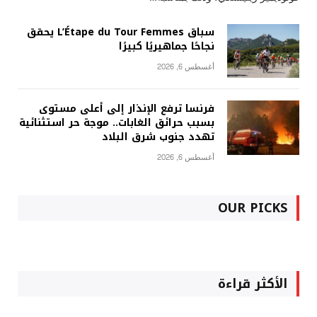
سباق L’Étape du Tour Femmes يحقق
نجاحًا جماهيريًا كبيرًا
أغسطس 6, 2026
فرنسا ترفع الإنذار إلى أعلى مستوى
بسبب حرائق الغابات.. موجة حر استثنائية
تهدد جنوب شرق البلاد
أغسطس 6, 2026
OUR PICKS
الأكثر قراءة