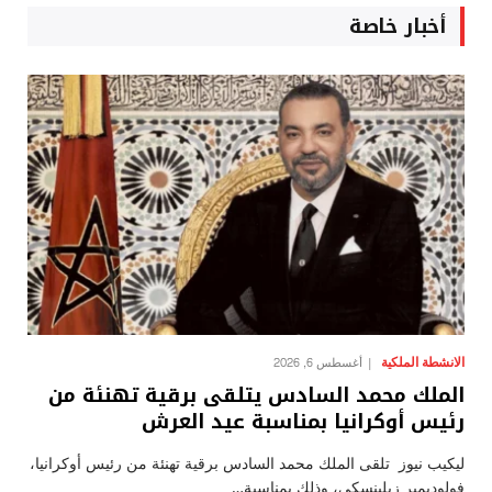
أخبار خاصة
الانشطة الملكية
أغسطس 6, 2026
الملك محمد السادس يتلقى برقية تهنئة من
رئيس أوكرانيا بمناسبة عيد العرش
ليكيب نيوز تلقى الملك محمد السادس برقية تهنئة من رئيس أوكرانيا،
فولوديمير زيلينسكي، وذلك بمناسبة…