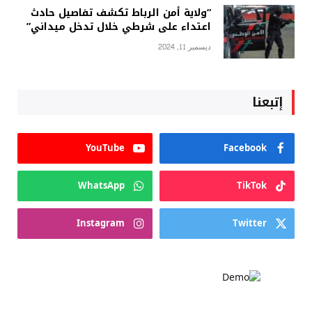
“ولاية أمن الرباط تكشف تفاصيل حادث
اعتداء على شرطي خلال تدخل ميداني”
ديسمبر 11, 2024
إتبعنا
YouTube
Facebook
WhatsApp
TikTok
Instagram
Twitter