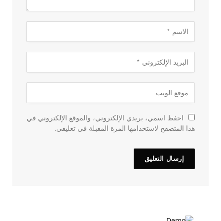
احفظ اسمي، بريدي الإلكتروني، والموقع الإلكتروني في
هذا المتصفح لاستخدامها المرة المقبلة في تعليقي.