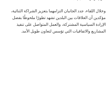
وخلال اللقاء، جدد الجانبان التزامهما بتعزيز الشراكة الثنائية،
مؤكدين أن العلاقات بين البلدين تشهد تطورًا ملحوظًا بفضل
الإرادة السياسية المشتركة، والعمل المتواصل على تنفيذ
المشاريع والاتفاقيات التي تؤسس لتعاون طويل الأمد.