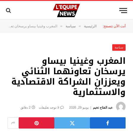
أنت الآن تتصفح:
الرئيسية
سياسة
المغرب وغينيا بيساو يرسخان تعاونهما الثنائي ويعززان الشراكة الاقتصادية والاستثمارية
»
»
سياسة
المغرب وغينيا بيساو
يرسخان تعاونهما الثنائي
ويعززان الشراكة الاقتصادية
والاستثمارية
عبد الفتاح تخيم
يونيو 29, 2026
لا توجد تعليقات
2 دقائق