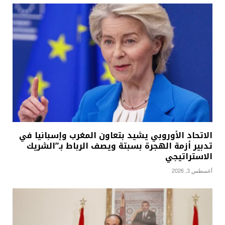
الاتحاد الأوروبي يشيد بتعاون المغرب وإسبانيا في
تدبير أزمة الهجرة بسبتة ويصف الرباط بـ”الشريك
الاستراتيجي
أغسطس 3, 2026