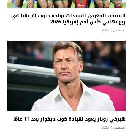
المنتخب المغربي للسيدات يواجه جنوب إفريقيا في
ربع نهائي كأس أمم إفريقيا 2026
أغسطس 5, 2026
هيرفي رونار يعود لقيادة كوت ديفوار بعد 11 عامًا
أغسطس 4, 2026