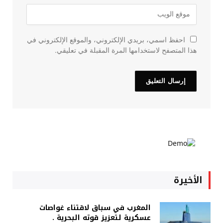
احفظ اسمي، بريدي الإلكتروني، والموقع الإلكتروني في
هذا المتصفح لاستخدامها المرة المقبلة في تعليقي.
الأخيرة
المغرب في سباق لاقتناء غواصات
عسكرية لتعزيز قوته البحرية .