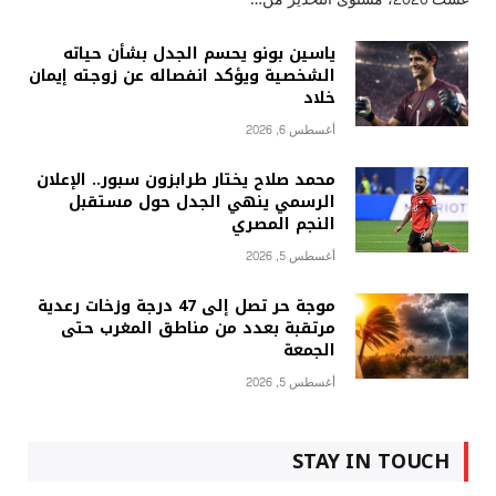
ياسين بونو يحسم الجدل بشأن حياته
الشخصية ويؤكد انفصاله عن زوجته إيمان
خلاد
أغسطس 6, 2026
محمد صلاح يختار طرابزون سبور.. الإعلان
الرسمي ينهي الجدل حول مستقبل
النجم المصري
أغسطس 5, 2026
موجة حر تصل إلى 47 درجة وزخات رعدية
مرتقبة بعدد من مناطق المغرب حتى
الجمعة
أغسطس 5, 2026
STAY IN TOUCH