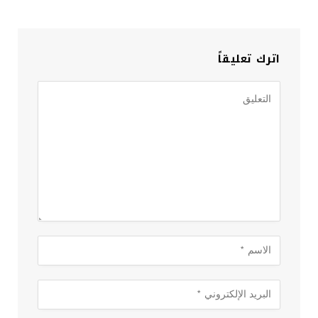
اترك تعليقاً