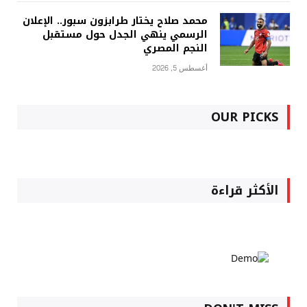
محمد صلاح يختار طرابزون سبور.. الإعلان
الرسمي ينهي الجدل حول مستقبل
النجم المصري
أغسطس 5, 2026
OUR PICKS
الأكثر قراءة