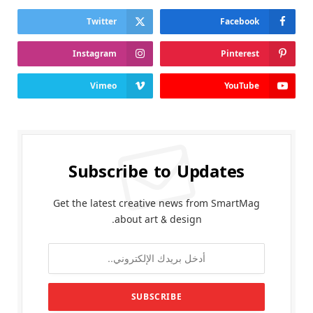
Twitter
Facebook
Instagram
Pinterest
Vimeo
YouTube
Subscribe to Updates
Get the latest creative news from SmartMag
about art & design.