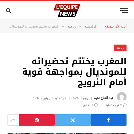
أنت الآن تتصفح:
الرئيسية
رياضة
المغرب يختتم تحضيراته للمونديال بمواجهة قوية أمام النرويج
»
»
رياضة
المغرب يختتم تحضيراته
للمونديال بمواجهة قوية
أمام النرويج
عبد الفتاح تخيم
يونيو 7, 2026
آخر تحديث:
يونيو 7, 2026
لا توجد تعليقات
1 دقائق