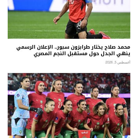
محمد صلاح يختار طرابزون سبور.. الإعلان الرسمي
ينهي الجدل حول مستقبل النجم المصري
أغسطس 5, 2026