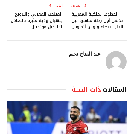
السابق
التالي
الخطوط الملكية المغربية
المنتخب المغربي والنرويج
تدشن أول رحلة مباشرة بين
ينهيان ودية مثيرة بالتعادل
الدار البيضاء ولوس أنجلوس
1-1 قبل مونديال
عبد الفتاح تخيم
المقالات
ذات الصلة