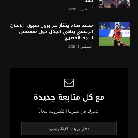
خلاد
أغسطس 6, 2026
محمد صلاح يختار طرابزون سبور.. الإعلان
الرسمي ينهي الجدل حول مستقبل
النجم المصري
أغسطس 5, 2026
مع كل متابعة جديدة
اشترك في نشرتنا الإلكترونية مجاناً