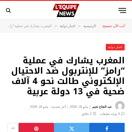
أنت الآن تتصفح:
الرئيسية
اخبار دولية
المغرب يشارك في عملية “رامز” للإنتربول ضد الاحتيال الإلكتروني طالت نحو 4 آلاف ضحية في 13 دولة عربية
»
»
اخبار دولية
المغرب يشارك في عملية
“رامز” للإنتربول ضد الاحتيال
الإلكتروني طالت نحو 4 آلاف
ضحية في 13 دولة عربية
عبد الفتاح تخيم
مايو 18, 2026
آخر تحديث:
مايو 18, 2026
لا توجد تعليقات
2 دقائق