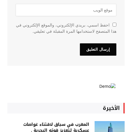
احفظ اسمي، بريدي الإلكتروني، والموقع الإلكتروني في
هذا المتصفح لاستخدامها المرة المقبلة في تعليقي.
الأخيرة
المغرب في سباق لاقتناء غواصات
عسكرية لتعزيز قوته البحرية .