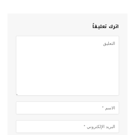
اترك تعليقاً