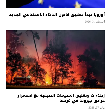
أوروبا تبدأ تطبيق قانون الذكاء الاصطناعي الجديد
أغسطس 3, 2026
إجلاءات وتعليق المخيمات الصيفية مع استمرار
حرائق جيروند في فرنسا
يوليو 27, 2026