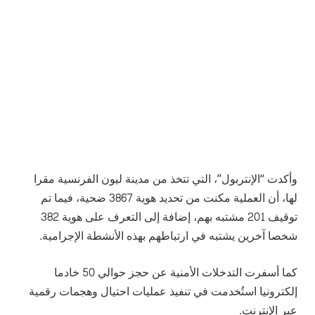
وأكدت “الإنتربول”، التي تتخذ من مدينة ليون الفرنسية مقرا
لها، أن العملية مكنت من تحديد هوية 3867 ضحية، فيما تم
توقيف 201 مشتبه بهم، إضافة إلى التعرف على هوية 382
شخصا آخرين يشتبه في ارتباطهم بهذه الأنشطة الإجرامية.
كما أسفرت التدخلات الأمنية عن حجز حوالي 50 خادما
إلكترونيا استُخدمت في تنفيذ عمليات احتيال وهجمات رقمية
عبر الإنترنت.