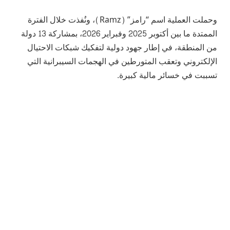
وحملت العملية اسم “رامز” (Ramz)، ونُفذت خلال الفترة
الممتدة ما بين أكتوبر 2025 وفبراير 2026، بمشاركة 13 دولة
من المنطقة، في إطار جهود دولية لتفكيك شبكات الاحتيال
الإلكتروني وتعقب المتورطين في الهجمات السيبرانية التي
تسببت في خسائر مالية كبيرة.