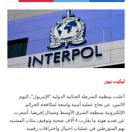
ليكيب نيوز
أعلنت منظمة الشرطة الجنائية الدولية “الإنتربول”، اليوم
الاثنين، عن نجاح عملية أمنية واسعة لمكافحة الجرائم
الإلكترونية بمنطقة الشرق الأوسط وشمال إفريقيا، أسفرت
عن تحديد هوية ما يقارب 4 آلاف ضحية وتوقيف مئات المشتبه
بهم المتورطين في عمليات احتيال واختراقات رقمية.