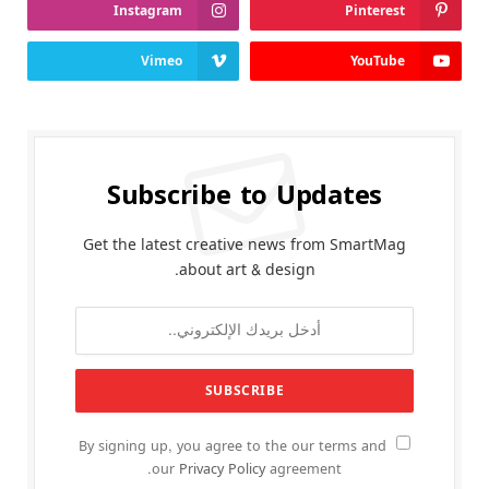
Instagram
Pinterest
Vimeo
YouTube
Subscribe to Updates
Get the latest creative news from SmartMag
about art & design.
By signing up, you agree to the our terms and
our
Privacy Policy
agreement.