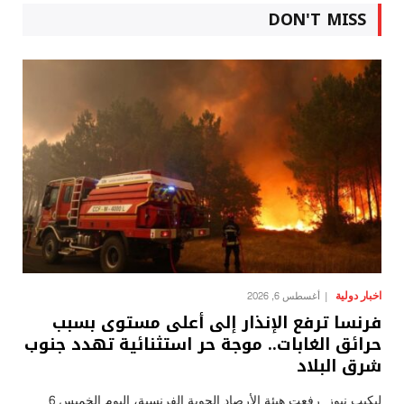
DON'T MISS
اخبار دولية
أغسطس 6, 2026
فرنسا ترفع الإنذار إلى أعلى مستوى بسبب
حرائق الغابات.. موجة حر استثنائية تهدد جنوب
شرق البلاد
ليكيب نيوز رفعت هيئة الأرصاد الجوية الفرنسية، اليوم الخميس 6