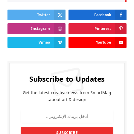
Twitter
Facebook
Instagram
Pinterest
Vimeo
YouTube
Subscribe to Updates
Get the latest creative news from SmartMag
about art & design.