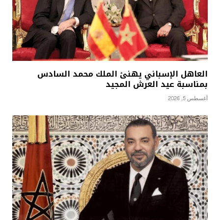
العاهل الإسباني يهنئ الملك محمد السادس
بمناسبة عيد العرش المجيد
أغسطس 5, 2026