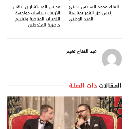
الملك محمد السادس يهنئ
مجلس المستشارين يناقش
رئيس جزر القمر بمناسبة
الأربعاء سياسات مواجهة
العيد الوطني
التغيرات المناخية وتقييم
جاهزية المتدخلين
عبد الفتاح تخيم
المقالات
ذات الصلة