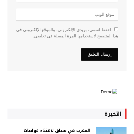
احفظ اسمي، بريدي الإلكتروني، والموقع الإلكتروني في
هذا المتصفح لاستخدامها المرة المقبلة في تعليقي.
الأخيرة
المغرب في سباق لاقتناء غواصات