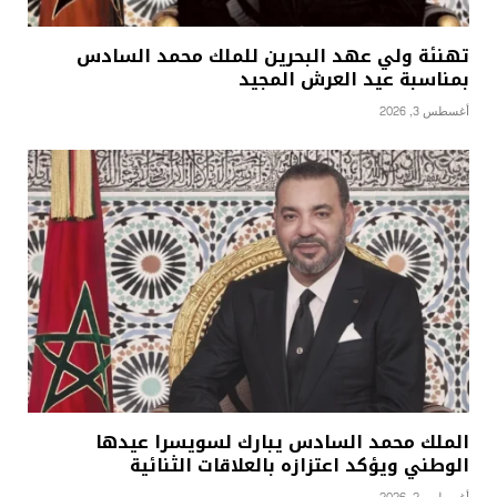
تهنئة ولي عهد البحرين للملك محمد السادس
بمناسبة عيد العرش المجيد
أغسطس 3, 2026
الملك محمد السادس يبارك لسويسرا عيدها
الوطني ويؤكد اعتزازه بالعلاقات الثنائية