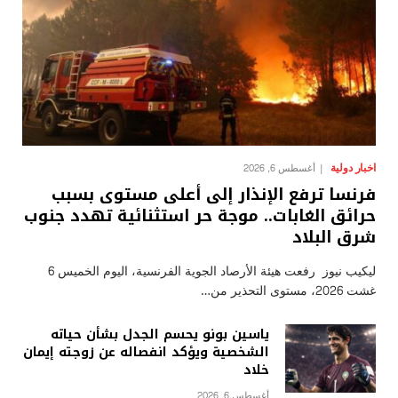
اخبار دولية
أغسطس 6, 2026
فرنسا ترفع الإنذار إلى أعلى مستوى بسبب
حرائق الغابات.. موجة حر استثنائية تهدد جنوب
شرق البلاد
ليكيب نيوز رفعت هيئة الأرصاد الجوية الفرنسية، اليوم الخميس 6
غشت 2026، مستوى التحذير من…
ياسين بونو يحسم الجدل بشأن حياته
الشخصية ويؤكد انفصاله عن زوجته إيمان
خلاد
أغسطس 6, 2026