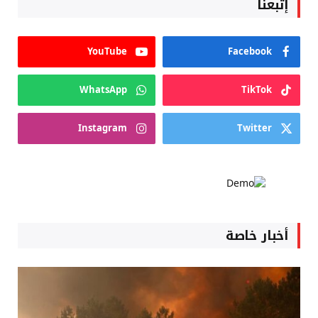
إتبعنا
YouTube
Facebook
WhatsApp
TikTok
Instagram
Twitter
أخبار خاصة