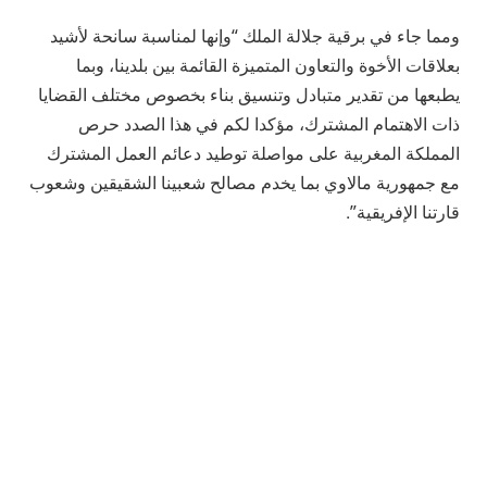
ومما جاء في برقية جلالة الملك “وإنها لمناسبة سانحة لأشيد
بعلاقات الأخوة والتعاون المتميزة القائمة بين بلدينا، وبما
يطبعها من تقدير متبادل وتنسيق بناء بخصوص مختلف القضايا
ذات الاهتمام المشترك، مؤكدا لكم في هذا الصدد حرص
المملكة المغربية على مواصلة توطيد دعائم العمل المشترك
مع جمهورية مالاوي بما يخدم مصالح شعبينا الشقيقين وشعوب
قارتنا الإفريقية”.