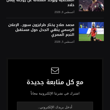
الشخصية ويؤكد انفصاله عن زوجته إيمان
خلاد
أغسطس 6, 2026
محمد صلاح يختار طرابزون سبور.. الإعلان
الرسمي ينهي الجدل حول مستقبل
النجم المصري
أغسطس 5, 2026
مع كل متابعة جديدة
اشترك في نشرتنا الإلكترونية مجاناً