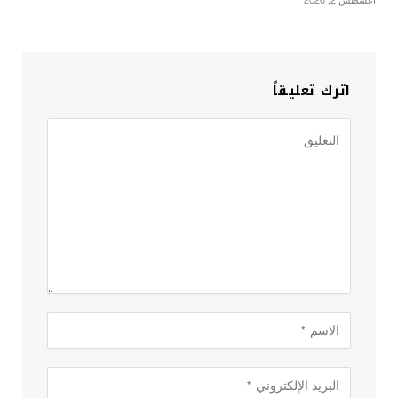
أغسطس 2, 2026
اترك تعليقاً