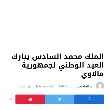
الملك محمد السادس يبارك
العيد الوطني لجمهورية
مالاوي
عبد الفتاح تخيم
يوليو 6, 2026
لا توجد تعليقات
1 دقائق