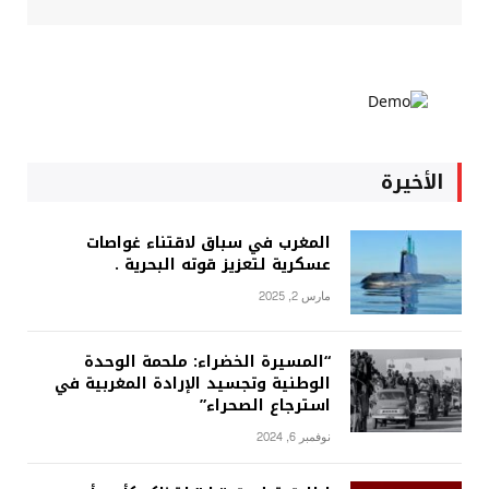
الأخيرة
المغرب في سباق لاقتناء غواصات
عسكرية لتعزيز قوته البحرية .
مارس 2, 2025
“المسيرة الخضراء: ملحمة الوحدة
الوطنية وتجسيد الإرادة المغربية في
استرجاع الصحراء”
نوفمبر 6, 2024