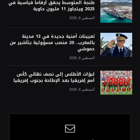
طنجة المتوسط يحقق أرقاماً قياسية في
2025 ويتجاوز 11 مليون حاوية
أغسطس 9, 2026
تعيينات أمنية جديدة في 13 مدينة
بالمغرب.. 20 منصب مسؤولية بتأشير من
حموشي
أغسطس 9, 2026
لبؤات الأطلس إلى نصف نهائي كأس
أمم إفريقيا بعد الإطاحة بجنوب إفريقيا
أغسطس 9, 2026