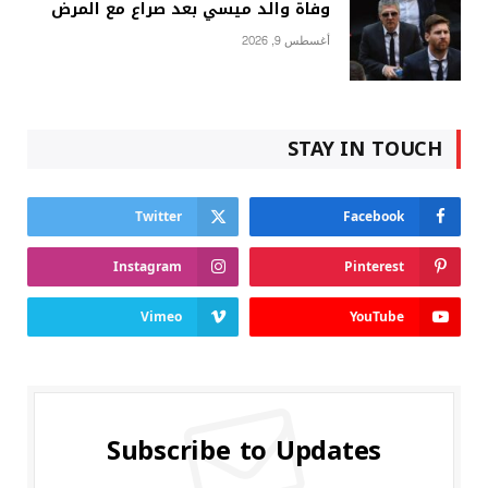
وفاة والد ميسي بعد صراع مع المرض
أغسطس 9, 2026
STAY IN TOUCH
Twitter
Facebook
Instagram
Pinterest
Vimeo
YouTube
Subscribe to Updates