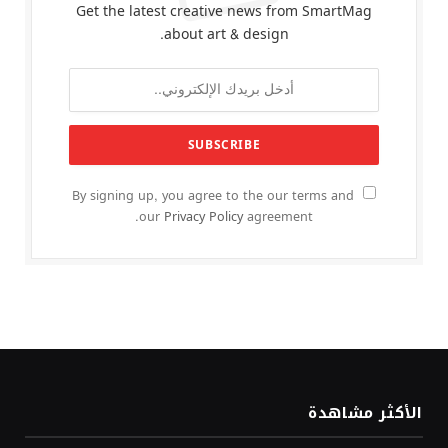
Get the latest creative news from SmartMag
about art & design.
By signing up, you agree to the our terms and
our
Privacy Policy
agreement.
الأكثر مشاهدة