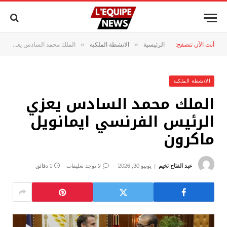
أنت الآن تتصفح:
الرئيسية
الانشطة الملكية
الملك محمد السادس يعزي الرئيس الفرنسي ايمانويل ماكرون
»
»
الانشطة الملكية
الملك محمد السادس يعزي
الرئيس الفرنسي ايمانويل
ماكرون
عبد الفتاح تخيم
يونيو 30, 2026
لا توجد تعليقات
1 دقائق