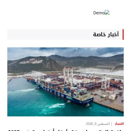
أخبار خاصة
اقتصاد
أغسطس 9, 2026