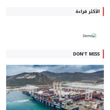
الأكثر قراءة
DON'T MISS