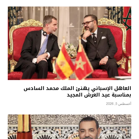
العاهل الإسباني يهنئ الملك محمد السادس
بمناسبة عيد العرش المجيد
أغسطس 5, 2026