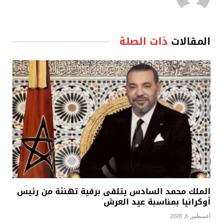
المقالات
ذات الصلة
الملك محمد السادس يتلقى برقية تهنئة من رئيس
أوكرانيا بمناسبة عيد العرش
أغسطس 6, 2026