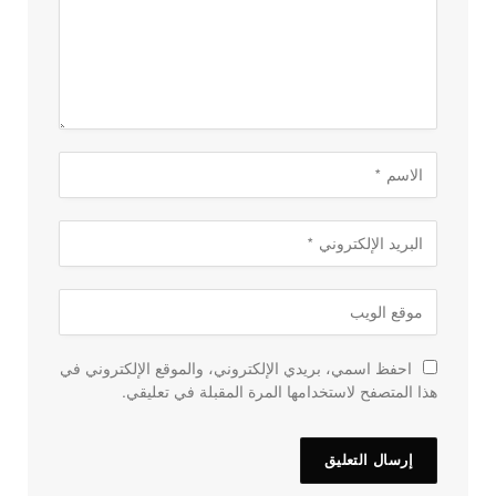
احفظ اسمي، بريدي الإلكتروني، والموقع الإلكتروني في
هذا المتصفح لاستخدامها المرة المقبلة في تعليقي.