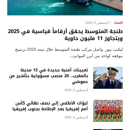
اقتصاد
أغسطس 9, 2026
طنجة المتوسط يحقق أرقاماً قياسية في 2025
ويتجاوز 11 مليون حاوية
ليكيب نيوز واصل مركب طنجة المتوسط خلال سنة 2025 ترسيخ
موقعه كواحد من أبرز الموانئ…
تعيينات أمنية جديدة في 13 مدينة
بالمغرب.. 20 منصب مسؤولية بتأشير من
حموشي
أغسطس 9, 2026
لبؤات الأطلس إلى نصف نهائي كأس
أمم إفريقيا بعد الإطاحة بجنوب إفريقيا
أغسطس 9, 2026