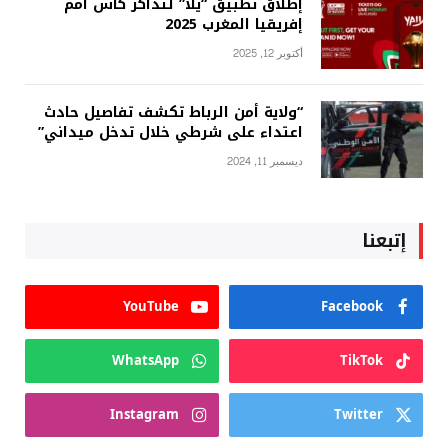
إطلاق تطبيق “يلا” لتذاكر كأس أمم
إفريقيا المغرب 2025
أكتوبر 12, 2025
“ولاية أمن الرباط تكشف تفاصيل حادث
اعتداء على شرطي خلال تدخل ميداني”
ديسمبر 11, 2024
إتبعنا
YouTube
Facebook
WhatsApp
TikTok
Instagram
Twitter