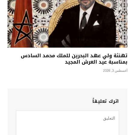
تهنئة ولي عهد البحرين للملك محمد السادس
بمناسبة عيد العرش المجيد
أغسطس 3, 2026
اترك تعليقاً