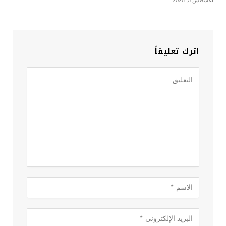
أغسطس 5, 2026
اترك تعليقاً