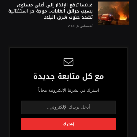
فرنسا ترفع الإنذار إلى أعلى مستوى
بسبب حرائق الغابات.. موجة حر استثنائية
تهدد جنوب شرق البلاد
أغسطس 6, 2026
مع كل متابعة جديدة
اشترك في نشرتنا الإلكترونية مجاناً