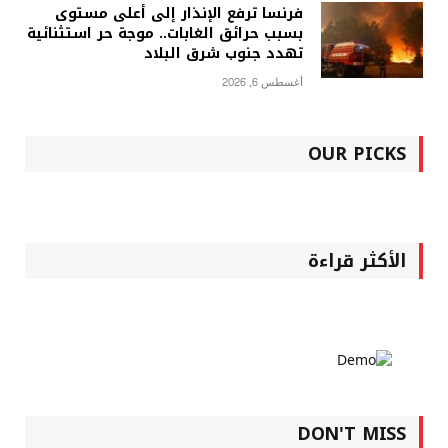
فرنسا ترفع الإنذار إلى أعلى مستوى
بسبب حرائق الغابات.. موجة حر استثنائية
تهدد جنوب شرق البلاد
أغسطس 6, 2026
OUR PICKS
الأكثر قراءة
DON'T MISS