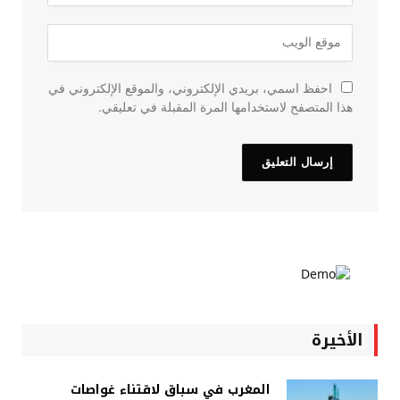
احفظ اسمي، بريدي الإلكتروني، والموقع الإلكتروني في
هذا المتصفح لاستخدامها المرة المقبلة في تعليقي.
الأخيرة
المغرب في سباق لاقتناء غواصات