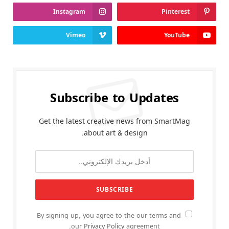
Instagram
Pinterest
Vimeo
YouTube
Subscribe to Updates
Get the latest creative news from SmartMag
about art & design.
By signing up, you agree to the our terms and
our
Privacy Policy
agreement.