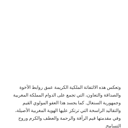
وتعكس هذه الالتفاتة الملكية الكريمة عمق روابط الأخوة
والصداقة والتعاون، التي تجمع على الدوام المملكة المغربية
وجمهورية السنغال. كما يجسد هذا العفو المولوي القيم
والتقاليد الراسخة التي ترتكز عليها الهوية المغربية الأصيلة،
وفي مقدمتها قيم الرأفة والرحمة والعطف والكرم وروح
التسامح.