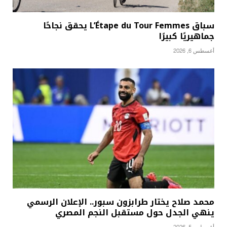
سباق L’Étape du Tour Femmes يحقق نجاحًا
جماهيريًا كبيرًا
أغسطس 6, 2026
محمد صلاح يختار طرابزون سبور.. الإعلان الرسمي
ينهي الجدل حول مستقبل النجم المصري