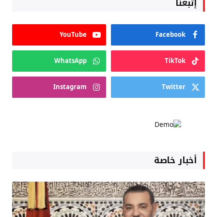
إتبعنا
YouTube
Facebook
WhatsApp
TikTok
Instagram
Twitter
أخبار خاصة