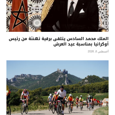
الملك محمد السادس يتلقى برقية تهنئة من رئيس
أوكرانيا بمناسبة عيد العرش
أغسطس 6, 2026