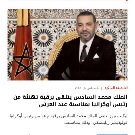
الانشطة الملكية
أغسطس 6, 2026
الملك محمد السادس يتلقى برقية تهنئة من
رئيس أوكرانيا بمناسبة عيد العرش
ليكيب نيوز تلقى الملك محمد السادس برقية تهنئة من رئيس أوكرانيا،
فولوديمير زيلينسكي، وذلك بمناسبة…