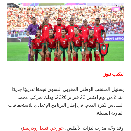
ليكيب نيوز
يستهل المنتخب الوطني المغربي النسوي تجمعًا تدريبيًا جديدًا
ابتداءً من يوم الاثنين 23 فبراير 2026، وذلك بمركب محمد
السادس لكرة القدم، في إطار البرنامج الإعدادي للاستحقاقات
القارية المقبلة.
وقد وجّه مدرب لبؤات الأطلس،
خورخي فيلدا رودريغيز
،