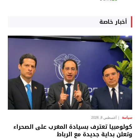
أخبار خاصة
سياسة
أغسطس 8, 2026
كولومبيا تعترف بسيادة المغرب على الصحراء
وتعلن بداية جديدة مع الرباط