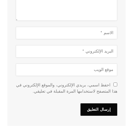
احفظ اسمي، بريدي الإلكتروني، والموقع الإلكتروني في
هذا المتصفح لاستخدامها المرة المقبلة في تعليقي.