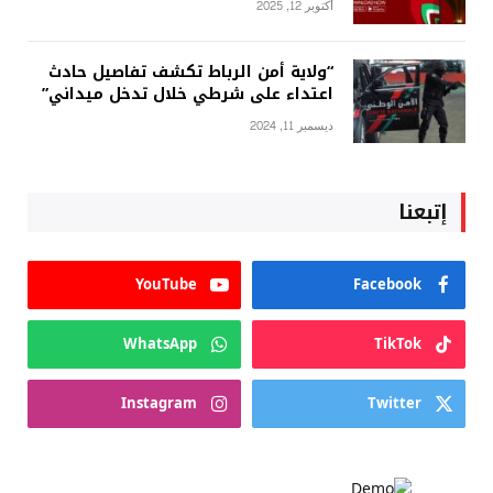
أكتوبر 12, 2025
“ولاية أمن الرباط تكشف تفاصيل حادث
اعتداء على شرطي خلال تدخل ميداني”
ديسمبر 11, 2024
إتبعنا
YouTube
Facebook
WhatsApp
TikTok
Instagram
Twitter