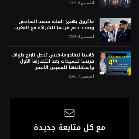
أغسطس 8, 2026
ماكرون يهنئ الملك محمد السادس
ويجدد دعم فرنسا للشراكة مع المغرب
أغسطس 8, 2026
كاسيا نيفادوما-فيني تدخل تاريخ طواف
فرنسا للسيدات بعد انتصارها الأول
واستعادتها للقميص الأصفر
أغسطس 7, 2026
مع كل متابعة جديدة