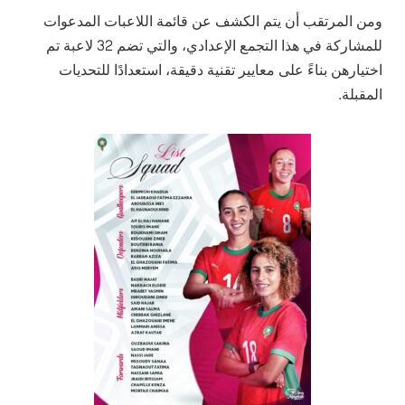
ومن المرتقب أن يتم الكشف عن قائمة اللاعبات المدعوات
للمشاركة في هذا التجمع الإعدادي، والتي تضم 32 لاعبة تم
اختيارهن بناءً على معايير تقنية دقيقة، استعدادًا للتحديات
المقبلة.