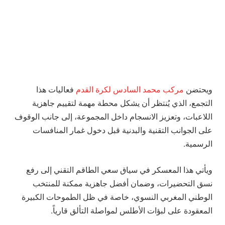
ويحتضن
مركب محمد السادس لكرة القدم
فعاليات هذا
التجمع، الذي يُنتظر أن يشكل محطة مهمة لتقييم جاهزية
اللاعبات، وتعزيز الانسجام داخل المجموعة، إلى جانب الوقوف
على الجوانب التقنية والبدنية قبل دخول غمار المنافسات
الرسمية.
ويأتي هذا المعسكر في سياق سعي الطاقم التقني إلى رفع
نسق التحضيرات، وضمان أفضل جاهزية ممكنة للمنتخب
الوطني المغربي النسوي، خاصة في ظل الطموحات الكبيرة
المعقودة على لبؤات الأطلس لمواصلة التألق قارياً.