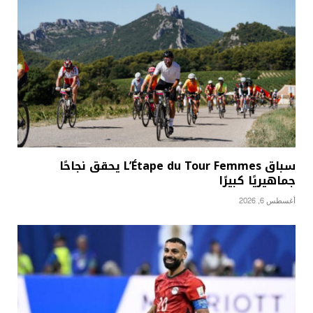
سباق L’Étape du Tour Femmes يحقق نجاحًا
جماهيريًا كبيرًا
أغسطس 6, 2026