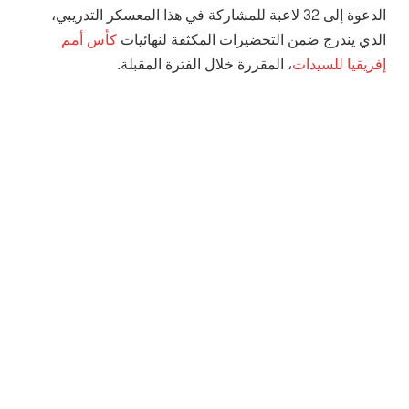
الدعوة إلى 32 لاعبة للمشاركة في هذا المعسكر التدريبي،
الذي يندرج ضمن التحضيرات المكثفة لنهائيات
كأس أمم
إفريقيا للسيدات
، المقررة خلال الفترة المقبلة.