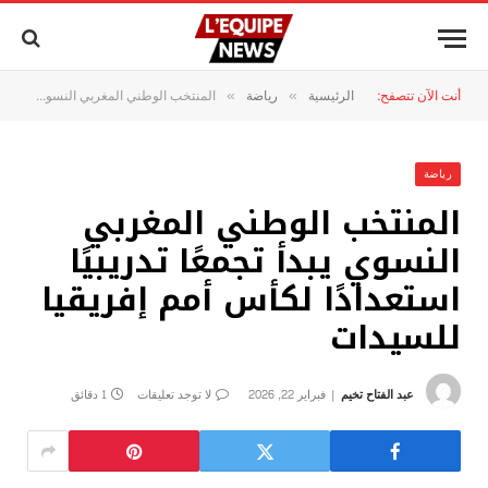
أنت الآن تتصفح:
الرئيسية
رياضة
المنتخب الوطني المغربي النسوي يبدأ تجمعًا تدريبيًا استعدادًا لكأس أمم إفريقيا للسيدات
»
»
رياضة
المنتخب الوطني المغربي
النسوي يبدأ تجمعًا تدريبيًا
استعدادًا لكأس أمم إفريقيا
للسيدات
عبد الفتاح تخيم
فبراير 22, 2026
لا توجد تعليقات
1 دقائق