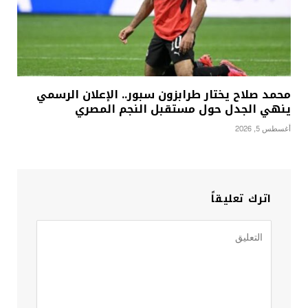
محمد صلاح يختار طرابزون سبور.. الإعلان الرسمي
ينهي الجدل حول مستقبل النجم المصري
أغسطس 5, 2026
اترك تعليقاً