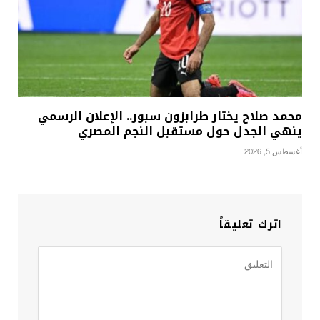
محمد صلاح يختار طرابزون سبور.. الإعلان الرسمي
ينهي الجدل حول مستقبل النجم المصري
أغسطس 5, 2026
اترك تعليقاً