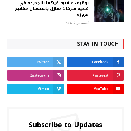
توقيف مشتبه فيهما بالجديدة في
قضية سرقات منازل باستعمال مفاتيح
مزورة
أغسطس 7, 2026
STAY IN TOUCH
Twitter
Facebook
Instagram
Pinterest
Vimeo
YouTube
Subscribe to Updates