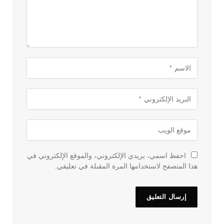
احفظ اسمي، بريدي الإلكتروني، والموقع الإلكتروني في
هذا المتصفح لاستخدامها المرة المقبلة في تعليقي.