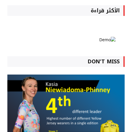
الأكثر قراءة
DON'T MISS