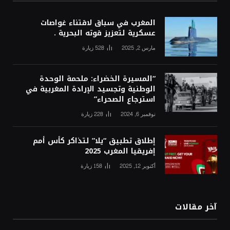
المغرب في سباق لاقتناء غواصات
عسكرية لتعزيز قوته البحرية .
مارس 2, 2025
528
زيارة
“المسيرة الخضراء: ملحمة الوحدة
الوطنية وتجسيد الإرادة المغربية في
استرجاع الصحراء”
نوفمبر 6, 2024
228
زيارة
إطلاق تطبيق “يلا” لتذاكر كأس أمم
إفريقيا المغرب 2025
أكتوبر 12, 2025
158
زيارة
آخر مقالات