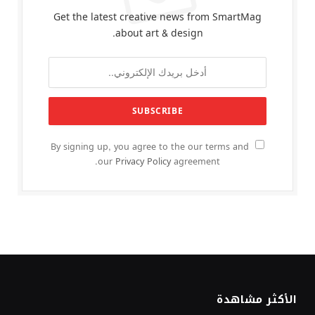
Get the latest creative news from SmartMag
about art & design.
By signing up, you agree to the our terms and
our
Privacy Policy
agreement.
الأكثر مشاهدة