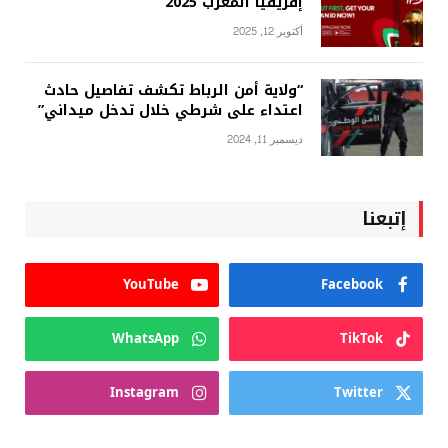
إفريقيا المغرب 2025
أكتوبر 12, 2025
“ولاية أمن الرباط تكشف تفاصيل حادث
اعتداء على شرطي خلال تدخل ميداني”
ديسمبر 11, 2024
إتبعنا
YouTube
Facebook
WhatsApp
TikTok
Instagram
Twitter