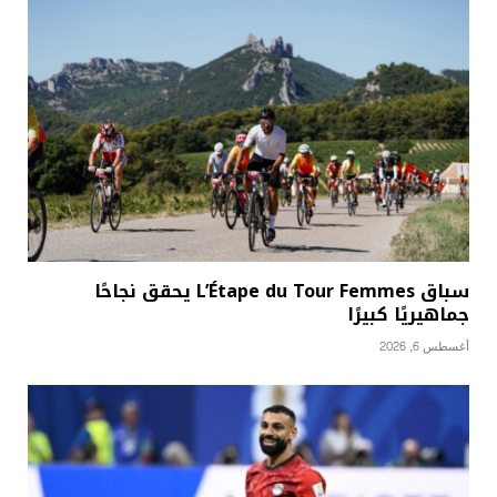
سباق L’Étape du Tour Femmes يحقق نجاحًا
جماهيريًا كبيرًا
أغسطس 6, 2026