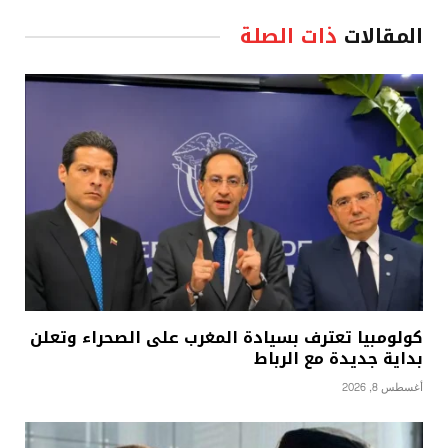
المقالات
ذات الصلة
كولومبيا تعترف بسيادة المغرب على الصحراء وتعلن
بداية جديدة مع الرباط
أغسطس 8, 2026