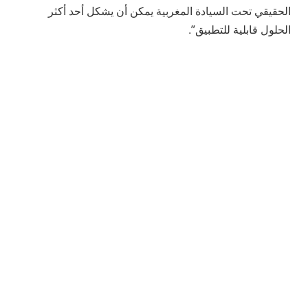
الحقيقي تحت السيادة المغربية يمكن أن يشكل أحد أكثر
الحلول قابلية للتطبيق”.