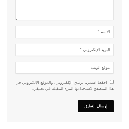
احفظ اسمي، بريدي الإلكتروني، والموقع الإلكتروني في
هذا المتصفح لاستخدامها المرة المقبلة في تعليقي.