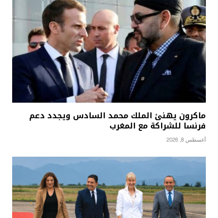
ماكرون يهنئ الملك محمد السادس ويجدد دعم
فرنسا للشراكة مع المغرب
أغسطس 8, 2026