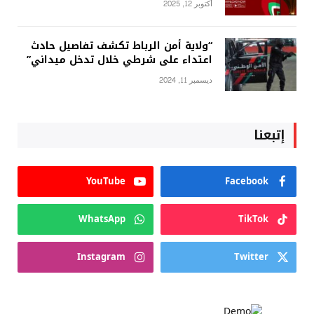
أكتوبر 12, 2025
“ولاية أمن الرباط تكشف تفاصيل حادث
اعتداء على شرطي خلال تدخل ميداني”
ديسمبر 11, 2024
إتبعنا
YouTube
Facebook
WhatsApp
TikTok
Instagram
Twitter