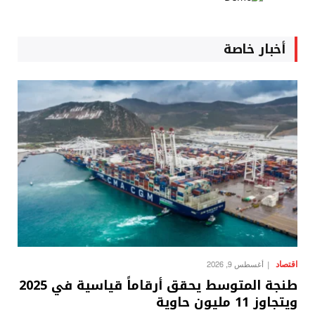
أخبار خاصة
اقتصاد
أغسطس 9, 2026
طنجة المتوسط يحقق أرقاماً قياسية في 2025
ويتجاوز 11 مليون حاوية