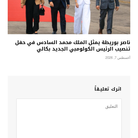
ناصر بوريطة يمثل الملك محمد السادس في حفل
تنصيب الرئيس الكولومبي الجديد بكالي
أغسطس 7, 2026
اترك تعليقاً