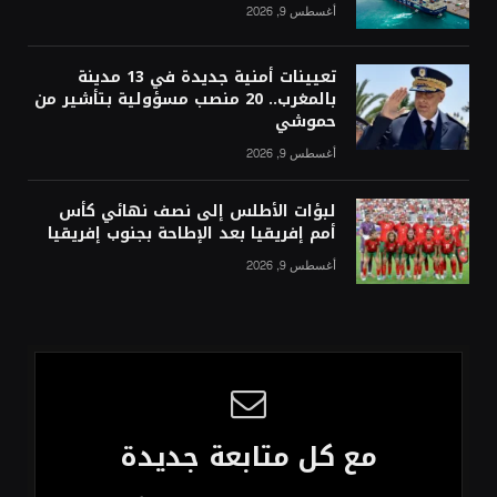
أغسطس 9, 2026
تعيينات أمنية جديدة في 13 مدينة
بالمغرب.. 20 منصب مسؤولية بتأشير من
حموشي
أغسطس 9, 2026
لبؤات الأطلس إلى نصف نهائي كأس
أمم إفريقيا بعد الإطاحة بجنوب إفريقيا
أغسطس 9, 2026
مع كل متابعة جديدة