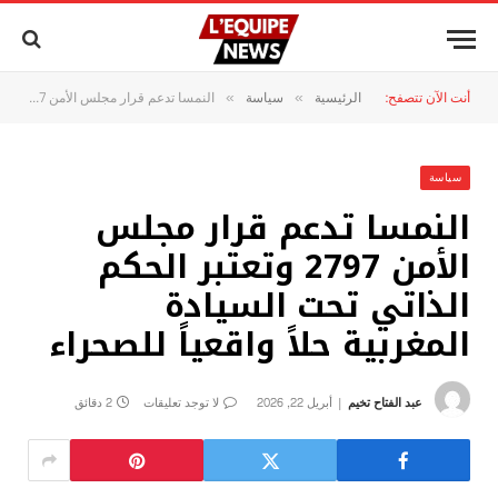
أنت الآن تتصفح:
الرئيسية
سياسة
النمسا تدعم قرار مجلس الأمن 2797 وتعتبر الحكم الذاتي تحت السيادة المغربية حلاً واقعياً للصحراء
»
»
سياسة
النمسا تدعم قرار مجلس
الأمن 2797 وتعتبر الحكم
الذاتي تحت السيادة
المغربية حلاً واقعياً للصحراء
عبد الفتاح تخيم
أبريل 22, 2026
لا توجد تعليقات
2 دقائق