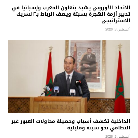
الاتحاد الأوروبي يشيد بتعاون المغرب وإسبانيا في
تدبير أزمة الهجرة بسبتة ويصف الرباط بـ”الشريك
الاستراتيجي
أغسطس 3, 2026
الداخلية تكشف أسباب وحصيلة محاولات العبور غير
النظامي نحو سبتة ومليلية
أغسطس 3, 2026