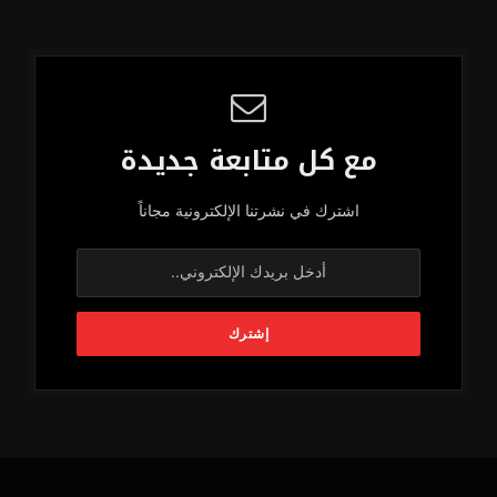
مع كل متابعة جديدة
اشترك في نشرتنا الإلكترونية مجاناً