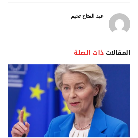
عبد الفتاح تخيم
المقالات
ذات الصلة