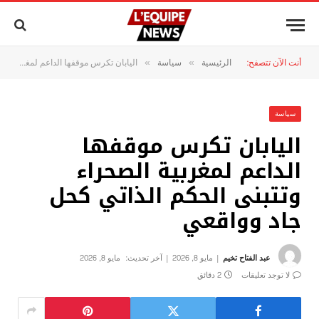
أنت الآن تتصفح:
الرئيسية
سياسة
اليابان تكرس موقفها الداعم لمغربية الصحراء وتتبنى الحكم الذاتي كحل جاد وواقعي
»
»
سياسة
اليابان تكرس موقفها
الداعم لمغربية الصحراء
وتتبنى الحكم الذاتي كحل
جاد وواقعي
عبد الفتاح تخيم
مايو 8, 2026
آخر تحديث:
مايو 8, 2026
لا توجد تعليقات
2 دقائق