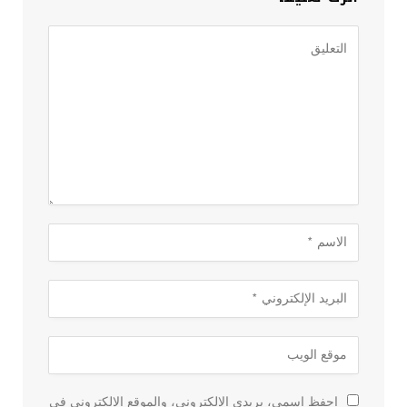
احفظ اسمي، بريدي الإلكتروني، والموقع الإلكتروني في