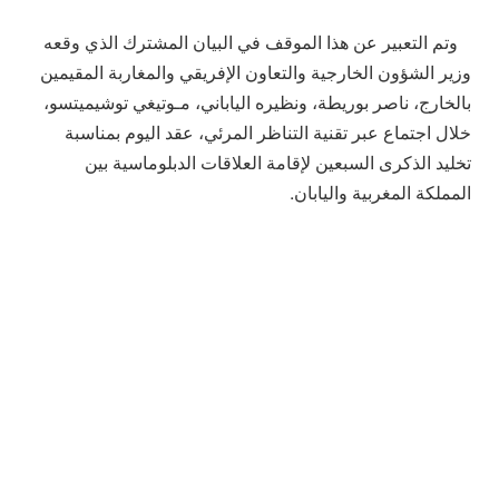
وتم التعبير عن هذا الموقف في البيان المشترك الذي وقعه
وزير الشؤون الخارجية والتعاون الإفريقي والمغاربة المقيمين
بالخارج، ناصر بوريطة، ونظيره الياباني، مـوتيغي توشيميتسو،
خلال اجتماع عبر تقنية التناظر المرئي، عقد اليوم بمناسبة
تخليد الذكرى السبعين لإقامة العلاقات الدبلوماسية بين
المملكة المغربية واليابان.