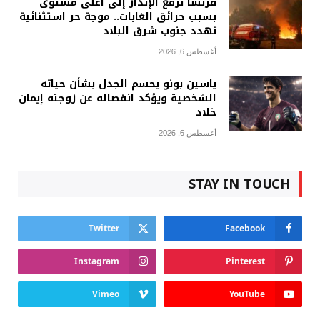
فرنسا ترفع الإنذار إلى أعلى مستوى
بسبب حرائق الغابات.. موجة حر استثنائية
تهدد جنوب شرق البلاد
أغسطس 6, 2026
ياسين بونو يحسم الجدل بشأن حياته
الشخصية ويؤكد انفصاله عن زوجته إيمان
خلاد
أغسطس 6, 2026
STAY IN TOUCH
Twitter
Facebook
Instagram
Pinterest
Vimeo
YouTube