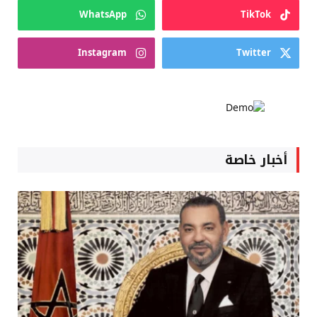
WhatsApp
TikTok
Instagram
Twitter
أخبار خاصة