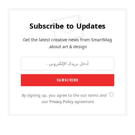
Subscribe to Updates
Get the latest creative news from SmartMag
about art & design.
By signing up, you agree to the our terms and
our
Privacy Policy
agreement.