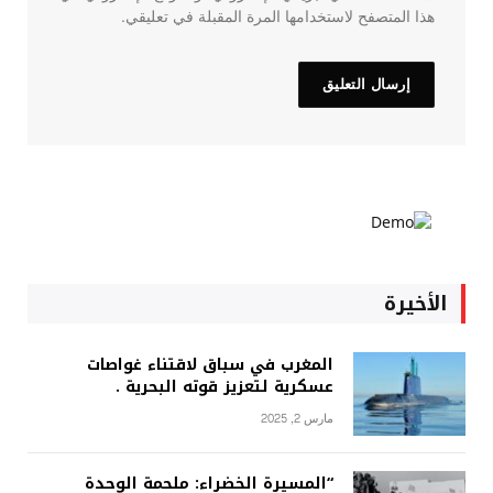
هذا المتصفح لاستخدامها المرة المقبلة في تعليقي.
الأخيرة
المغرب في سباق لاقتناء غواصات
عسكرية لتعزيز قوته البحرية .
مارس 2, 2025
“المسيرة الخضراء: ملحمة الوحدة