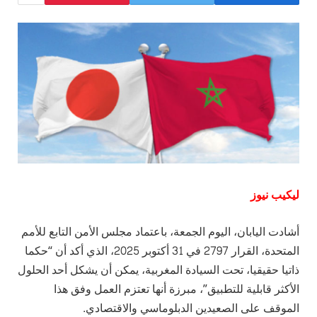
ليكيب نيوز
أشادت اليابان، اليوم الجمعة، باعتماد مجلس الأمن التابع للأمم
المتحدة، القرار 2797 في 31 أكتوبر 2025، الذي أكد أن “حكما
ذاتيا حقيقيا، تحت السيادة المغربية، يمكن أن يشكل أحد الحلول
الأكثر قابلية للتطبيق”، مبرزة أنها تعتزم العمل وفق هذا
الموقف على الصعيدين الدبلوماسي والاقتصادي.