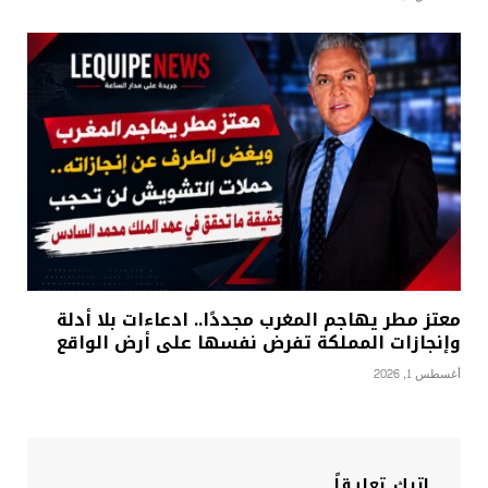
معتز مطر يهاجم المغرب مجددًا.. ادعاءات بلا أدلة
وإنجازات المملكة تفرض نفسها على أرض الواقع
أغسطس 1, 2026
اترك تعليقاً