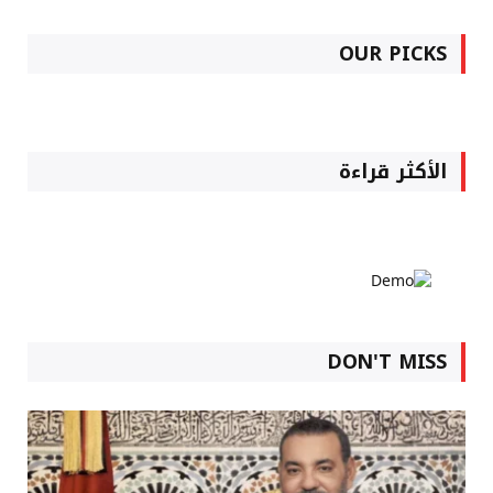
OUR PICKS
الأكثر قراءة
DON'T MISS