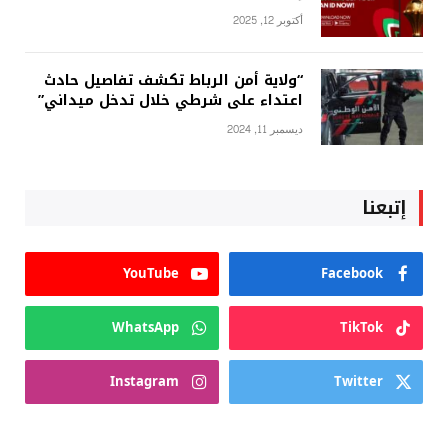
أكتوبر 12, 2025
“ولاية أمن الرباط تكشف تفاصيل حادث
اعتداء على شرطي خلال تدخل ميداني”
ديسمبر 11, 2024
إتبعنا
YouTube
Facebook
WhatsApp
TikTok
Instagram
Twitter