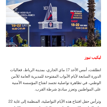
ليكيب نيوز
انطلقت، أمس الأحد 17 ماي الجاري، بمدينة الرباط، فعاليات
الدورة السابعة لأيام الأبواب المفتوحة للمديرية العامة للأمن
الوطني، في تظاهرة تواصلية تجسد انفتاح المؤسسة الأمنية
على المواطنين وتعزز مبادئ شرطة القرب.
وترأس حفل افتتاح هذه الأيام التواصلية، المنظمة إلى غاية 22