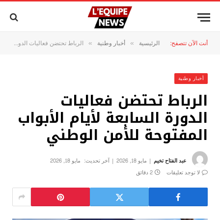
أنت الآن تتصفح:
الرئيسية
أخبار وطنية
الرباط تحتضن فعاليات الدورة السابعة لأيام الأبواب المفتوحة للأمن الوطني
»
»
أخبار وطنية
الرباط تحتضن فعاليات
الدورة السابعة لأيام الأبواب
المفتوحة للأمن الوطني
عبد الفتاح تخيم
مايو 18, 2026
آخر تحديث:
مايو 18, 2026
لا توجد تعليقات
2 دقائق