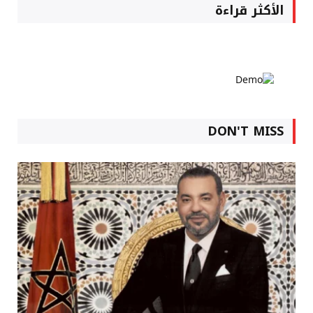
الأكثر قراءة
DON'T MISS