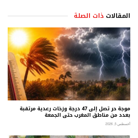
المقالات
ذات الصلة
موجة حر تصل إلى 47 درجة وزخات رعدية مرتقبة
بعدد من مناطق المغرب حتى الجمعة
أغسطس 5, 2026