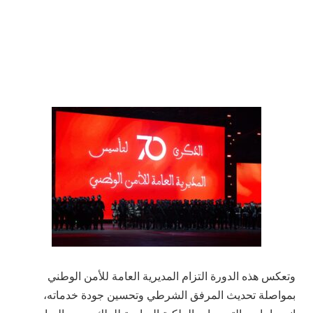
وتعكس هذه الدورة التزام المديرية العامة للأمن الوطني
بمواصلة تحديث المرفق الشرطي وتحسين جودة خدماته،