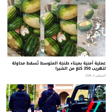
عملية أمنية بميناء طنجة المتوسط تُسقط محاولة
لتهريب 350 كلغ من الشيرا
أغسطس 4, 2026