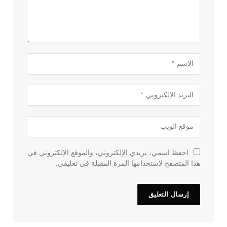
احفظ اسمي، بريدي الإلكتروني، والموقع الإلكتروني في
هذا المتصفح لاستخدامها المرة المقبلة في تعليقي.