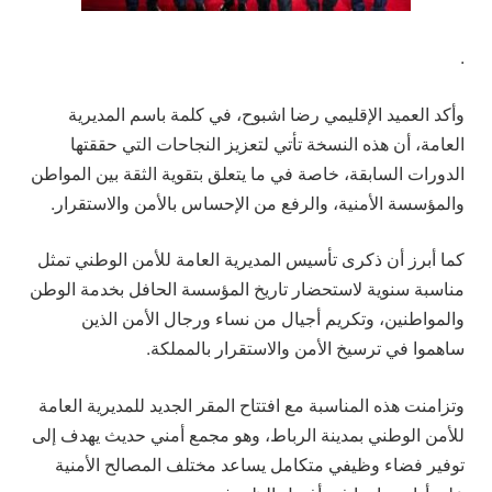
.
وأكد العميد الإقليمي رضا اشبوح، في كلمة باسم المديرية
العامة، أن هذه النسخة تأتي لتعزيز النجاحات التي حققتها
الدورات السابقة، خاصة في ما يتعلق بتقوية الثقة بين المواطن
والمؤسسة الأمنية، والرفع من الإحساس بالأمن والاستقرار.
كما أبرز أن ذكرى تأسيس المديرية العامة للأمن الوطني تمثل
مناسبة سنوية لاستحضار تاريخ المؤسسة الحافل بخدمة الوطن
والمواطنين، وتكريم أجيال من نساء ورجال الأمن الذين
ساهموا في ترسيخ الأمن والاستقرار بالمملكة.
وتزامنت هذه المناسبة مع افتتاح المقر الجديد للمديرية العامة
للأمن الوطني بمدينة الرباط، وهو مجمع أمني حديث يهدف إلى
توفير فضاء وظيفي متكامل يساعد مختلف المصالح الأمنية