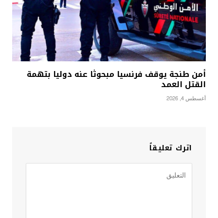
أمن طنجة يوقف فرنسيا مبحوثا عنه دوليا بتهمة
القتل العمد
أغسطس 4, 2026
اترك تعليقاً