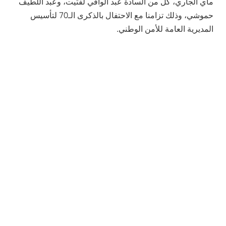
ماي الجاري، كل من السادة عبد الوافي لفتيت، وعبد اللطيف
حموشي، وذلك تزامنا مع الاحتفال بالذكرى الـ70 لتأسيس
المديرية العامة للأمن الوطني.