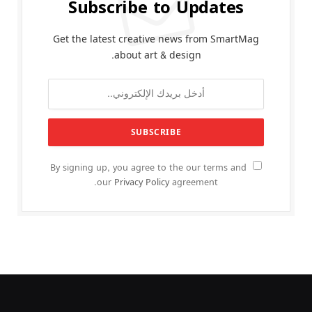
Subscribe to Updates
Get the latest creative news from SmartMag
about art & design.
By signing up, you agree to the our terms and
our
Privacy Policy
agreement.