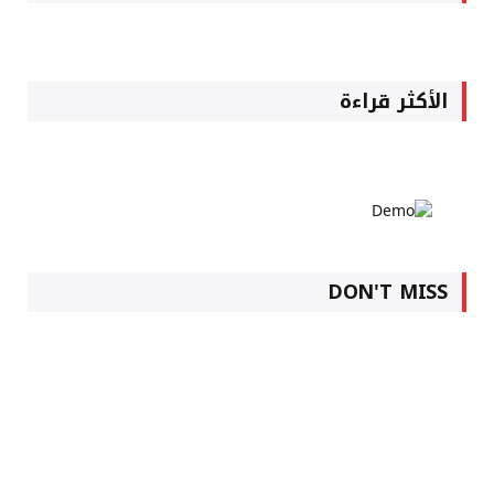
الأكثر قراءة
DON'T MISS