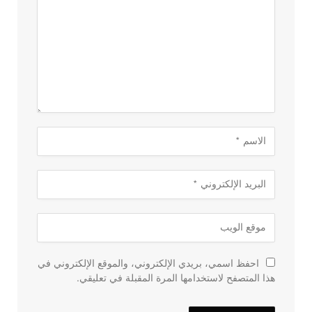
احفظ اسمي، بريدي الإلكتروني، والموقع الإلكتروني في
هذا المتصفح لاستخدامها المرة المقبلة في تعليقي.