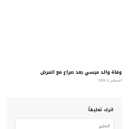
وفاة والد ميسي بعد صراع مع المرض
أغسطس 9, 2026
اترك تعليقاً