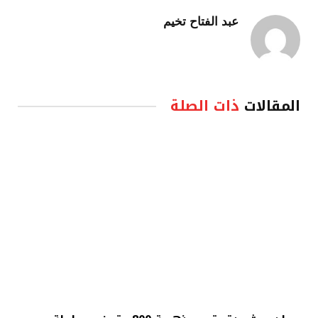
عبد الفتاح تخيم
المقالات
ذات الصلة