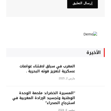
الأخيرة
المغرب في سباق لاقتناء غواصات
عسكرية لتعزيز قوته البحرية .
مارس 2, 2025
“المسيرة الخضراء: ملحمة الوحدة
الوطنية وتجسيد الإرادة المغربية في
استرجاع الصحراء”
نوفمبر 6, 2024