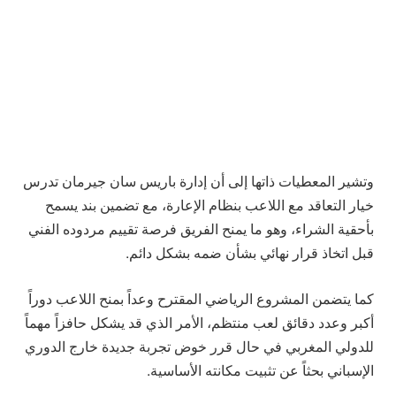
وتشير المعطيات ذاتها إلى أن إدارة باريس سان جيرمان تدرس
خيار التعاقد مع اللاعب بنظام الإعارة، مع تضمين بند يسمح
بأحقية الشراء، وهو ما يمنح الفريق فرصة تقييم مردوده الفني
قبل اتخاذ قرار نهائي بشأن ضمه بشكل دائم.
كما يتضمن المشروع الرياضي المقترح وعداً بمنح اللاعب دوراً
أكبر وعدد دقائق لعب منتظم، الأمر الذي قد يشكل حافزاً مهماً
للدولي المغربي في حال قرر خوض تجربة جديدة خارج الدوري
الإسباني بحثاً عن تثبيت مكانته الأساسية.