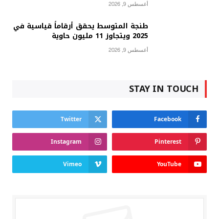
أغسطس 9, 2026
طنجة المتوسط يحقق أرقاماً قياسية في
2025 ويتجاوز 11 مليون حاوية
أغسطس 9, 2026
STAY IN TOUCH
Twitter
Facebook
Instagram
Pinterest
Vimeo
YouTube