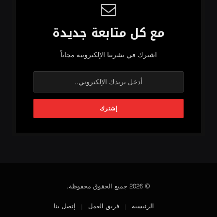
مع كل متابعة جديدة
اشترك في نشرتنا الإلكترونية مجاناً
© 2026 جميع الحقوق محفوظة.
الرئيسية
فريق العمل
إتصل بنا