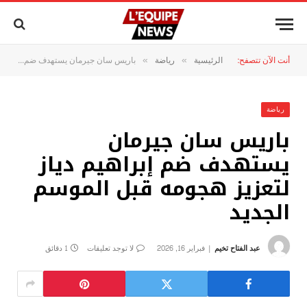
أنت الآن تتصفح:
الرئيسية
رياضة
باريس سان جيرمان يستهدف ضم إبراهيم دياز لتعزيز هجومه قبل الموسم الجديد
»
»
رياضة
باريس سان جيرمان
يستهدف ضم إبراهيم دياز
لتعزيز هجومه قبل الموسم
الجديد
عبد الفتاح تخيم
فبراير 16, 2026
لا توجد تعليقات
1 دقائق