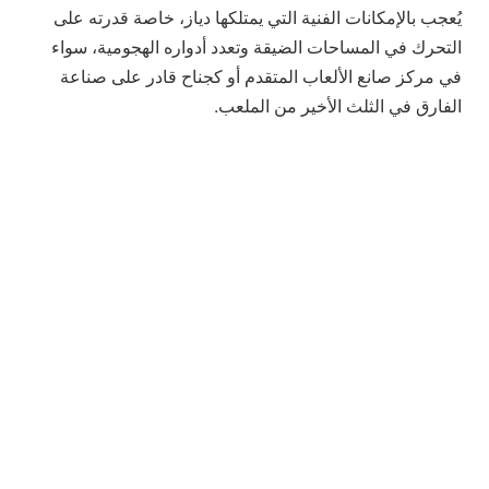
يُعجب بالإمكانات الفنية التي يمتلكها دياز، خاصة قدرته على
التحرك في المساحات الضيقة وتعدد أدواره الهجومية، سواء
في مركز صانع الألعاب المتقدم أو كجناح قادر على صناعة
الفارق في الثلث الأخير من الملعب.