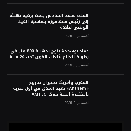
الملك محمد السادس يبعث برقية تهنئة
إلى رئيس سنغافورة بمناسبة العيد
الوطني لبلاده
أغسطس 9, 2026
عماد بوشجدة يتوج بذهبية 800 متر في
بطولة العالم لألعاب القوى تحت 20 سنة
أغسطس 9, 2026
المغرب وأمريكا تختبران صاروخ
«Anthem» بعيد المدى في أول تجربة
بالذخيرة الحية بمركز AMTEC
أغسطس 9, 2026