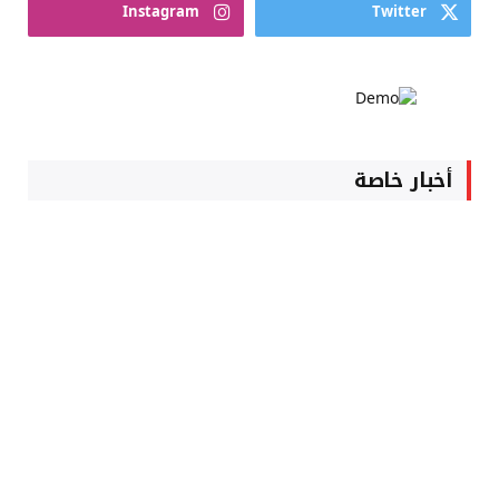
Instagram
Twitter
أخبار خاصة