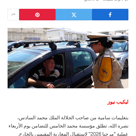
ليكيب نيوز
بتعليمات سامية من صاحب الجلالة الملك محمد السادس،
نصره الله، تطلق مؤسسة محمد الخامس للتضامن يوم الأربعاء
عملية “مرحبا 2026” لاستقبال المغاربة المقيمين بالخارج.