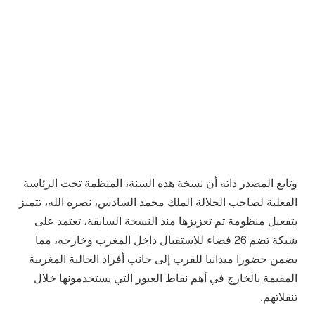
وتابع المصدر ذاته أن نسخة هذه السنة، المنظمة تحت الرئاسة
الفعلية لصاحب الجلالة الملك محمد السادس، نصره الله، تتميز
بتفعيل منظومة تم تعزيزها منذ النسخة السابقة، تعتمد على
شبكة تضم 26 فضاء للاستقبال داخل المغرب وخارجه، مما
يضمن حضورا ميدانيا للقرب إلى جانب أفراد الجالية المغربية
المقيمة بالخارج في أهم نقاط العبور التي يستخدمونها خلال
تنقلاتهم.