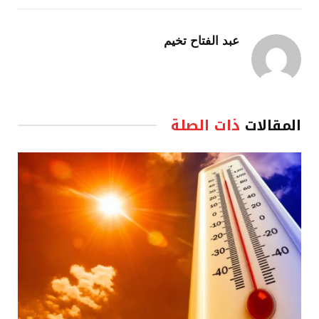
عبد الفتاح تخيم
المقالات
ذات الصلة