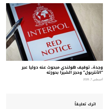
وجدة.. توقيف هولندي مبحوث عنه دوليا عبر
“الأنتربول” وحجز الشيرا بحوزته
أغسطس 7, 2026
اترك تعليقاً