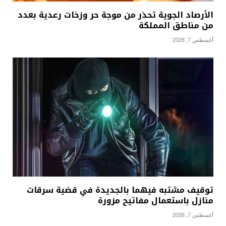
الأرصاد الجوية تحذر من موجة حر وزخات رعدية بعدد
من مناطق المملكة
أغسطس 7, 2026
توقيف مشتبه فيهما بالجديدة في قضية سرقات
منازل باستعمال مفاتيح مزورة
أغسطس 7, 2026