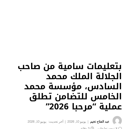
بتعليمات سامية من صاحب
الجلالة الملك محمد
السادس، مؤسسة محمد
الخامس للتضامن تطلق
عملية “مرحبا 2026”
عبد الفتاح تخيم
يونيو 10, 2026
آخر تحديث:
يونيو 10, 2026
لا توجد تعليقات
3 دقائق