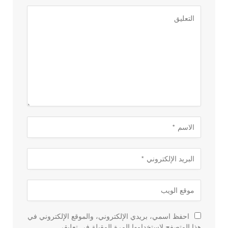
احفظ اسمي، بريدي الإلكتروني، والموقع الإلكتروني في
هذا المتصفح لاستخدامها المرة المقبلة في تعليقي.