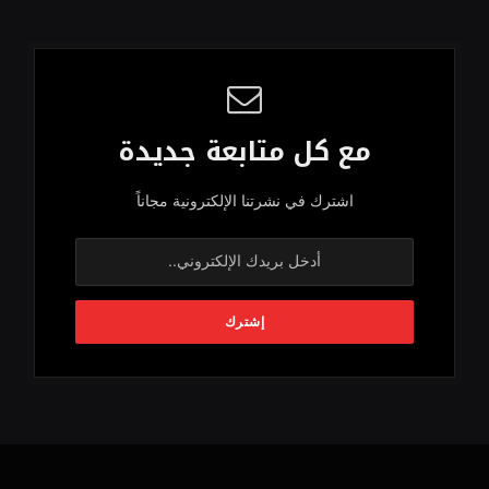
مع كل متابعة جديدة
اشترك في نشرتنا الإلكترونية مجاناً