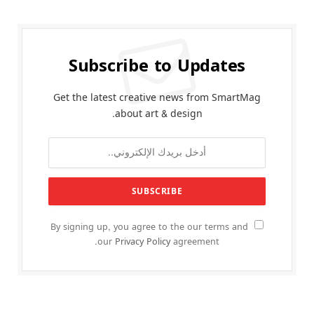
Subscribe to Updates
Get the latest creative news from SmartMag
about art & design.
By signing up, you agree to the our terms and
our
Privacy Policy
agreement.