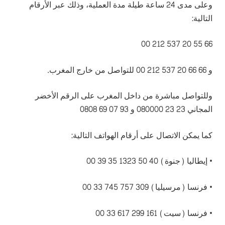
وعلى مدى 24 ساعة طيلة مدة العملية، وذلك عبر الأرقام
التالية:
66 55 20 537 212 00
و 66 66 20 537 212 00 للتواصل من خارج المغرب.
وللتواصل مباشرة من داخل المغرب على الرقم الأخضر
المجاني 23 23 080000 و 93 07 69 0808
كما يمكن الاتصال على أرقام الهواتف التالية:
• إيطاليا (جنوة) 40 50 1323 35 39 00
• فرنسا (مرسيليا) 309 757 745 33 00
• فرنسا (سيت) 161 299 617 33 00