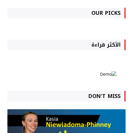
OUR PICKS
الأكثر قراءة
DON'T MISS