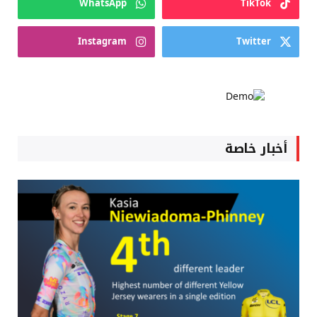
WhatsApp
TikTok
Instagram
Twitter
أخبار خاصة