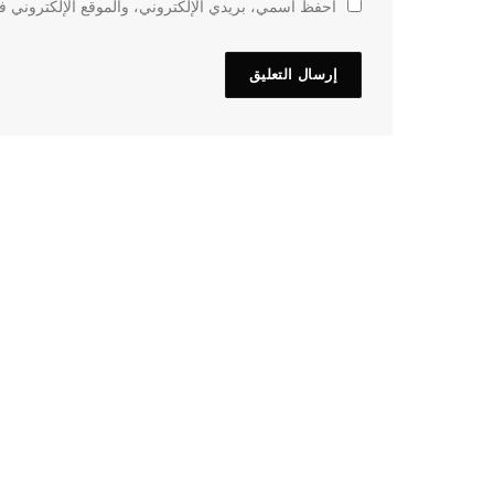
احفظ اسمي، بريدي الإلكتروني، والموقع الإلكتروني في