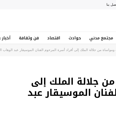
صل بنا
مجتمع مدني
حوادث
اقتصاد
فن وثقافة
أخبار 
 ومواساة من جلالة الملك إلى أفراد أسرة المرحوم الفنان الموسيقار عبد الوهاب ال
من جلالة الملك إلى
لفنان الموسيقار عبد