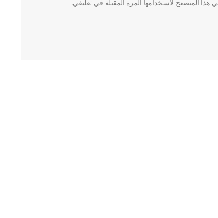
 هذا المتصفح لاستخدامها المرة المقبلة في تعليقي.