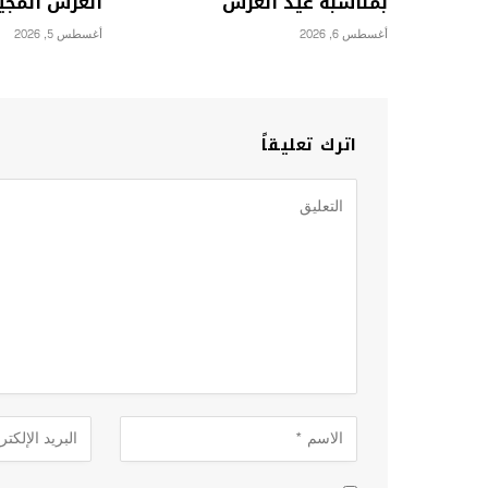
بمناسبة عيد العرش
العرش المجي
أغسطس 6, 2026
أغسطس 5, 2026
اترك تعليقاً