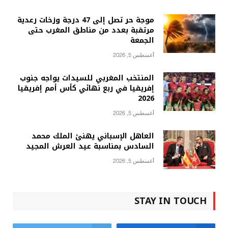
موجة حر تصل إلى 47 درجة وزخات رعدية
مرتقبة بعدد من مناطق المغرب حتى
الجمعة
أغسطس 5, 2026
المنتخب المغربي للسيدات يواجه جنوب
إفريقيا في ربع نهائي كأس أمم إفريقيا
2026
أغسطس 5, 2026
العاهل الإسباني يهنئ الملك محمد
السادس بمناسبة عيد العرش المجيد
أغسطس 5, 2026
STAY IN TOUCH