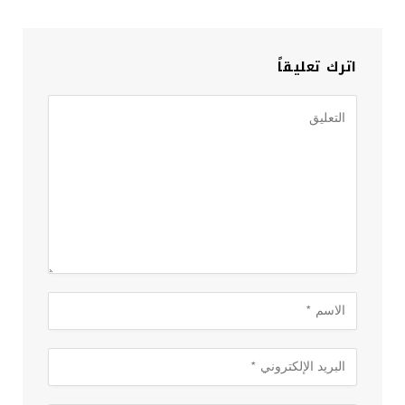
اترك تعليقاً