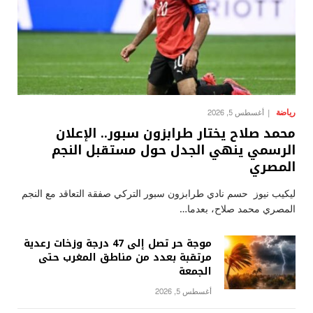
رياضة
أغسطس 5, 2026
محمد صلاح يختار طرابزون سبور.. الإعلان
الرسمي ينهي الجدل حول مستقبل النجم
المصري
ليكيب نيوز حسم نادي طرابزون سبور التركي صفقة التعاقد مع النجم
المصري محمد صلاح، بعدما…
موجة حر تصل إلى 47 درجة وزخات رعدية
مرتقبة بعدد من مناطق المغرب حتى
الجمعة
أغسطس 5, 2026