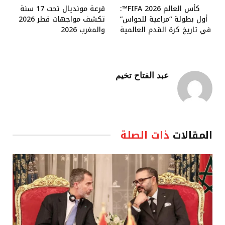
كأس العالم FIFA 2026™:
قرعة مونديال تحت 17 سنة
أول بطولة “مراعية للحواس”
تكشف مواجهات قطر 2026
في تاريخ كرة القدم العالمية
والمغرب 2026
عبد الفتاح تخيم
المقالات
ذات الصلة