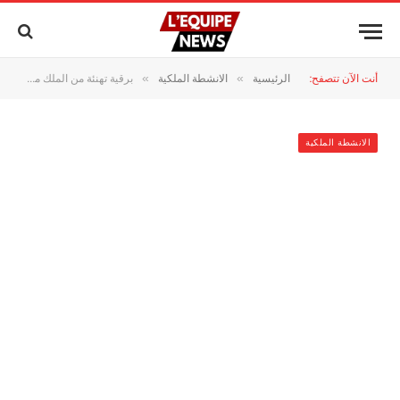
أنت الآن تتصفح:
الرئيسية
الانشطة الملكية
برقية تهنئة من الملك محمد السادس إلى الرئيس اليمني بمناسبة العيد الوطني
»
»
الانشطة الملكية