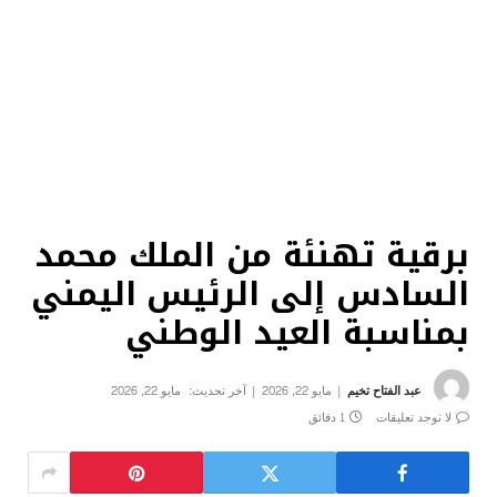
برقية تهنئة من الملك محمد
السادس إلى الرئيس اليمني
بمناسبة العيد الوطني
عبد الفتاح تخيم
مايو 22, 2026
آخر تحديث:
مايو 22, 2026
لا توجد تعليقات
1 دقائق