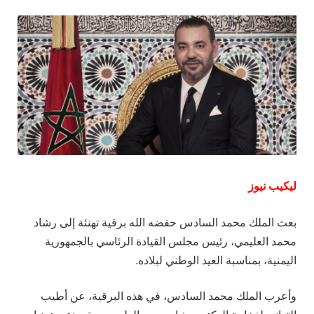
ليكيب نيوز
بعث الملك محمد السادس حفضه الله برقية تهنئة إلى رشاد
محمد العليمي، رئيس مجلس القيادة الرئاسي بالجمهورية
اليمنية، بمناسبة العيد الوطني لبلاده.
وأعرب الملك محمد السادس، في هذه البرقية، عن أطيب