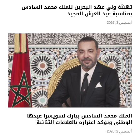
تهنئة ولي عهد البحرين للملك محمد السادس
بمناسبة عيد العرش المجيد
أغسطس 3, 2026
الملك محمد السادس يبارك لسويسرا عيدها
الوطني ويؤكد اعتزازه بالعلاقات الثنائية
أغسطس 2, 2026