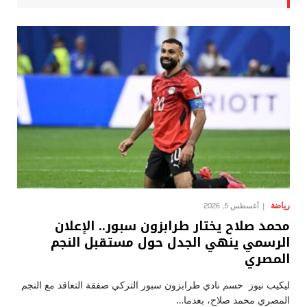
رياضة
أغسطس 5, 2026
محمد صلاح يختار طرابزون سبور.. الإعلان
الرسمي ينهي الجدل حول مستقبل النجم
المصري
ليكيب نيوز حسم نادي طرابزون سبور التركي صفقة التعاقد مع النجم
المصري محمد صلاح، بعدما…