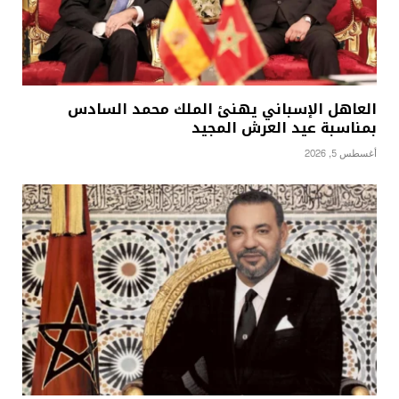
العاهل الإسباني يهنئ الملك محمد السادس
بمناسبة عيد العرش المجيد
أغسطس 5, 2026