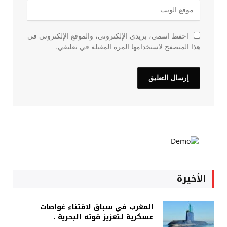
احفظ اسمي، بريدي الإلكتروني، والموقع الإلكتروني في
هذا المتصفح لاستخدامها المرة المقبلة في تعليقي.
الأخيرة
المغرب في سباق لاقتناء غواصات
عسكرية لتعزيز قوته البحرية .