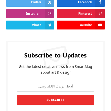
Twitter
Facebook
Instagram
Pinterest
Vimeo
YouTube
Subscribe to Updates
Get the latest creative news from SmartMag
about art & design.