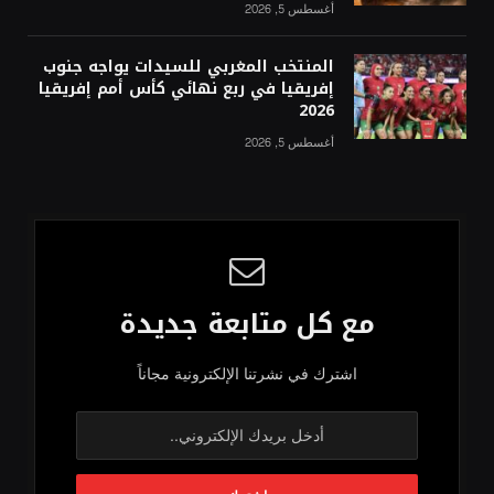
أغسطس 5, 2026
المنتخب المغربي للسيدات يواجه جنوب
إفريقيا في ربع نهائي كأس أمم إفريقيا
2026
أغسطس 5, 2026
مع كل متابعة جديدة
اشترك في نشرتنا الإلكترونية مجاناً