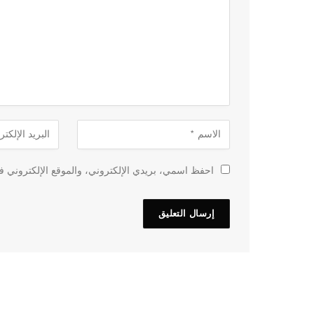
احفظ اسمي، بريدي الإلكتروني، والموقع الإلكتروني في