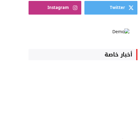
Instagram
Twitter
أخبار خاصة