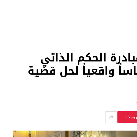
ادرة الحكم الذاتي
ساً واقعياً لحل قضية
يريست