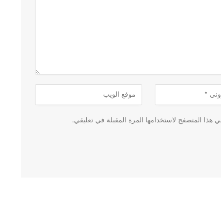
 هذا المتصفح لاستخدامها المرة المقبلة في تعليقي.