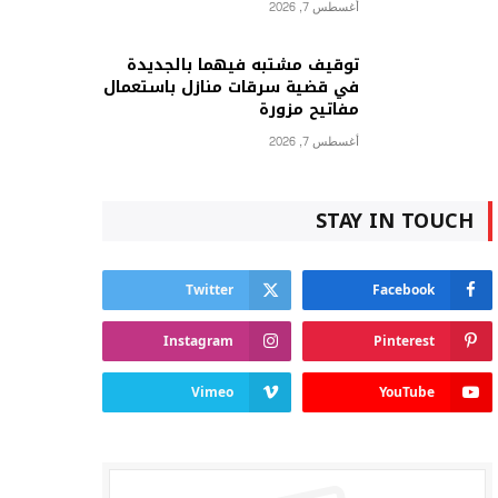
أغسطس 7, 2026
توقيف مشتبه فيهما بالجديدة
في قضية سرقات منازل باستعمال
مفاتيح مزورة
أغسطس 7, 2026
STAY IN TOUCH
Twitter
Facebook
Instagram
Pinterest
Vimeo
YouTube