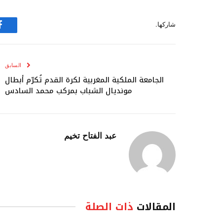
شاركها.
ف
السابق
الجامعة الملكية المغربية لكرة القدم تُكرّم أبطال
مونديال الشباب بمركب محمد السادس
عبد الفتاح تخيم
المقالات
ذات الصلة