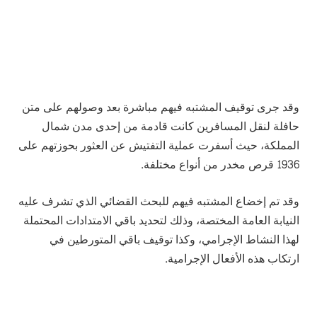
وقد جرى توقيف المشتبه فيهم مباشرة بعد وصولهم على متن
حافلة لنقل المسافرين كانت قادمة من إحدى مدن شمال
المملكة، حيث أسفرت عملية التفتيش عن العثور بحوزتهم على
1936 قرص مخدر من أنواع مختلفة.
وقد تم إخضاع المشتبه فيهم للبحث القضائي الذي تشرف عليه
النيابة العامة المختصة، وذلك لتحديد باقي الامتدادات المحتملة
لهذا النشاط الإجرامي، وكذا توقيف باقي المتورطين في
ارتكاب هذه الأفعال الإجرامية.