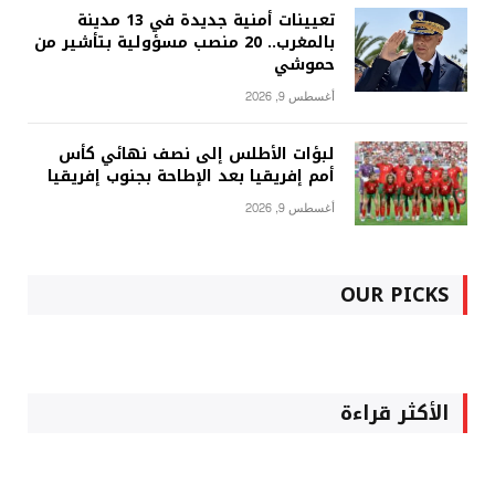
تعيينات أمنية جديدة في 13 مدينة
بالمغرب.. 20 منصب مسؤولية بتأشير من
حموشي
أغسطس 9, 2026
لبؤات الأطلس إلى نصف نهائي كأس
أمم إفريقيا بعد الإطاحة بجنوب إفريقيا
أغسطس 9, 2026
OUR PICKS
الأكثر قراءة