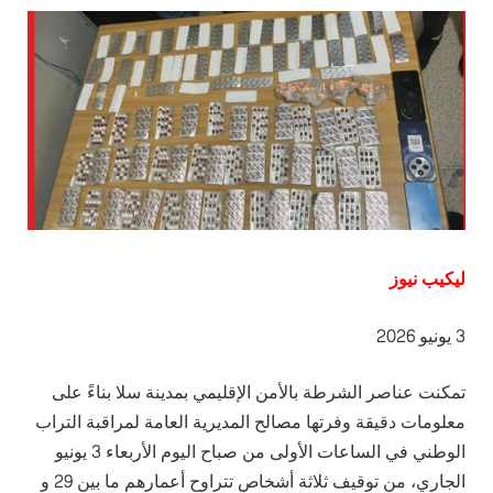
ليكيب نيوز
3 يونيو 2026
تمكنت عناصر الشرطة بالأمن الإقليمي بمدينة سلا بناءً على
معلومات دقيقة وفرتها مصالح المديرية العامة لمراقبة التراب
الوطني في الساعات الأولى من صباح اليوم الأربعاء 3 يونيو
الجاري، من توقيف ثلاثة أشخاص تتراوح أعمارهم ما بين 29 و