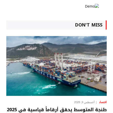
DON'T MISS
اقتصاد
أغسطس 9, 2026
طنجة المتوسط يحقق أرقاماً قياسية في 2025