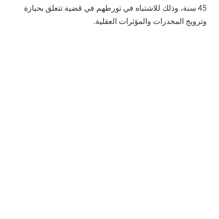
45 سنة، وذلك للاشتباه في تورطهم في قضية تتعلق بحيازة
وترويج المخدرات والمؤثرات العقلية.