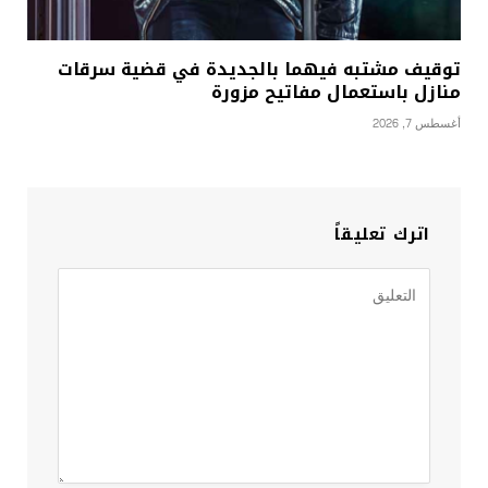
توقيف مشتبه فيهما بالجديدة في قضية سرقات
منازل باستعمال مفاتيح مزورة
أغسطس 7, 2026
اترك تعليقاً