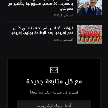
بالمغرب.. 20 منصب مسؤولية بتأشير من
حموشي
أغسطس 9, 2026
لبؤات الأطلس إلى نصف نهائي كأس
أمم إفريقيا بعد الإطاحة بجنوب إفريقيا
أغسطس 9, 2026
مع كل متابعة جديدة
اشترك في نشرتنا الإلكترونية مجاناً