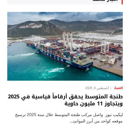
اقتصاد
أغسطس 9, 2026
طنجة المتوسط يحقق أرقاماً قياسية في 2025
ويتجاوز 11 مليون حاوية
ليكيب نيوز واصل مركب طنجة المتوسط خلال سنة 2025 ترسيخ
موقعه كواحد من أبرز الموانئ…