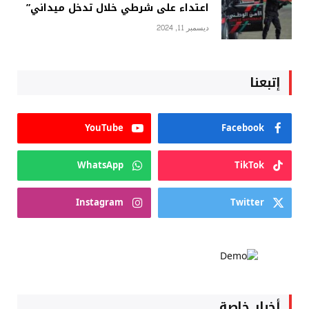
اعتداء على شرطي خلال تدخل ميداني”
ديسمبر 11, 2024
إتبعنا
YouTube
Facebook
WhatsApp
TikTok
Instagram
Twitter
أخبار خاصة