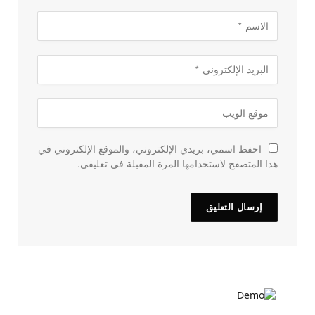
احفظ اسمي، بريدي الإلكتروني، والموقع الإلكتروني في
هذا المتصفح لاستخدامها المرة المقبلة في تعليقي.