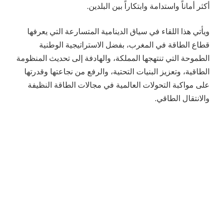
أكثر أماناً واستدامة وابتكاراً بين البلدين.
ويأتي هذا اللقاء في سياق الدينامية المتسارعة التي يعرفها
قطاع الطاقة في المغرب، بفضل الاستراتيجية الوطنية
الطموحة التي تنتهجها المملكة، والهادفة إلى تحديث المنظومة
الطاقية، وتعزيز البنيات التحتية، والرفع من نجاعتها وقدرتها
على مواكبة التحولات العالمية في مجالات الطاقة النظيفة
والانتقال الطاقي.