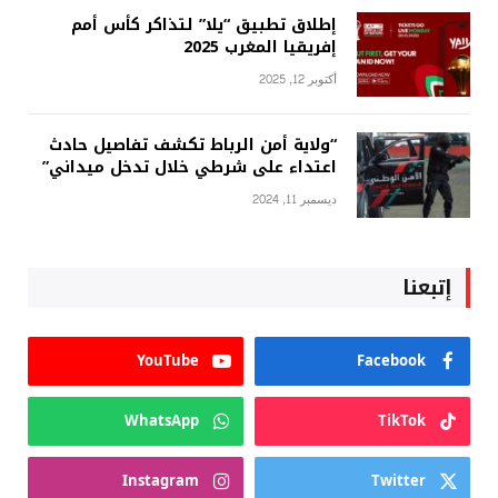
إطلاق تطبيق “يلا” لتذاكر كأس أمم
إفريقيا المغرب 2025
أكتوبر 12, 2025
“ولاية أمن الرباط تكشف تفاصيل حادث
اعتداء على شرطي خلال تدخل ميداني”
ديسمبر 11, 2024
إتبعنا
YouTube
Facebook
WhatsApp
TikTok
Instagram
Twitter