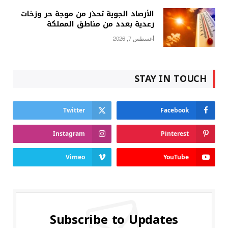
الأرصاد الجوية تحذر من موجة حر وزخات
رعدية بعدد من مناطق المملكة
أغسطس 7, 2026
STAY IN TOUCH
Twitter
Facebook
Instagram
Pinterest
Vimeo
YouTube
Subscribe to Updates