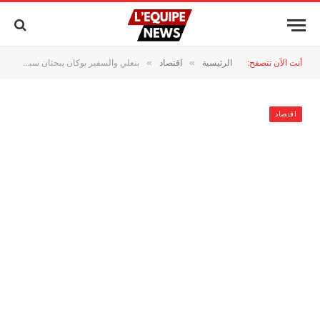
أنت الآن تتصفح:
الرئيسية
اقتصاد
بنعلي والسفير بوكان يبحثان سبل تعزيز الاستثمار الأمريكي في قطاع الطاقة بالمغرب
»
»
اقتصاد