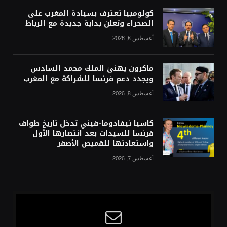
كولومبيا تعترف بسيادة المغرب على
الصحراء وتعلن بداية جديدة مع الرباط
أغسطس 8, 2026
ماكرون يهنئ الملك محمد السادس
ويجدد دعم فرنسا للشراكة مع المغرب
أغسطس 8, 2026
كاسيا نيفادوما-فيني تدخل تاريخ طواف
فرنسا للسيدات بعد انتصارها الأول
واستعادتها للقميص الأصفر
أغسطس 7, 2026