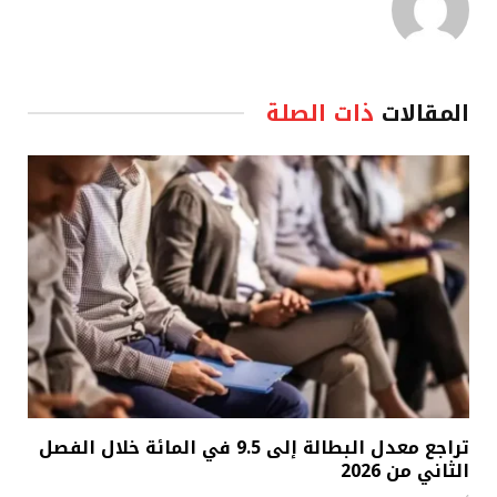
المقالات
ذات الصلة
تراجع معدل البطالة إلى 9.5 في المائة خلال الفصل
الثاني من 2026