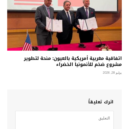
اتفاقية مغربية أمريكية بالعيون: منحة لتطوير
مشروع ضخم للأنمونيا الخضراء
يوليو 28, 2026
اترك تعليقاً