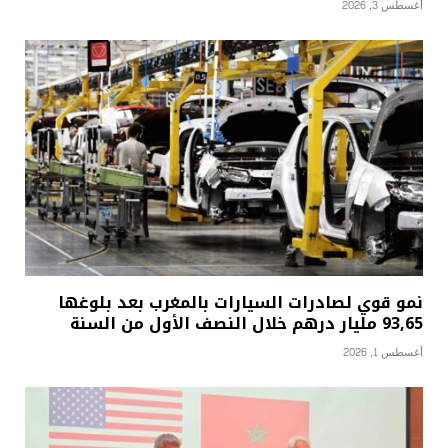
أغسطس 3, 2026
نمو قوي لصادرات السيارات بالمغرب بعد بلوغها
93,65 مليار درهم خلال النصف الأول من السنة
أغسطس 1, 2026