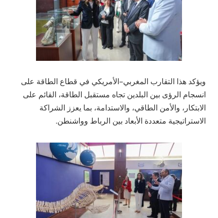
ويؤكد هذا التقارب المغربي–الأمريكي في قطاع الطاقة على
انسجام الرؤى بين البلدين تجاه مستقبل الطاقة، القائم على
الابتكار، والأمن الطاقي، والاستدامة، بما يعزز الشراكة
الاستراتيجية متعددة الأبعاد بين الرباط وواشنطن.