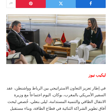
ليكيب نيوز
في إطار تعزيز التعاون الاستراتيجي بين الرباط وواشنطن، عقد
السفير الأمريكي بالمغرب، بوكان، اليوم اجتماعاً مع وزيرة
الانتقال الطاقي والتنمية المستدامة، ليلى بنعلي، خُصص لبحث
آفاق تطوير الشراكة الثنائية في قطاع الطاقة، وبناء مستقبل