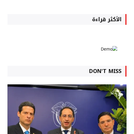
الأكثر قراءة
DON'T MISS