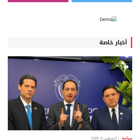
أخبار خاصة
سياسة
أغسطس 8, 2026