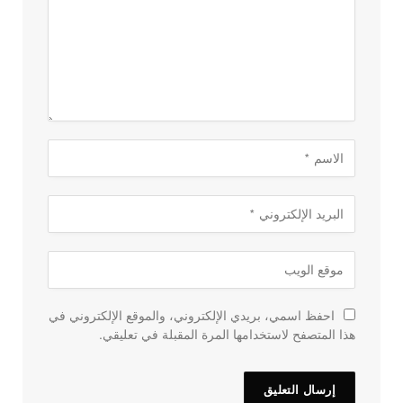
احفظ اسمي، بريدي الإلكتروني، والموقع الإلكتروني في
هذا المتصفح لاستخدامها المرة المقبلة في تعليقي.