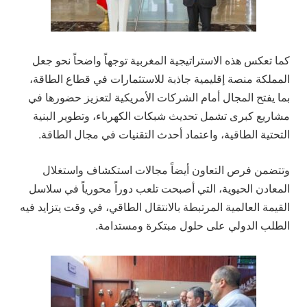
كما تعكس هذه الاستراتيجية المغربية توجهاً واضحاً نحو جعل
المملكة منصة إقليمية جاذبة للاستثمارات في قطاع الطاقة،
بما يفتح المجال أمام الشركات الأمريكية لتعزيز حضورها في
مشاريع كبرى تشمل تحديث شبكات الكهرباء، وتطوير البنية
التحتية الطاقية، واعتماد أحدث التقنيات في مجال الطاقة.
وتتضمن فرص التعاون أيضاً مجالات استكشاف واستغلال
المعادن الحيوية، التي أصبحت تلعب دوراً محورياً في سلاسل
القيمة العالمية المرتبطة بالانتقال الطاقي، في وقت يتزايد فيه
الطلب الدولي على حلول مبتكرة ومستدامة.