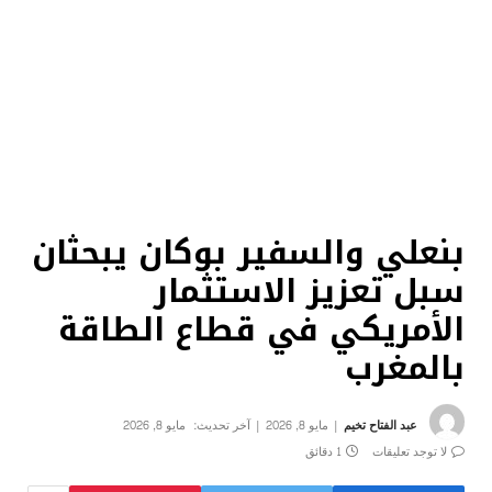
بنعلي والسفير بوكان يبحثان
سبل تعزيز الاستثمار
الأمريكي في قطاع الطاقة
بالمغرب
عبد الفتاح تخيم
مايو 8, 2026
آخر تحديث:
مايو 8, 2026
لا توجد تعليقات
1 دقائق