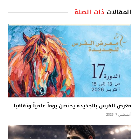
المقالات
ذات الصلة
معرض الفرس بالجديدة يحتضن يوماً علمياً وثقافيا
أغسطس 7, 2026