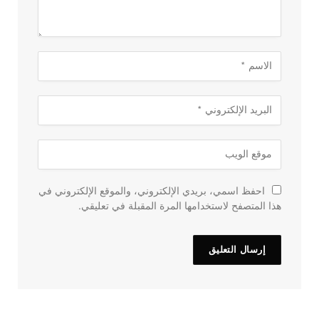
احفظ اسمي، بريدي الإلكتروني، والموقع الإلكتروني في
هذا المتصفح لاستخدامها المرة المقبلة في تعليقي.