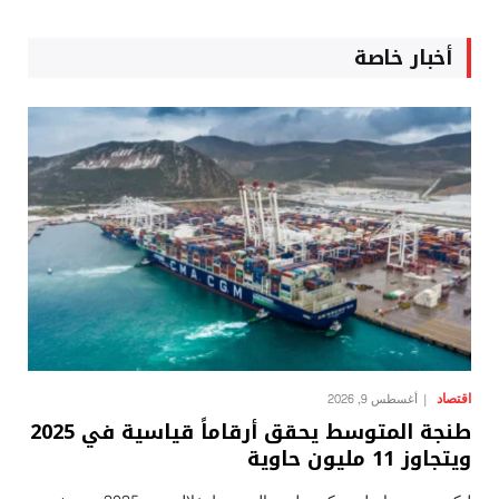
أخبار خاصة
اقتصاد
أغسطس 9, 2026
طنجة المتوسط يحقق أرقاماً قياسية في 2025
ويتجاوز 11 مليون حاوية