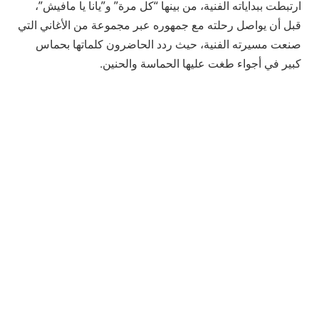
ارتبطت ببداياته الفنية، من بينها “كل مرة” و”يانا يا مافيش”،
قبل أن يواصل رحلته مع جمهوره عبر مجموعة من الأغاني التي
صنعت مسيرته الفنية، حيث ردد الحاضرون كلماتها بحماس
كبير في أجواء طغت عليها الحماسة والحنين.