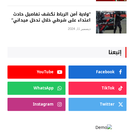
“ولاية أمن الرباط تكشف تفاصيل حادث
اعتداء على شرطي خلال تدخل ميداني”
ديسمبر 11, 2024
إتبعنا
YouTube
Facebook
WhatsApp
TikTok
Instagram
Twitter