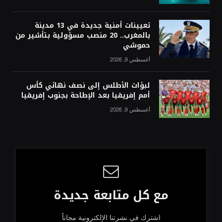
تعيينات أمنية جديدة في 13 مدينة
بالمغرب.. 20 منصب مسؤولية بتأشير من
حموشي
أغسطس 9, 2026
لبؤات الأطلس إلى نصف نهائي كأس
أمم إفريقيا بعد الإطاحة بجنوب إفريقيا
أغسطس 9, 2026
مع كل متابعة جديدة
اشترك في نشرتنا الإلكترونية مجاناً