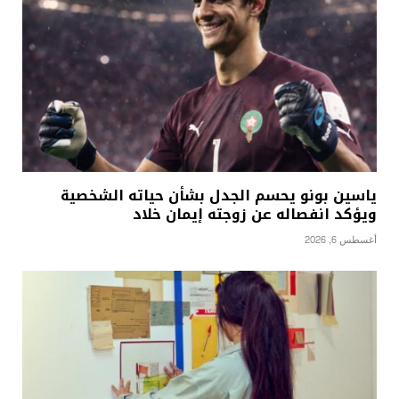
ياسين بونو يحسم الجدل بشأن حياته الشخصية
ويؤكد انفصاله عن زوجته إيمان خلاد
أغسطس 6, 2026