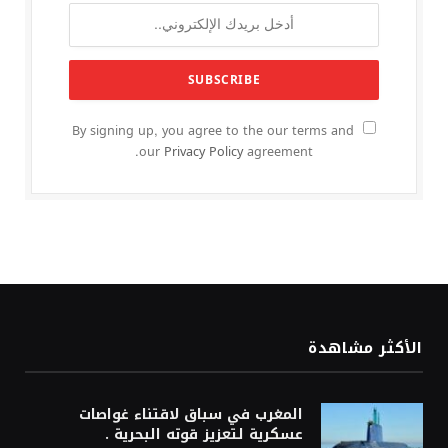
By signing up, you agree to the our terms and
our
Privacy Policy
agreement.
الأكثر مشاهدة
المغرب في سباق لاقتناء غواصات
عسكرية لتعزيز قوته البحرية .