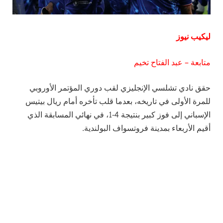
ليكيب نيوز
متابعة – عبد الفتاح تخيم
حقق نادي تشلسي الإنجليزي لقب دوري المؤتمر الأوروبي
للمرة الأولى في تاريخه، بعدما قلب تأخره أمام ريال بيتيس
الإسباني إلى فوز كبير بنتيجة 4-1، في نهائي المسابقة الذي
أقيم الأربعاء بمدينة فروتسواف البولندية.