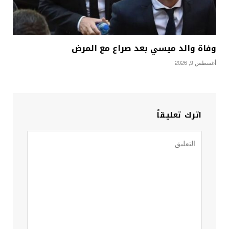
وفاة والد ميسي بعد صراع مع المرض
أغسطس 9, 2026
اترك تعليقاً