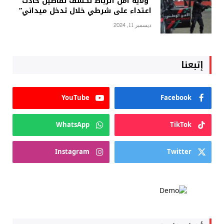
“ولاية أمن الرباط تكشف تفاصيل حادث
اعتداء على شرطي خلال تدخل ميداني”
ديسمبر 11, 2024
إتبعنا
YouTube
Facebook
WhatsApp
TikTok
Instagram
Twitter