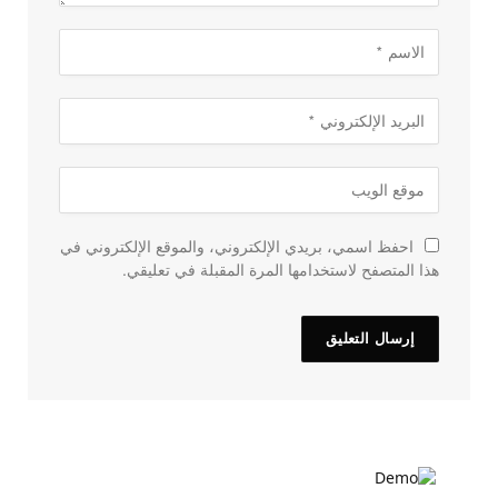
احفظ اسمي، بريدي الإلكتروني، والموقع الإلكتروني في
هذا المتصفح لاستخدامها المرة المقبلة في تعليقي.