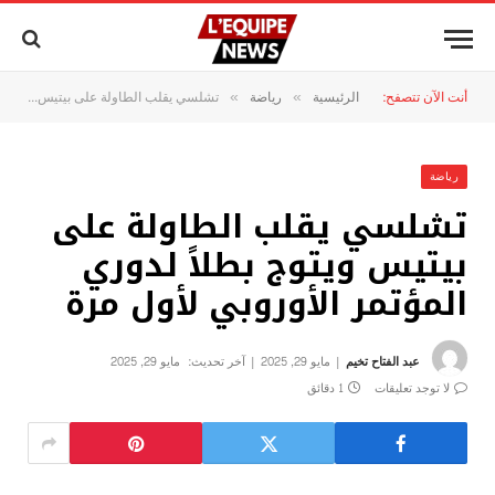
أنت الآن تتصفح:
الرئيسية
رياضة
تشلسي يقلب الطاولة على بيتيس ويتوج بطلاً لدوري المؤتمر الأوروبي لأول مرة
»
»
رياضة
تشلسي يقلب الطاولة على
بيتيس ويتوج بطلاً لدوري
المؤتمر الأوروبي لأول مرة
عبد الفتاح تخيم
مايو 29, 2025
آخر تحديث:
مايو 29, 2025
لا توجد تعليقات
1 دقائق