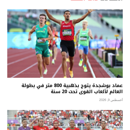
عماد بوشجدة يتوج بذهبية 800 متر في بطولة
العالم لألعاب القوى تحت 20 سنة
أغسطس 9, 2026