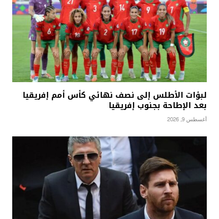
لبؤات الأطلس إلى نصف نهائي كأس أمم إفريقيا
بعد الإطاحة بجنوب إفريقيا
أغسطس 9, 2026