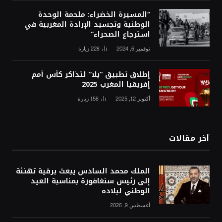
“المسيرة الخضراء: ملحمة الوحدة
الوطنية وتجسيد الإرادة المغربية في
استرجاع الصحراء”
نوفمبر 6, 2024
228
زيارة
إطلاق تطبيق “يلا” لتذاكر كأس أمم
إفريقيا المغرب 2025
أكتوبر 12, 2025
158
زيارة
آخر مقالات
الملك محمد السادس يبعث برقية تهنئة
إلى رئيس سنغافورة بمناسبة العيد
الوطني لبلاده
أغسطس 9, 2026