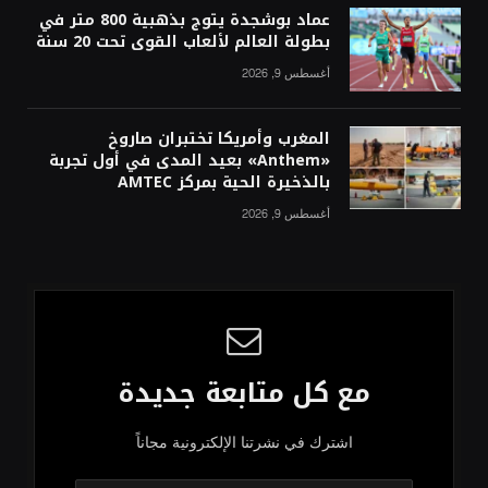
عماد بوشجدة يتوج بذهبية 800 متر في
بطولة العالم لألعاب القوى تحت 20 سنة
أغسطس 9, 2026
المغرب وأمريكا تختبران صاروخ
«Anthem» بعيد المدى في أول تجربة
بالذخيرة الحية بمركز AMTEC
أغسطس 9, 2026
مع كل متابعة جديدة
اشترك في نشرتنا الإلكترونية مجاناً