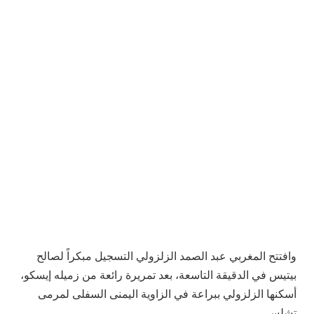
وافتتح المغربي عبد الصمد الزلزولي التسجيل مبكراً لصالح
بيتيس في الدقيقة التاسعة، بعد تمريرة رائعة من زميله إيسكو،
أسكنها الزلزولي ببراعة في الزاوية اليمنى السفلى لمرمى
تشلسي.