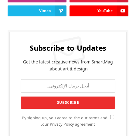
Vimeo
YouTube
Subscribe to Updates
Get the latest creative news from SmartMag
about art & design.
By signing up, you agree to the our terms and
our
Privacy Policy
agreement.