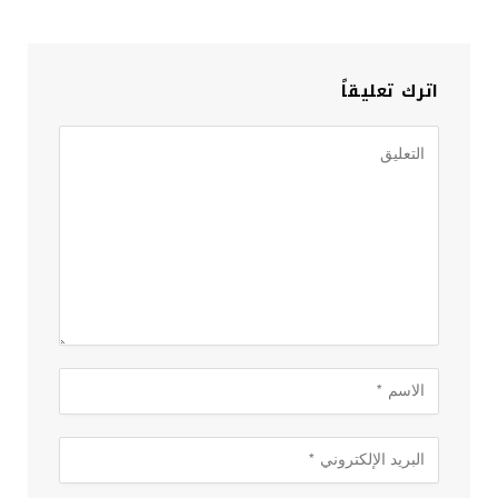
اترك تعليقاً