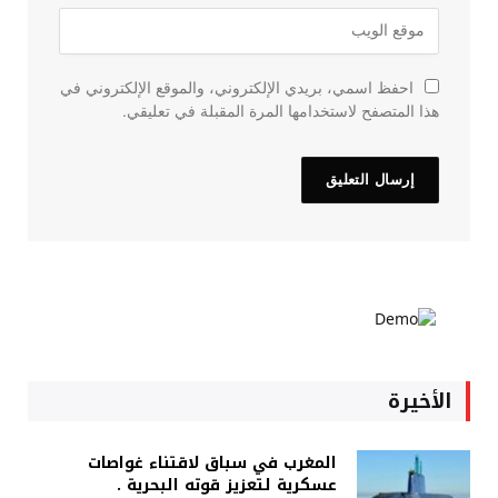
احفظ اسمي، بريدي الإلكتروني، والموقع الإلكتروني في
هذا المتصفح لاستخدامها المرة المقبلة في تعليقي.
الأخيرة
المغرب في سباق لاقتناء غواصات
عسكرية لتعزيز قوته البحرية .