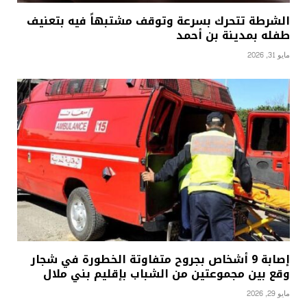
الشرطة تتحرك بسرعة وتوقف مشتبهاً فيه بتعنيف
طفله بمدينة بن أحمد
مايو 31, 2026
إصابة 9 أشخاص بجروح متفاوتة الخطورة في شجار
وقع بين مجموعتين من الشباب بإقليم بني ملال
مايو 29, 2026