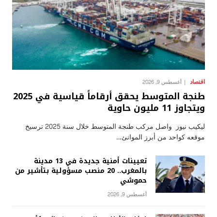
اقتصاد
أغسطس 9, 2026
طنجة المتوسط يحقق أرقاماً قياسية في 2025
ويتجاوز 11 مليون حاوية
ليكيب نيوز واصل مركب طنجة المتوسط خلال سنة 2025 ترسيخ
موقعه كواحد من أبرز الموانئ…
تعيينات أمنية جديدة في 13 مدينة
بالمغرب.. 20 منصب مسؤولية بتأشير من
حموشي
أغسطس 9, 2026