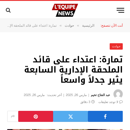
أنت الآن تتصفح:
الرئيسية
حوادث
تمارة: اعتداء على قائد الملحقة الإدارية السابعة يثير جدلاً واسعاً
»
»
حوادث
تمارة: اعتداء على قائد
الملحقة الإدارية السابعة
يثير جدلاً واسعاً
عبد الفتاح تخيم
مارس 26, 2025
آخر تحديث:
مارس 26, 2025
لا توجد تعليقات
3 دقائق