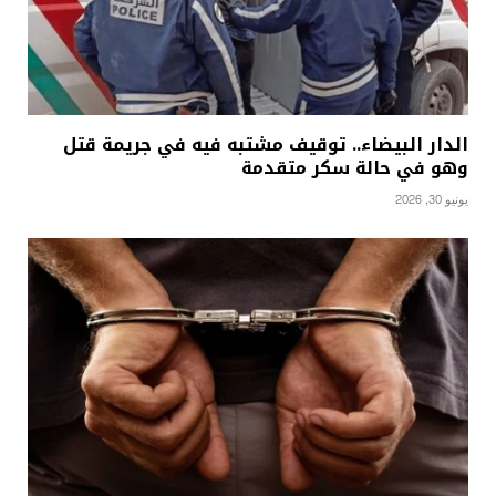
الدار البيضاء.. توقيف مشتبه فيه في جريمة قتل
وهو في حالة سكر متقدمة
يونيو 30, 2026