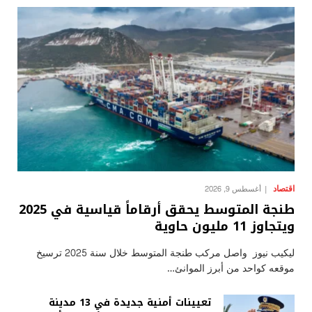
اقتصاد
أغسطس 9, 2026
طنجة المتوسط يحقق أرقاماً قياسية في 2025
ويتجاوز 11 مليون حاوية
ليكيب نيوز واصل مركب طنجة المتوسط خلال سنة 2025 ترسيخ
موقعه كواحد من أبرز الموانئ…
تعيينات أمنية جديدة في 13 مدينة