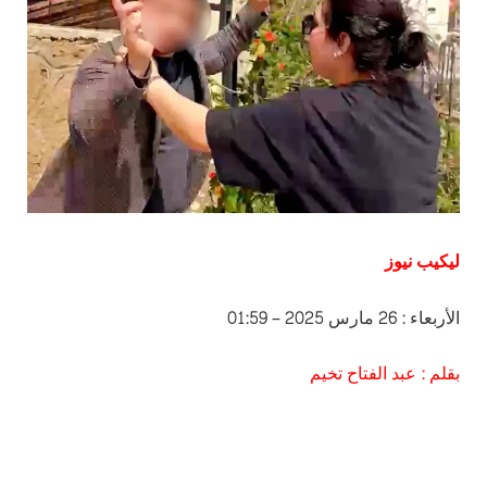
ليكيب نيوز
الأربعاء : 26 مارس 2025 – 01:59
بقلم : عبد الفتاح تخيم