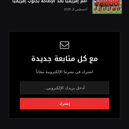
أمم إفريقيا بعد الإطاحة بجنوب إفريقيا
أغسطس 9, 2026
مع كل متابعة جديدة
اشترك في نشرتنا الإلكترونية مجاناً