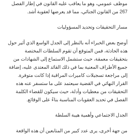
موظف عمومي، وهو ما يعاقب عليه القانون في إطار الفصل
267 من القانون الجنائي، مما قد يعرضها لعقوبة أشد.
مسار التحقيقات وتحديد المسؤوليات
أوضح بعض الخبراء أنه بالنظر إلى الجدل الواسع الذي أثير حول
هذه الحادثة، فمن المتوقع أن تقوم السلطات المختصة
بتحقيقات معمقة، حيث ستشمل الاستماع إلى الشهادات من
جميع الأطراف المعنية بما في ذلك القائد المعتدى عليه، إضافة
إلى مراجعة تسجيلات كاميرات المراقبة إذا كانت متوفرة.
القرار النهائي في القضية سيعتمد على ما ستسفر عنه هذه
التحقيقات من معطيات وأدلة، حيث سيكون للقضاء الكلمة
الفصل في تحديد العقوبات المناسبة بناءً على الوقائع.
الجدل الاجتماعي وأهمية هيبة السلطة
من جهة أخرى، يرى عدد كبير من المتابعين أن هذه الواقعة