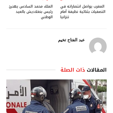
المغرب يواصل انتصاراته في
الملك محمد السادس يهنئ
التصفيات بثنائية نظيفة أمام
رئيس بنغلاديش بالعيد
تنزانيا
الوطني
عبد الفتاح تخيم
المقالات
ذات الصلة