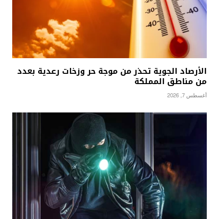
الأرصاد الجوية تحذر من موجة حر وزخات رعدية بعدد
من مناطق المملكة
أغسطس 7, 2026