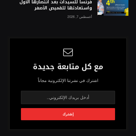
فرنسا للسيدات بعد انتصارها الأول
واستعادتها للقميص الأصفر
أغسطس 7, 2026
مع كل متابعة جديدة
اشترك في نشرتنا الإلكترونية مجاناً