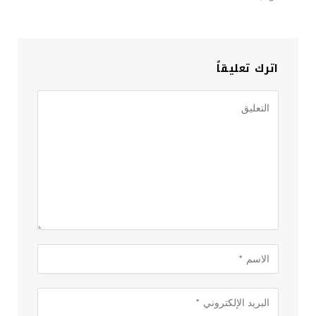
اترك تعليقاً