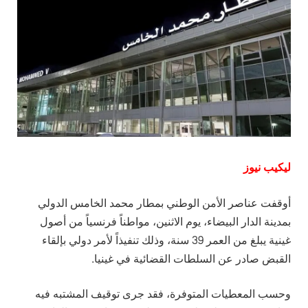
ليكيب نيوز
أوقفت عناصر الأمن الوطني بمطار محمد الخامس الدولي
بمدينة الدار البيضاء، يوم الاثنين، مواطناً فرنسياً من أصول
غينية يبلغ من العمر 39 سنة، وذلك تنفيذاً لأمر دولي بإلقاء
القبض صادر عن السلطات القضائية في غينيا.
وحسب المعطيات المتوفرة، فقد جرى توقيف المشتبه فيه