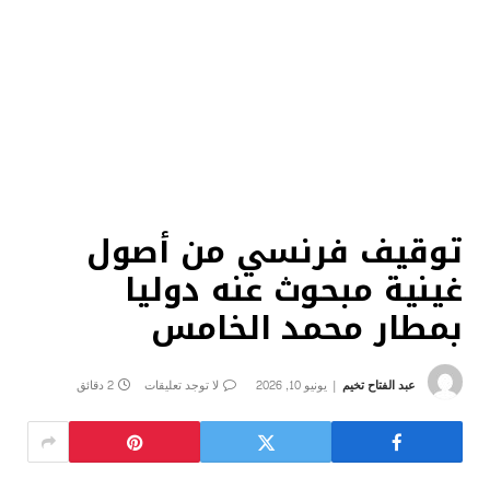
توقيف فرنسي من أصول
غينية مبحوث عنه دوليا
بمطار محمد الخامس
عبد الفتاح تخيم
يونيو 10, 2026
لا توجد تعليقات
2 دقائق