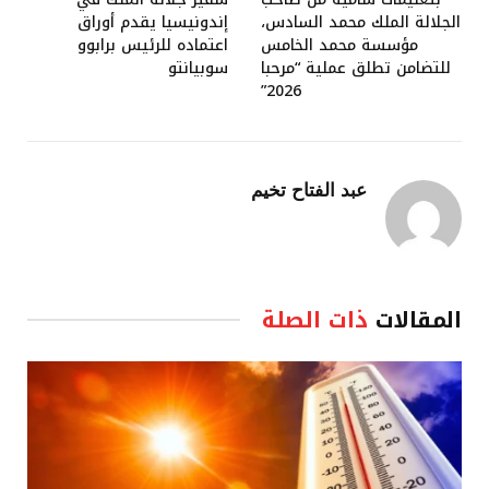
الجلالة الملك محمد السادس،
إندونيسيا يقدم أوراق
مؤسسة محمد الخامس
اعتماده للرئيس برابوو
للتضامن تطلق عملية “مرحبا
سوبيانتو
2026”
عبد الفتاح تخيم
المقالات
ذات الصلة