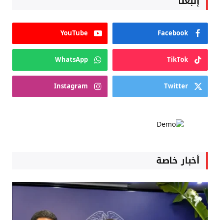
إتبعنا
YouTube
Facebook
WhatsApp
TikTok
Instagram
Twitter
أخبار خاصة