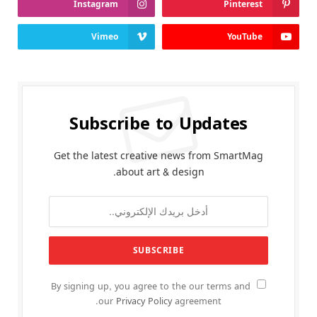
Instagram
Pinterest
Vimeo
YouTube
Subscribe to Updates
Get the latest creative news from SmartMag
about art & design.
By signing up, you agree to the our terms and
our
Privacy Policy
agreement.