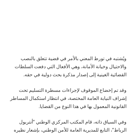
ويُشتبه في تورط المعني بالأمر في قضية تتعلق بالنصب
والاحتيال وخيانة الأمانة، وهي الأفعال التي دفعت السلطات
القضائية الغينية إلى إصدار مذكرة بحث دولية في حقه.
وقد تم إخضاع الموقوف لإجراءات مسطرة التسليم تحت
إشراف النيابة العامة المختصة، في انتظار استكمال المساطر
القانونية المعمول بها في هذا النوع من القضايا.
وفي السياق ذاته، قام المكتب المركزي الوطني “أنتربول
الرباط”، التابع للمديرية العامة للأمن الوطني، بإشعار نظيره