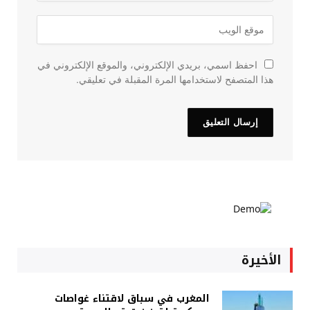
احفظ اسمي، بريدي الإلكتروني، والموقع الإلكتروني في
هذا المتصفح لاستخدامها المرة المقبلة في تعليقي.
الأخيرة
المغرب في سباق لاقتناء غواصات