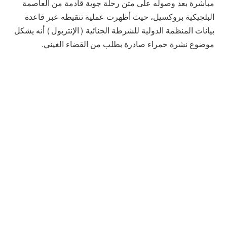
مباشرة بعد وصوله على متن رحلة جوية قادمة من العاصمة
البلجيكية بروكسيل، حيث أظهرت عملية تنقيطه عبر قاعدة
بيانات المنظمة الدولية للشرطة الجنائية (الإنتربول) أنه يشكل
موضوع نشرة حمراء صادرة بطلب من القضاء الغيني.