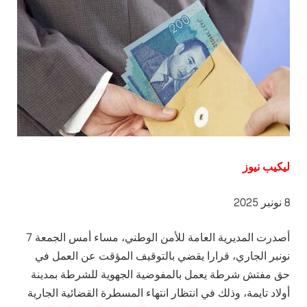
ليكيب نيوز
8 نونبر 2025
أصدرت المديرية العامة للأمن الوطني، مساء أمس الجمعة 7
نونبر الجاري، قرارا يقضي بالتوقيف المؤقت عن العمل في
حق مفتش شرطة يعمل بالمفوضية الجهوية للشرطة بمدينة
أولاد تايمة، وذلك في انتظار انتهاء المسطرة القضائية الجارية