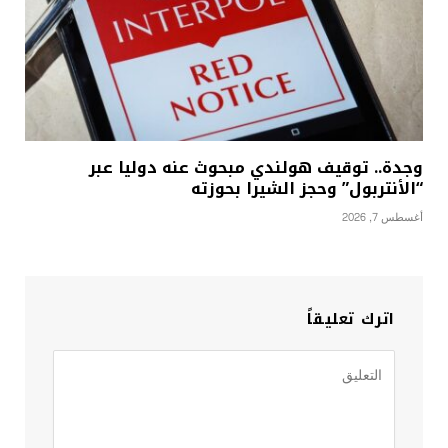
وجدة.. توقيف هولندي مبحوث عنه دوليا عبر
“الأنتربول” وحجز الشيرا بحوزته
أغسطس 7, 2026
اترك تعليقاً