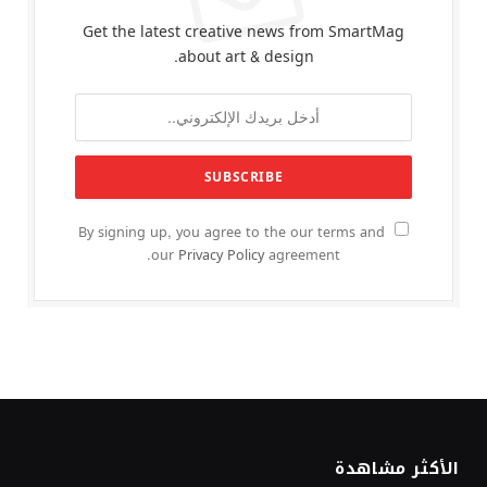
Get the latest creative news from SmartMag
about art & design.
By signing up, you agree to the our terms and
our
Privacy Policy
agreement.
الأكثر مشاهدة