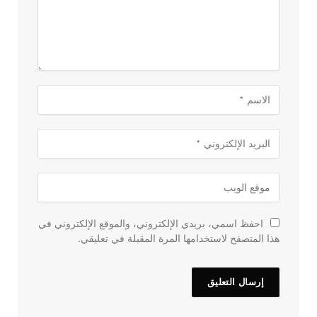
احفظ اسمي، بريدي الإلكتروني، والموقع الإلكتروني في
هذا المتصفح لاستخدامها المرة المقبلة في تعليقي.