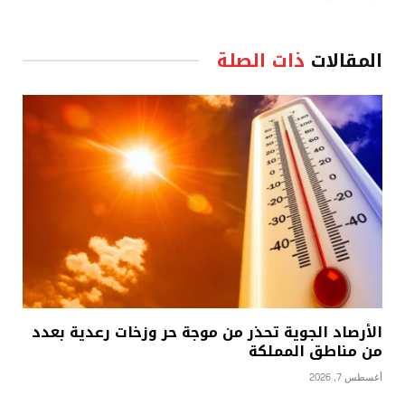
المقالات
ذات الصلة
الأرصاد الجوية تحذر من موجة حر وزخات رعدية بعدد
من مناطق المملكة
أغسطس 7, 2026