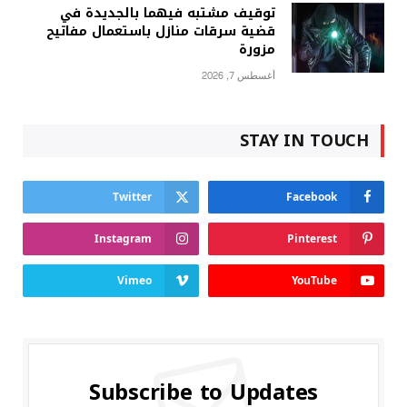
توقيف مشتبه فيهما بالجديدة في
قضية سرقات منازل باستعمال مفاتيح
مزورة
أغسطس 7, 2026
STAY IN TOUCH
Twitter
Facebook
Instagram
Pinterest
Vimeo
YouTube
Subscribe to Updates