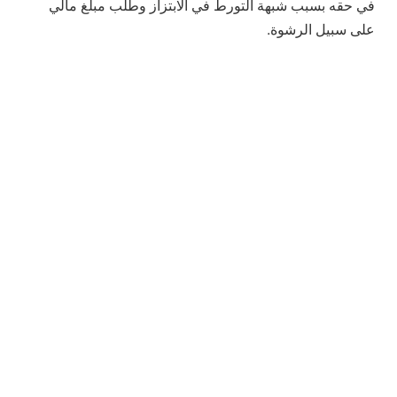
في حقه بسبب شبهة التورط في الابتزاز وطلب مبلغ مالي
على سبيل الرشوة.