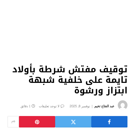
توقيف مفتش شرطة بأولاد
تايمة على خلفية شبهة
ابتزاز ورشوة
عبد الفتاح تخيم
نوفمبر 8, 2025
لا توجد تعليقات
1 دقائق