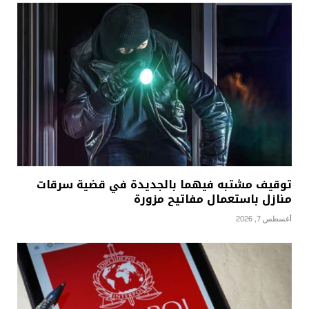
توقيف مشتبه فيهما بالجديدة في قضية سرقات
منازل باستعمال مفاتيح مزورة
أغسطس 7, 2026