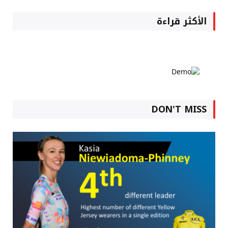
الأكثر قراءة
DON'T MISS