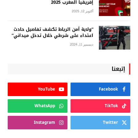
إفريقيا المغرب 2025
أكتوبر 12, 2025
“ولاية أمن الرباط تكشف تفاصيل حادث
اعتداء على شرطي خلال تدخل ميداني”
ديسمبر 11, 2024
إتبعنا
YouTube
Facebook
WhatsApp
TikTok
Instagram
Twitter