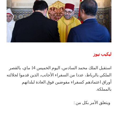
ليكيب نيوز
استقبل الملك محمد السادس، اليوم الخميس 14 ماي، بالقصر
الملكي بالرباط، عددا من السفراء الأجانب، الذين قدموا لجلالته
أوراق اعتمادهم كسفراء مفوضين فوق العادة لبلدانهم
بالمملكة.
ويتعلق الأمر بكل من :