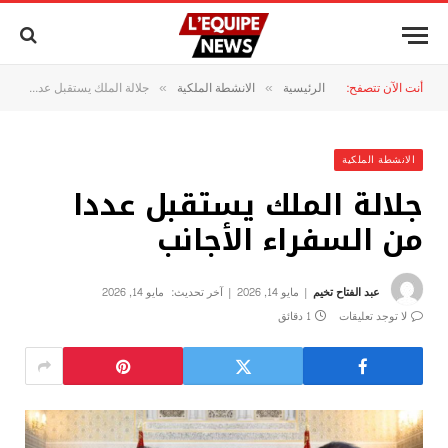
أنت الآن تتصفح:
الرئيسية
الانشطة الملكية
جلالة الملك يستقبل عددا من السفراء الأجانب
»
»
الانشطة الملكية
جلالة الملك يستقبل عددا
من السفراء الأجانب
عبد الفتاح تخيم
مايو 14, 2026
آخر تحديث:
مايو 14, 2026
لا توجد تعليقات
1 دقائق