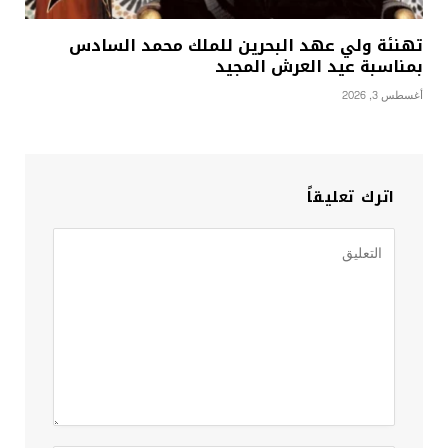
تهنئة ولي عهد البحرين للملك محمد السادس
بمناسبة عيد العرش المجيد
أغسطس 3, 2026
اترك تعليقاً