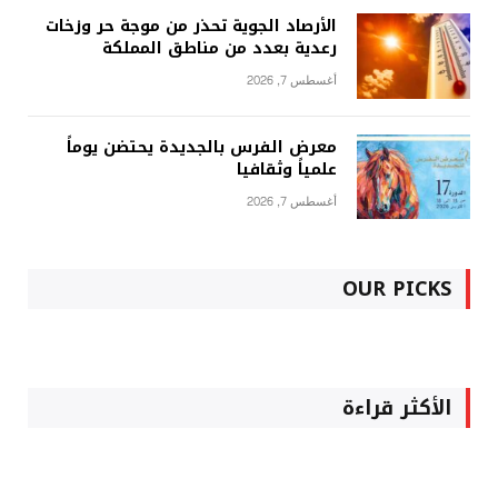
الأرصاد الجوية تحذر من موجة حر وزخات
رعدية بعدد من مناطق المملكة
أغسطس 7, 2026
معرض الفرس بالجديدة يحتضن يوماً
علمياً وثقافيا
أغسطس 7, 2026
OUR PICKS
الأكثر قراءة