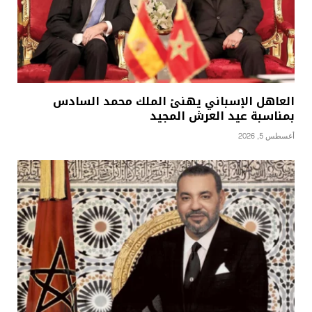
العاهل الإسباني يهنئ الملك محمد السادس
بمناسبة عيد العرش المجيد
أغسطس 5, 2026