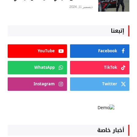
ديسمبر 11, 2024
إتبعنا
YouTube
Facebook
WhatsApp
TikTok
Instagram
Twitter
أخبار خاصة