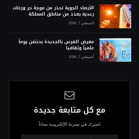
الأرصاد الجوية تحذر من موجة حر وزخات
رعدية بعدد من مناطق المملكة
أغسطس 7, 2026
معرض الفرس بالجديدة يحتضن يوماً
علمياً وثقافيا
أغسطس 7, 2026
مع كل متابعة جديدة
اشترك في نشرتنا الإلكترونية مجاناً