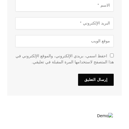
احفظ اسمي، بريدي الإلكتروني، والموقع الإلكتروني في
هذا المتصفح لاستخدامها المرة المقبلة في تعليقي.