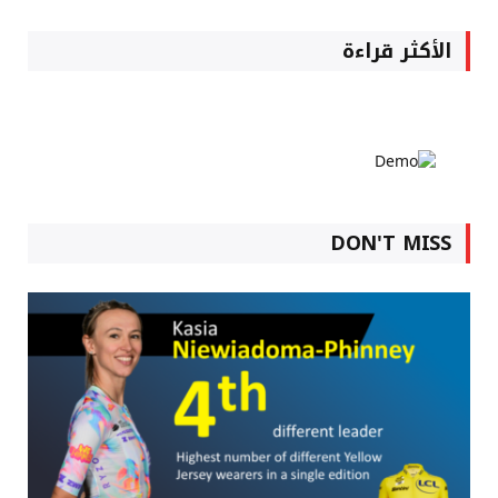
الأكثر قراءة
DON'T MISS