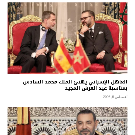
العاهل الإسباني يهنئ الملك محمد السادس
بمناسبة عيد العرش المجيد
أغسطس 5, 2026