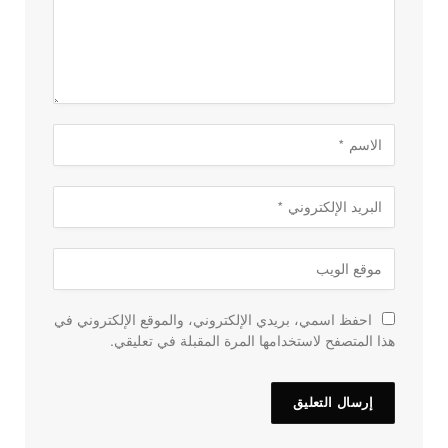
احفظ اسمي، بريدي الإلكتروني، والموقع الإلكتروني في
هذا المتصفح لاستخدامها المرة المقبلة في تعليقي.