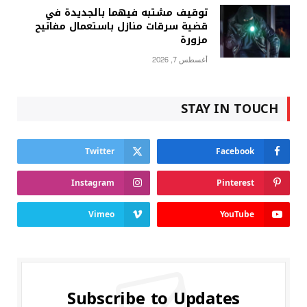
توقيف مشتبه فيهما بالجديدة في
قضية سرقات منازل باستعمال مفاتيح
مزورة
أغسطس 7, 2026
STAY IN TOUCH
Twitter
Facebook
Instagram
Pinterest
Vimeo
YouTube
Subscribe to Updates