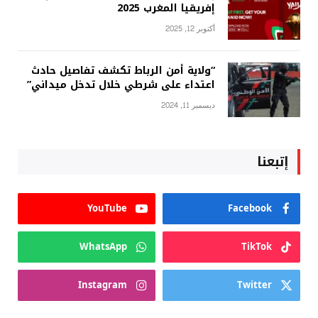
إفريقيا المغرب 2025
أكتوبر 12, 2025
“ولاية أمن الرباط تكشف تفاصيل حادث
اعتداء على شرطي خلال تدخل ميداني”
ديسمبر 11, 2024
إتبعنا
YouTube
Facebook
WhatsApp
TikTok
Instagram
Twitter