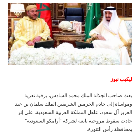
ليكيب نيوز
بعث صاحب الجلالة الملك محمد السادس، برقية تعزية
ومواساة إلى خادم الحرمين الشريفين الملك سلمان بن عبد
العزيز آل سعود، عاهل المملكة العربية السعودية، على إثر
حادث سقوط مروحية تابعة لشركة “أرامكو السعودية”
بمحافظة رأس التنورة.