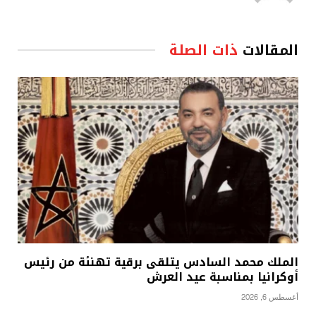
المقالات
ذات الصلة
الملك محمد السادس يتلقى برقية تهنئة من رئيس
أوكرانيا بمناسبة عيد العرش
أغسطس 6, 2026