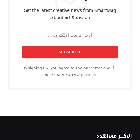
Get the latest creative news from SmartMag
about art & design.
By signing up, you agree to the our terms and
our
Privacy Policy
agreement.
الأكثر مشاهدة