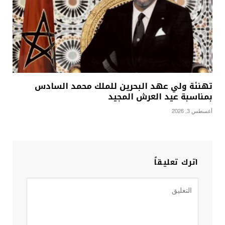
تهنئة ولي عهد البحرين للملك محمد السادس
بمناسبة عيد العرش المجيد
أغسطس 3, 2026
اترك تعليقاً