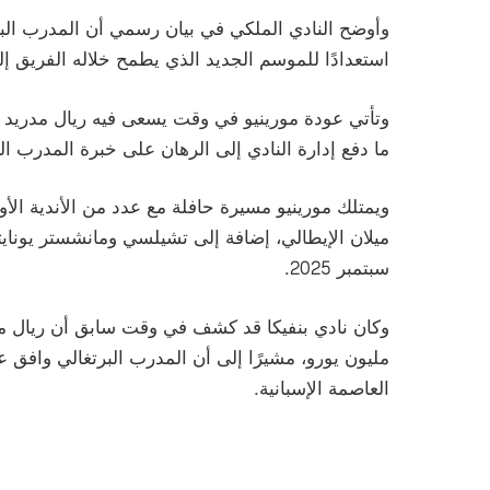
استعدادًا للموسم الجديد الذي يطمح خلاله الفريق إ
وتأتي عودة مورينيو في وقت يسعى فيه ريال مدريد إ
ما دفع إدارة النادي إلى الرهان على خبرة المدرب الب
ويمتلك مورينيو مسيرة حافلة مع عدد من الأندية الأو
ميلان الإيطالي، إضافة إلى تشيلسي ومانشستر يونايتد 
سبتمبر 2025.
مليون يورو، مشيرًا إلى أن المدرب البرتغالي وافق 
العاصمة الإسبانية.