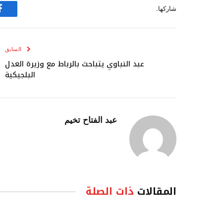
شاركها.
ف
السابق
عبد النباوي يتباحث بالرباط مع وزيرة العدل
البلجيكية
عبد الفتاح تخيم
المقالات
ذات الصلة