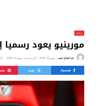
رياضة
مورينيو يعود رسميا إ
عبد الفتاح تخيم
يونيو 12, 2026
آخر تحديث:
يونيو 12, 2026
فيسبوك
تويتر
بينت