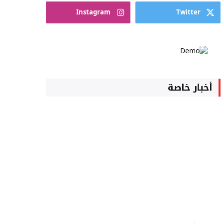
Instagram
Twitter
أخبار خاصة