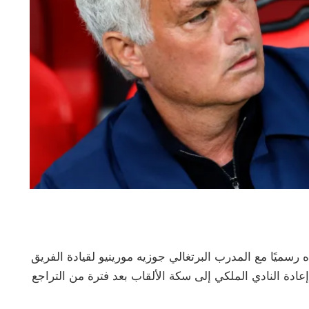
 رسميًا مع المدرب البرتغالي جوزيه مورينيو لقيادة الفريق
عادة النادي الملكي إلى سكة الألقاب بعد فترة من التراجع