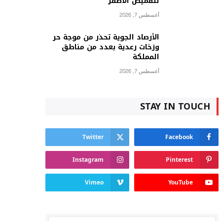
للقميص الأصفر
أغسطس 7, 2026
الأرصاد الجوية تحذر من موجة حر
وزخات رعدية بعدد من مناطق
المملكة
أغسطس 7, 2026
STAY IN TOUCH
Twitter
Facebook
Instagram
Pinterest
Vimeo
YouTube