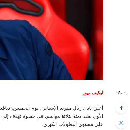
ليكيب نيوز
شاركها
أعلن نادي ريال مدريد الإسباني، يوم الخميس، تعاقده
الأول بعقد يمتد لثلاثة مواسم، في خطوة تهدف إلى إ
على مستوى البطولات الكبرى.