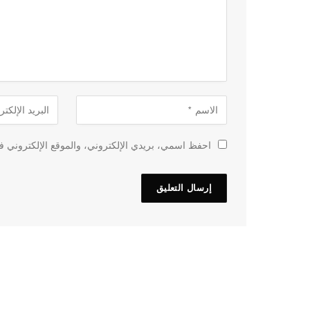
احفظ اسمي، بريدي الإلكتروني، والموقع الإلكتروني في