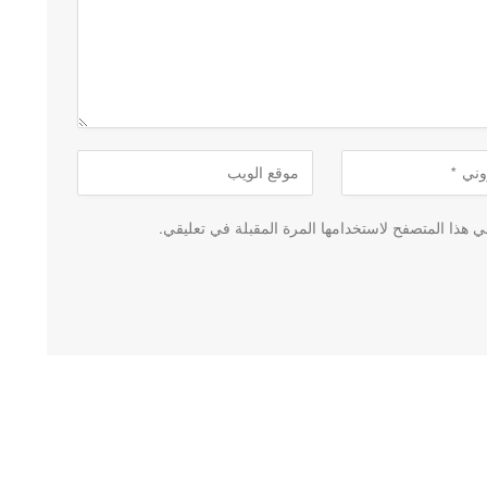
 هذا المتصفح لاستخدامها المرة المقبلة في تعليقي.