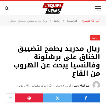
أنت الآن تتصفح:
الرئيسية
رياضة
ريال مدريد يطمح لتضييق الخناق على برشلونة وفالنسيا يبحث عن الهروب من القاع
»
»
رياضة
ريال مدريد يطمح لتضييق
الخناق على برشلونة
وفالنسيا يبحث عن الهروب
من القاع
عبد الفتاح تخيم
أبريل 5, 2025
لا توجد تعليقات
1 دقائق