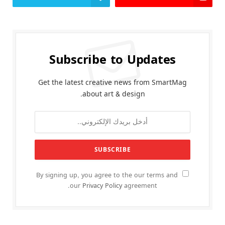
Subscribe to Updates
Get the latest creative news from SmartMag
about art & design.
By signing up, you agree to the our terms and
our
Privacy Policy
agreement.