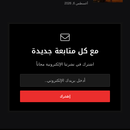
أغسطس 6, 2026
مع كل متابعة جديدة
اشترك في نشرتنا الإلكترونية مجاناً