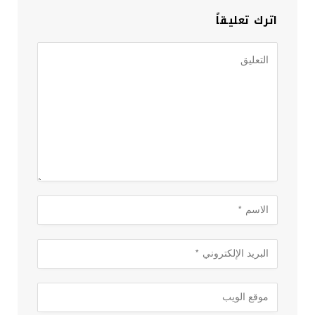
اترك تعليقاً