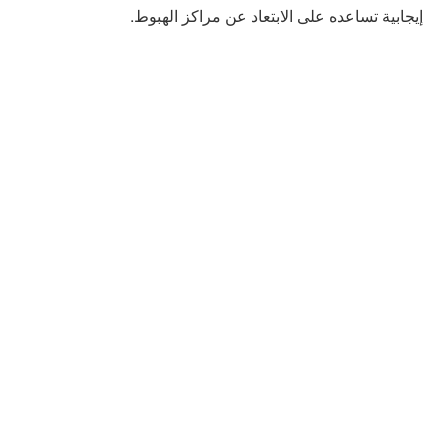
إيجابية تساعده على الابتعاد عن مراكز الهبوط.