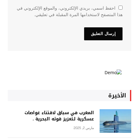
احفظ اسمي، بريدي الإلكتروني، والموقع الإلكتروني في
هذا المتصفح لاستخدامها المرة المقبلة في تعليقي.
الأخيرة
المغرب في سباق لاقتناء غواصات
عسكرية لتعزيز قوته البحرية .
مارس 2, 2025