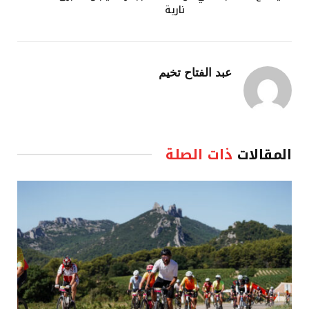
نارية
عبد الفتاح تخيم
المقالات
ذات الصلة