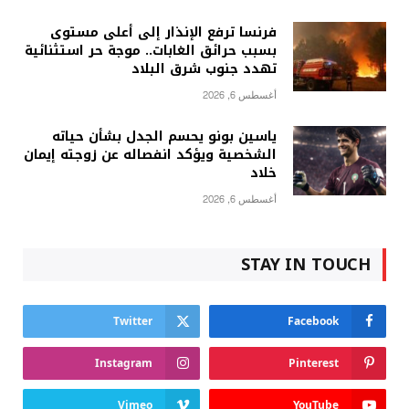
فرنسا ترفع الإنذار إلى أعلى مستوى
بسبب حرائق الغابات.. موجة حر استثنائية
تهدد جنوب شرق البلاد
أغسطس 6, 2026
ياسين بونو يحسم الجدل بشأن حياته
الشخصية ويؤكد انفصاله عن زوجته إيمان
خلاد
أغسطس 6, 2026
STAY IN TOUCH
Twitter
Facebook
Instagram
Pinterest
Vimeo
YouTube