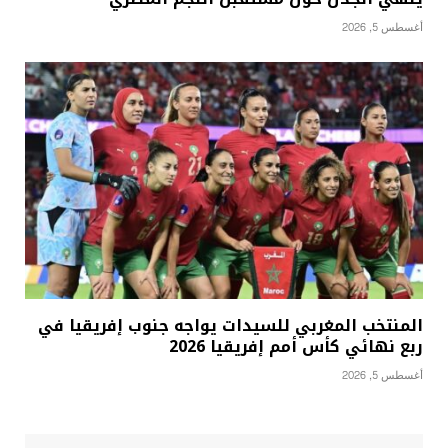
أغسطس 5, 2026
المنتخب المغربي للسيدات يواجه جنوب إفريقيا في
ربع نهائي كأس أمم إفريقيا 2026
أغسطس 5, 2026