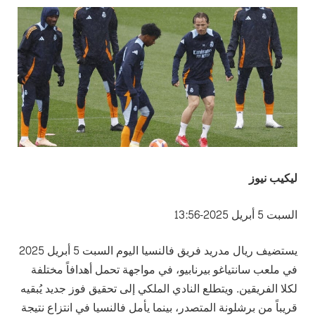
ليكيب نيوز
السبت 5 أبريل 2025-13:56
يستضيف ريال مدريد فريق فالنسيا اليوم السبت 5 أبريل 2025
في ملعب سانتياغو بيرنابيو، في مواجهة تحمل أهدافاً مختلفة
لكلا الفريقين. ويتطلع النادي الملكي إلى تحقيق فوز جديد يُبقيه
قريباً من برشلونة المتصدر، بينما يأمل فالنسيا في انتزاع نتيجة