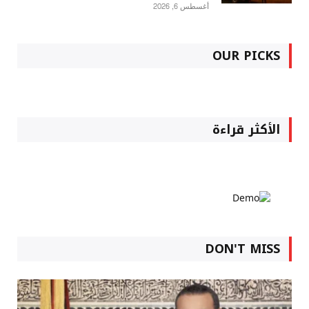
أغسطس 6, 2026
OUR PICKS
الأكثر قراءة
DON'T MISS