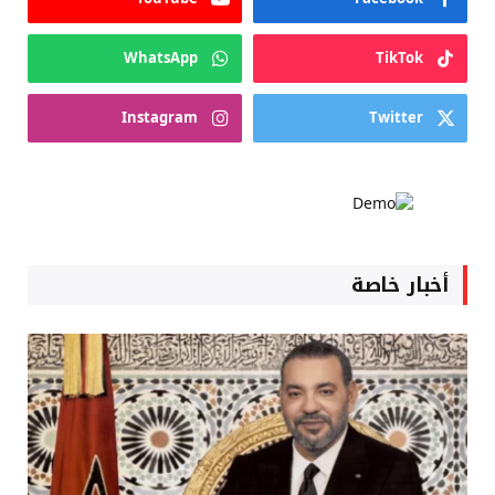
WhatsApp
TikTok
Instagram
Twitter
أخبار خاصة