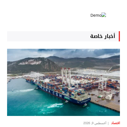
أخبار خاصة
اقتصاد
أغسطس 9, 2026