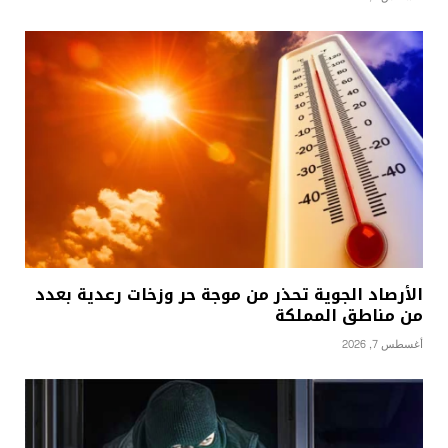
الأرصاد الجوية تحذر من موجة حر وزخات رعدية بعدد
من مناطق المملكة
أغسطس 7, 2026