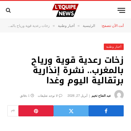
أنت الآن تتصفح:
الرئيسية
أخبار وطنية
زخات رعدية قوية ورياح بالمغرب.. نشرة إنذارية برتقالية اليوم وغدا
»
»
أخبار وطنية
زخات رعدية قوية ورياح
بالمغرب.. نشرة إنذارية
برتقالية اليوم وغدا
عبد الفتاح تخيم
أبريل 27, 2026
لا توجد تعليقات
1 دقائق