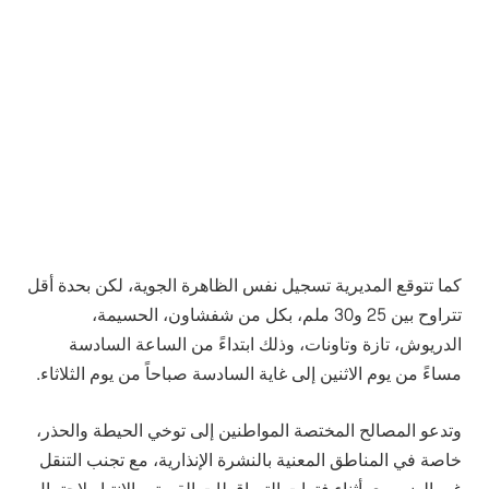
كما تتوقع المديرية تسجيل نفس الظاهرة الجوية، لكن بحدة أقل
تتراوح بين 25 و30 ملم، بكل من شفشاون، الحسيمة،
الدريوش، تازة وتاونات، وذلك ابتداءً من الساعة السادسة
مساءً من يوم الاثنين إلى غاية السادسة صباحاً من يوم الثلاثاء.
وتدعو المصالح المختصة المواطنين إلى توخي الحيطة والحذر،
خاصة في المناطق المعنية بالنشرة الإنذارية، مع تجنب التنقل