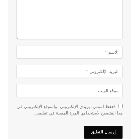
احفظ اسمي، بريدي الإلكتروني، والموقع الإلكتروني في
هذا المتصفح لاستخدامها المرة المقبلة في تعليقي.