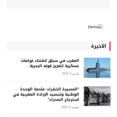
الأخيرة
المغرب في سباق لاقتناء غواصات
عسكرية لتعزيز قوته البحرية .
مارس 2, 2025
“المسيرة الخضراء: ملحمة الوحدة
الوطنية وتجسيد الإرادة المغربية في
استرجاع الصحراء”
نوفمبر 6, 2024