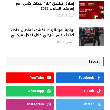
إطلاق تطبيق “يلا” لتذاكر كأس أمم
إفريقيا المغرب 2025
أكتوبر 12, 2025
“ولاية أمن الرباط تكشف تفاصيل حادث
اعتداء على شرطي خلال تدخل ميداني”
ديسمبر 11, 2024
إتبعنا
YouTube
Facebook
WhatsApp
TikTok
Instagram
Twitter