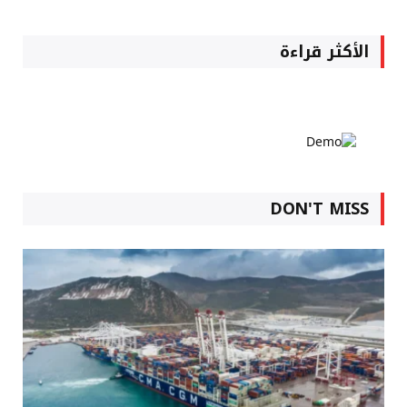
الأكثر قراءة
DON'T MISS