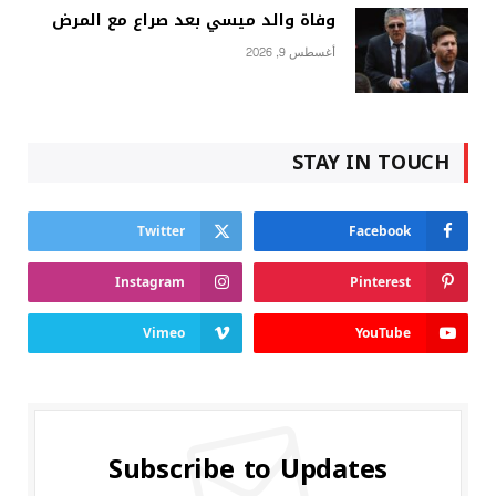
وفاة والد ميسي بعد صراع مع المرض
أغسطس 9, 2026
STAY IN TOUCH
Twitter
Facebook
Instagram
Pinterest
Vimeo
YouTube
Subscribe to Updates