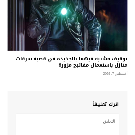
توقيف مشتبه فيهما بالجديدة في قضية سرقات
منازل باستعمال مفاتيح مزورة
أغسطس 7, 2026
اترك تعليقاً