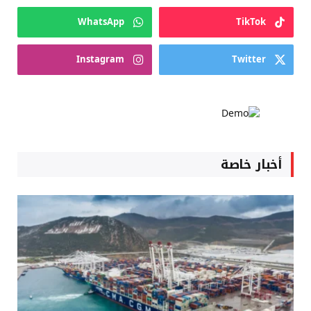
WhatsApp
TikTok
Instagram
Twitter
أخبار خاصة