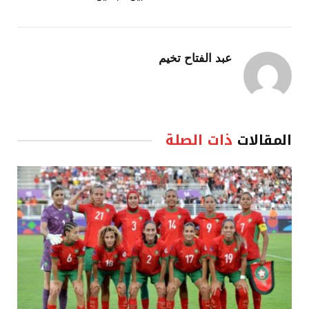
عبد الفتاح تخيم
المقالات
ذات الصلة