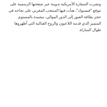
ونشرت السفارة الأمريكية تدوينة عبر صفحتها الرسمية على
موقع “فيسبوك”، هنأت فيها المنتخب المغربي على نجاحه في
حجز بطاقة العبور إلى الدور الموالي، مشيدة بالمستوى
المتميز الذي قدمه اللاعبون والروح القتالية التي أظهروها
طوال المباراة.