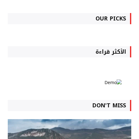
OUR PICKS
الأكثر قراءة
DON'T MISS