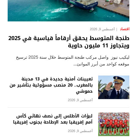
اقتصاد
أغسطس 9, 2026
طنجة المتوسط يحقق أرقاماً قياسية في 2025
ويتجاوز 11 مليون حاوية
ليكيب نيوز واصل مركب طنجة المتوسط خلال سنة 2025 ترسيخ
موقعه كواحد من أبرز الموانئ…
تعيينات أمنية جديدة في 13 مدينة
بالمغرب.. 20 منصب مسؤولية بتأشير من
حموشي
أغسطس 9, 2026
لبؤات الأطلس إلى نصف نهائي كأس
أمم إفريقيا بعد الإطاحة بجنوب إفريقيا
أغسطس 9, 2026