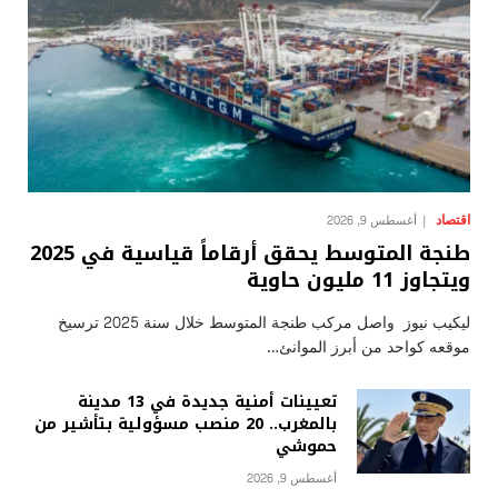
اقتصاد
أغسطس 9, 2026
طنجة المتوسط يحقق أرقاماً قياسية في 2025
ويتجاوز 11 مليون حاوية
ليكيب نيوز واصل مركب طنجة المتوسط خلال سنة 2025 ترسيخ
موقعه كواحد من أبرز الموانئ…
تعيينات أمنية جديدة في 13 مدينة
بالمغرب.. 20 منصب مسؤولية بتأشير من
حموشي
أغسطس 9, 2026