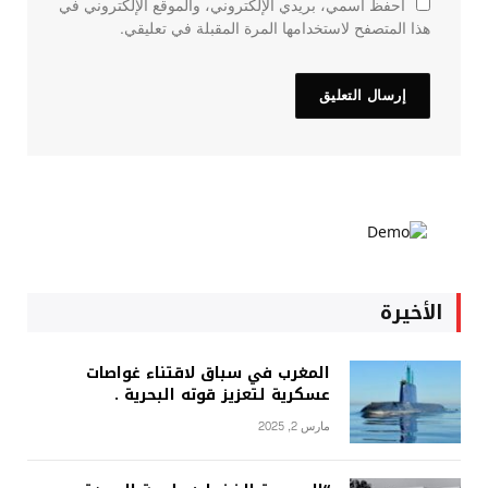
احفظ اسمي، بريدي الإلكتروني، والموقع الإلكتروني في
هذا المتصفح لاستخدامها المرة المقبلة في تعليقي.
الأخيرة
المغرب في سباق لاقتناء غواصات
عسكرية لتعزيز قوته البحرية .
مارس 2, 2025