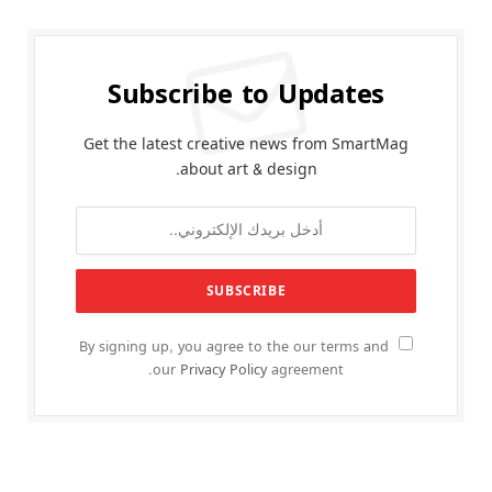
Subscribe to Updates
Get the latest creative news from SmartMag
about art & design.
By signing up, you agree to the our terms and
our
Privacy Policy
agreement.