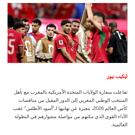
ليكيب نيوز
تفاعلت سفارة الولايات المتحدة الأمريكية بالمغرب مع تأهل
المنتخب الوطني المغربي إلى الدور المقبل من منافسات
كأس العالم 2026، معبرة عن تهانيها لـ”أسود الأطلس” عقب
الأداء القوي الذي مكنهم من مواصلة مشوارهم في البطولة
العالمية.