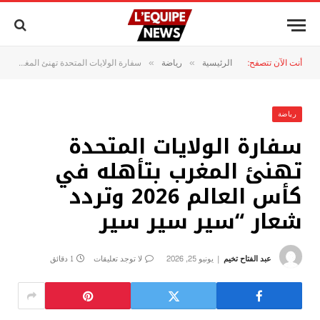
أنت الآن تتصفح:
الرئيسية
رياضة
سفارة الولايات المتحدة تهنئ المغرب بتأهله في كأس العالم 2026 وتردد شعار “سير سير سير
»
»
رياضة
سفارة الولايات المتحدة
تهنئ المغرب بتأهله في
كأس العالم 2026 وتردد
شعار “سير سير سير
عبد الفتاح تخيم
يونيو 25, 2026
لا توجد تعليقات
1 دقائق