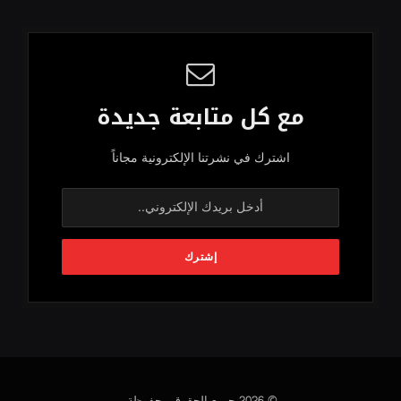
مع كل متابعة جديدة
اشترك في نشرتنا الإلكترونية مجاناً
© 2026 جميع الحقوق محفوظة.