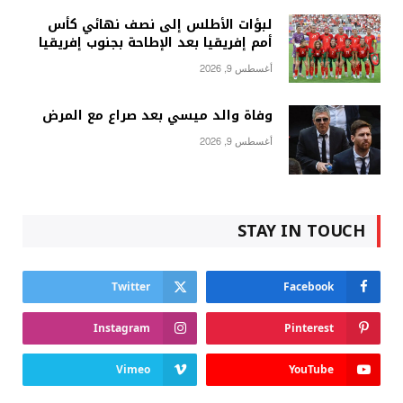
لبؤات الأطلس إلى نصف نهائي كأس
أمم إفريقيا بعد الإطاحة بجنوب إفريقيا
أغسطس 9, 2026
وفاة والد ميسي بعد صراع مع المرض
أغسطس 9, 2026
STAY IN TOUCH
Twitter
Facebook
Instagram
Pinterest
Vimeo
YouTube