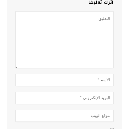
اترك تعليقاً