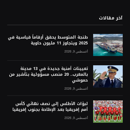
آخر مقالات
طنجة المتوسط يحقق أرقاماً قياسية في
2025 ويتجاوز 11 مليون حاوية
أغسطس 9, 2026
تعيينات أمنية جديدة في 13 مدينة
بالمغرب.. 20 منصب مسؤولية بتأشير من
حموشي
أغسطس 9, 2026
لبؤات الأطلس إلى نصف نهائي كأس
أمم إفريقيا بعد الإطاحة بجنوب إفريقيا
أغسطس 9, 2026