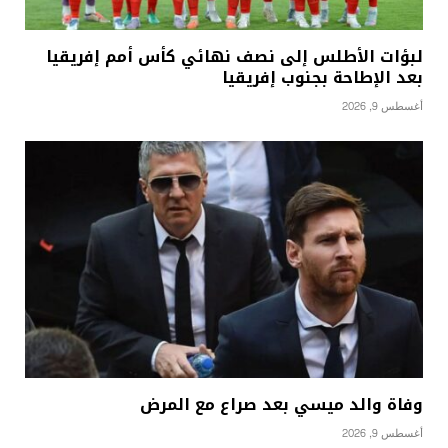
لبؤات الأطلس إلى نصف نهائي كأس أمم إفريقيا
بعد الإطاحة بجنوب إفريقيا
أغسطس 9, 2026
وفاة والد ميسي بعد صراع مع المرض
أغسطس 9, 2026