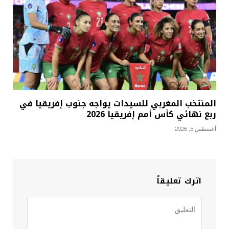
المنتخب المغربي للسيدات يواجه جنوب إفريقيا في
ربع نهائي كأس أمم إفريقيا 2026
أغسطس 5, 2026
اترك تعليقاً