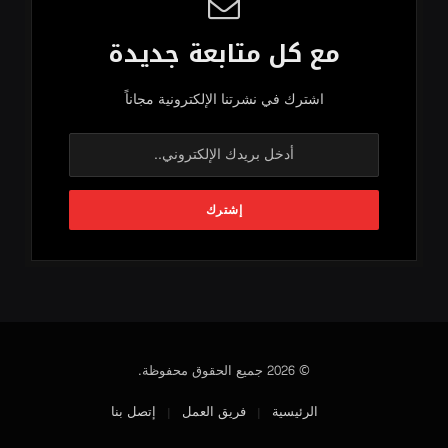
مع كل متابعة جديدة
اشترك في نشرتنا الإلكترونية مجاناً
© 2026 جميع الحقوق محفوظة.
الرئيسية
فريق العمل
إتصل بنا