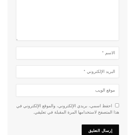
احفظ اسمي، بريدي الإلكتروني، والموقع الإلكتروني في
هذا المتصفح لاستخدامها المرة المقبلة في تعليقي.