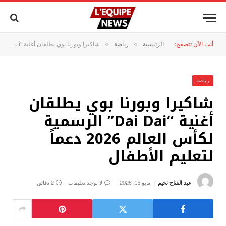
أنت الآن تتصفح:
الرئيسية
رياضة
شاكيرا وبورنا بوي يطلقان أغنية “Dai Dai” الرسمية لكأس العالم 2026 دعماً لتعليم الأطفال
»
»
رياضة
شاكيرا وبورنا بوي يطلقان
أغنية “Dai Dai” الرسمية
لكأس العالم 2026 دعماً
لتعليم الأطفال
عبد الفتاح تخيم
مايو 15, 2026
لا توجد تعليقات
2 دقائق