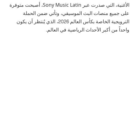
الأغنية، التي صدرت عبر Sony Music Latin، أصبحت متوفرة
على جميع منصات البث الموسيقي، وتأتي ضمن الحملة
الترويجية الخاصة بكأس العالم 2026، الذي يُنتظر أن يكون
واحداً من أكبر الأحداث الرياضية في العالم.