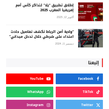
إطلاق تطبيق “يلا” لتذاكر كأس أمم
إفريقيا المغرب 2025
أكتوبر 12, 2025
“ولاية أمن الرباط تكشف تفاصيل حادث
اعتداء على شرطي خلال تدخل ميداني”
ديسمبر 11, 2024
إتبعنا
YouTube
Facebook
WhatsApp
TikTok
Instagram
Twitter