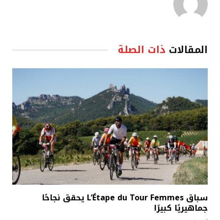
المقالات
ذات الصلة
سباق L’Étape du Tour Femmes يحقق نجاحًا
جماهيريًا كبيرًا