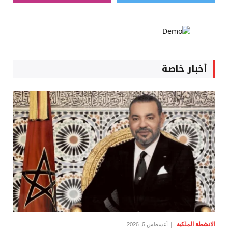
أخبار خاصة
الانشطة الملكية
أغسطس 6, 2026