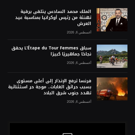
الملك محمد السادس يتلقى برقية
تهنئة من رئيس أوكرانيا بمناسبة عيد
العرش
أغسطس 6, 2026
سباق L’Étape du Tour Femmes يحقق
نجاحًا جماهيريًا كبيرًا
أغسطس 6, 2026
فرنسا ترفع الإنذار إلى أعلى مستوى
بسبب حرائق الغابات.. موجة حر استثنائية
تهدد جنوب شرق البلاد
أغسطس 6, 2026