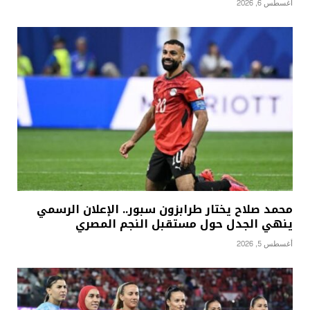
أغسطس 6, 2026
محمد صلاح يختار طرابزون سبور.. الإعلان الرسمي
ينهي الجدل حول مستقبل النجم المصري
أغسطس 5, 2026