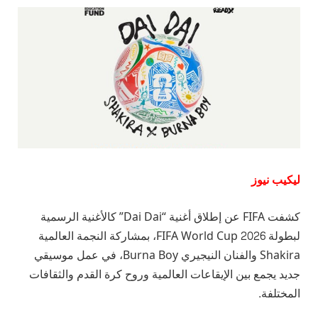
ليكيب نيوز
كشفت FIFA عن إطلاق أغنية “Dai Dai” كالأغنية الرسمية
لبطولة FIFA World Cup 2026، بمشاركة النجمة العالمية
Shakira والفنان النيجيري Burna Boy، في عمل موسيقي
جديد يجمع بين الإيقاعات العالمية وروح كرة القدم والثقافات
المختلفة.