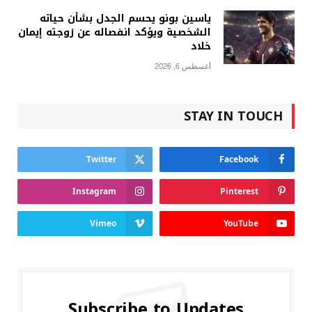
ياسين بونو يحسم الجدل بشأن حياته
الشخصية ويؤكد انفصاله عن زوجته إيمان
خلاد
أغسطس 6, 2026
STAY IN TOUCH
Twitter
Facebook
Instagram
Pinterest
Vimeo
YouTube
Subscribe to Updates