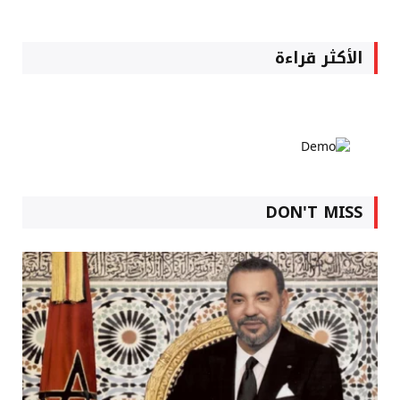
الأكثر قراءة
DON'T MISS