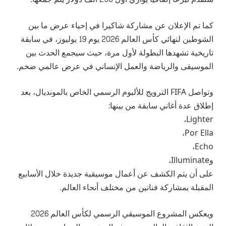
كما تم الإعلان عن مشاركة شاكيرا في إحياء عرض ما بين
الشوطين لنهائي كأس العالم 2026 يوم 19 يوليوز، في سابقة
تاريخية تشهدها البطولة لأول مرة، حيث سيجمع الحدث بين
الموسيقى والرياضة والعمل الإنساني في عرض عالمي ضخم.
وتواصل FIFA الترويج للألبوم الرسمي الخاص بالمونديال، بعد
إطلاق عدة أغاني سابقة من بينها:
Lighter،
Por Ella،
Echo،
وIlluminate،
على أن يتم الكشف عن أعمال موسيقية جديدة خلال الأسابيع
المقبلة بمشاركة فنانين من مختلف أنحاء العالم.
ويعكس المشروع الموسيقي الرسمي لكأس العالم 2026