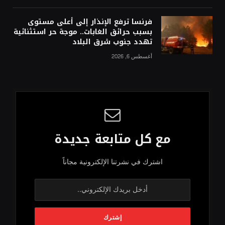
فرنسا ترفع الإنذار إلى أعلى مستوى
بسبب حرائق الغابات.. موجة حر استثنائية
تهدد جنوب شرق البلاد
أغسطس 6, 2026
مع كل متابعة جديدة
اشترك في نشرتنا الإلكترونية مجاناً