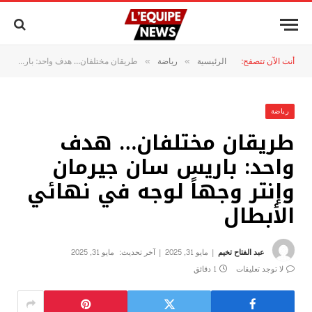
أنت الآن تتصفح:
الرئيسية
رياضة
طريقان مختلفان… هدف واحد: باريس سان جيرمان وإنتر وجهاً لوجه في نهائي الأبطال
»
»
رياضة
طريقان مختلفان… هدف
واحد: باريس سان جيرمان
وإنتر وجهاً لوجه في نهائي
الأبطال
عبد الفتاح تخيم
مايو 31, 2025
آخر تحديث:
مايو 31, 2025
لا توجد تعليقات
1 دقائق