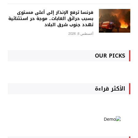
فرنسا ترفع الإنذار إلى أعلى مستوى
بسبب حرائق الغابات.. موجة حر استثنائية
تهدد جنوب شرق البلاد
أغسطس 6, 2026
OUR PICKS
الأكثر قراءة