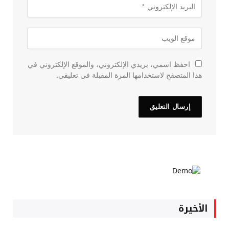
احفظ اسمي، بريدي الإلكتروني، والموقع الإلكتروني في
هذا المتصفح لاستخدامها المرة المقبلة في تعليقي.
الأخيرة