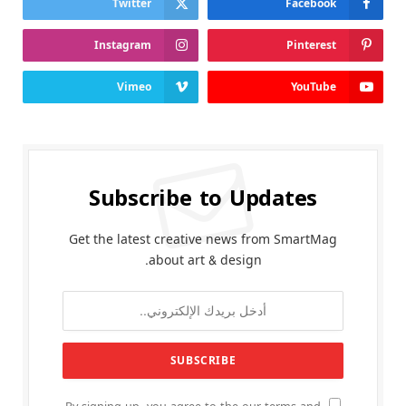
Twitter
Facebook
Instagram
Pinterest
Vimeo
YouTube
Subscribe to Updates
Get the latest creative news from SmartMag
about art & design.