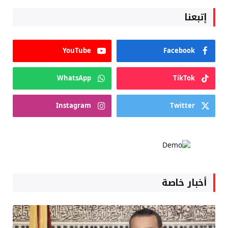
إتبعنا
YouTube
Facebook
WhatsApp
TikTok
Instagram
Twitter
أخبار خاصة