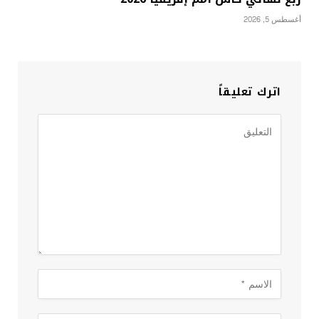
أغسطس 5, 2026
اترك تعليقاً