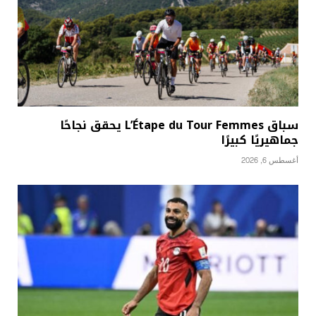
سباق L’Étape du Tour Femmes يحقق نجاحًا
جماهيريًا كبيرًا
أغسطس 6, 2026