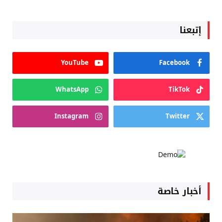
إتبعنا
YouTube
Facebook
WhatsApp
TikTok
Instagram
Twitter
أخبار خاصة