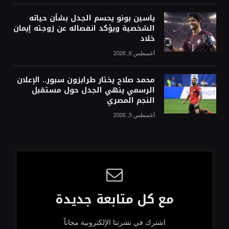
ياسين بونو يحسم الجدل بشأن حياته
الشخصية ويؤكد انفصاله عن زوجته إيمان
خلاد
أغسطس 6, 2026
محمد صلاح يختار طرابزون سبور.. الإعلان
الرسمي ينهي الجدل حول مستقبل
النجم المصري
أغسطس 5, 2026
مع كل متابعة جديدة
اشترك في نشرتنا الإلكترونية مجاناً