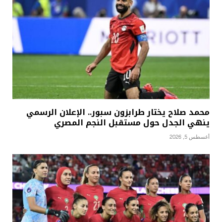
محمد صلاح يختار طرابزون سبور.. الإعلان الرسمي
ينهي الجدل حول مستقبل النجم المصري
أغسطس 5, 2026