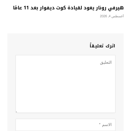
هيرفي رونار يعود لقيادة كوت ديفوار بعد 11 عامًا
أغسطس 4, 2026
اترك تعليقاً