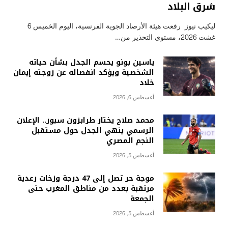
شرق البلاد
ليكيب نيوز رفعت هيئة الأرصاد الجوية الفرنسية، اليوم الخميس 6
غشت 2026، مستوى التحذير من…
ياسين بونو يحسم الجدل بشأن حياته
الشخصية ويؤكد انفصاله عن زوجته إيمان
خلاد
أغسطس 6, 2026
محمد صلاح يختار طرابزون سبور.. الإعلان
الرسمي ينهي الجدل حول مستقبل
النجم المصري
أغسطس 5, 2026
موجة حر تصل إلى 47 درجة وزخات رعدية
مرتقبة بعدد من مناطق المغرب حتى
الجمعة
أغسطس 5, 2026