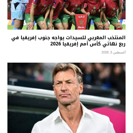
المنتخب المغربي للسيدات يواجه جنوب إفريقيا في
ربع نهائي كأس أمم إفريقيا 2026
أغسطس 5, 2026