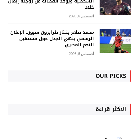
الشخصية ويؤكد انفصاله عن زوجته إيمان
خلاد
أغسطس 6, 2026
محمد صلاح يختار طرابزون سبور.. الإعلان
الرسمي ينهي الجدل حول مستقبل
النجم المصري
أغسطس 5, 2026
OUR PICKS
الأكثر قراءة