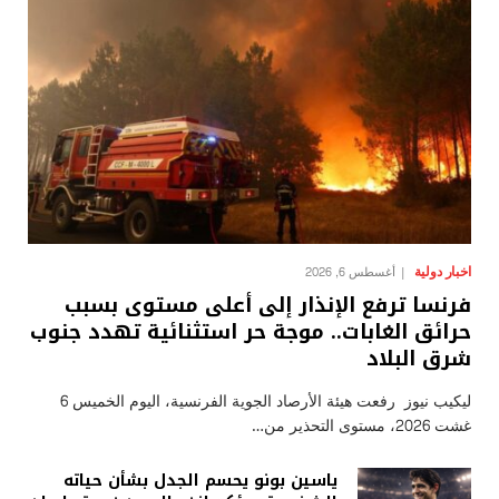
اخبار دولية
أغسطس 6, 2026
فرنسا ترفع الإنذار إلى أعلى مستوى بسبب
حرائق الغابات.. موجة حر استثنائية تهدد جنوب
شرق البلاد
ليكيب نيوز رفعت هيئة الأرصاد الجوية الفرنسية، اليوم الخميس 6
غشت 2026، مستوى التحذير من…
ياسين بونو يحسم الجدل بشأن حياته