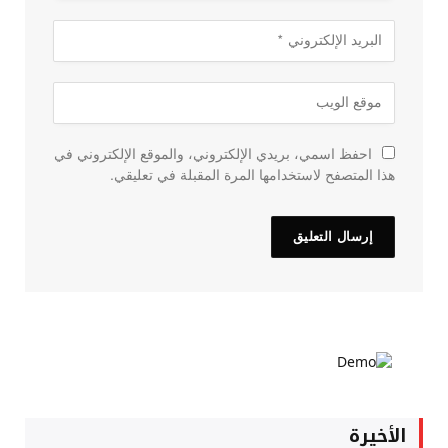
احفظ اسمي، بريدي الإلكتروني، والموقع الإلكتروني في
هذا المتصفح لاستخدامها المرة المقبلة في تعليقي.
الأخيرة