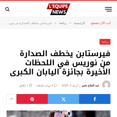
أنت الآن تتصفح:
الرئيسية
رياضة
فيرستابن يخطف الصدارة من نوريس في اللحظات الأخيرة بجائزة اليابان الكبرى
»
»
رياضة
فيرستابن يخطف الصدارة
من نوريس في اللحظات
الأخيرة بجائزة اليابان الكبرى
عبد الفتاح تخيم
أبريل 5, 2025
لا توجد تعليقات
1 دقائق