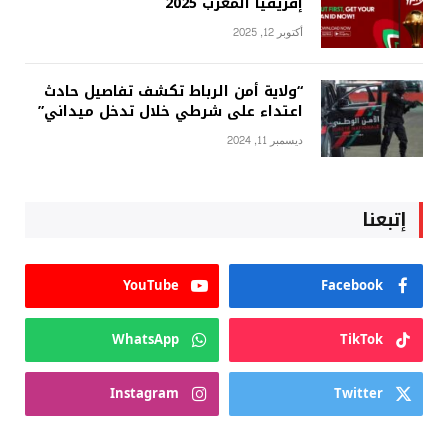
إفريقيا المغرب 2025
أكتوبر 12, 2025
“ولاية أمن الرباط تكشف تفاصيل حادث
اعتداء على شرطي خلال تدخل ميداني”
ديسمبر 11, 2024
إتبعنا
YouTube
Facebook
WhatsApp
TikTok
Instagram
Twitter