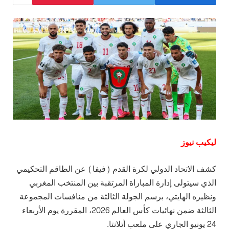
ليكيب نيوز
كشف الاتحاد الدولي لكرة القدم (فيفا) عن الطاقم التحكيمي
الذي سيتولى إدارة المباراة المرتقبة بين المنتخب المغربي
ونظيره الهايتي، برسم الجولة الثالثة من منافسات المجموعة
الثالثة ضمن نهائيات كأس العالم 2026، المقررة يوم الأربعاء
24 يونيو الجاري على ملعب أتلانتا.