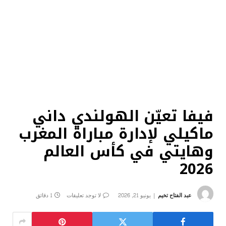
فيفا تعيّن الهولندي داني
ماكيلي لإدارة مباراة المغرب
وهايتي في كأس العالم
2026
عبد الفتاح تخيم
يونيو 21, 2026
لا توجد تعليقات
1 دقائق