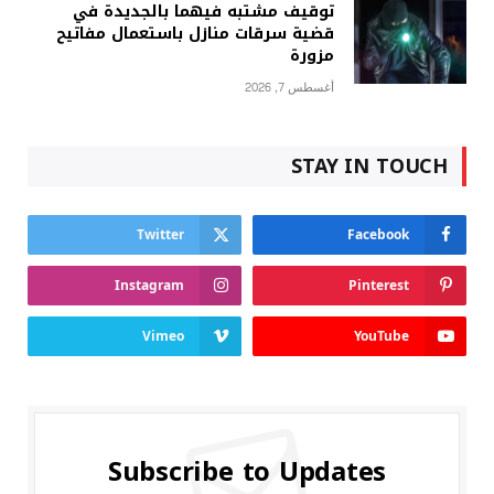
توقيف مشتبه فيهما بالجديدة في
قضية سرقات منازل باستعمال مفاتيح
مزورة
أغسطس 7, 2026
STAY IN TOUCH
Twitter
Facebook
Instagram
Pinterest
Vimeo
YouTube
Subscribe to Updates