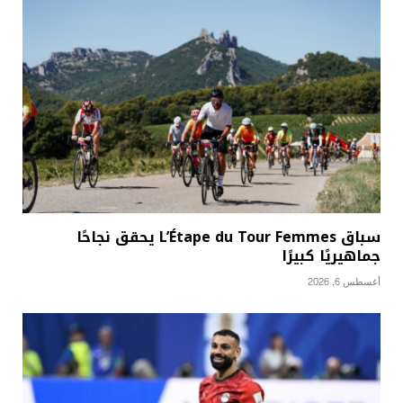
سباق L’Étape du Tour Femmes يحقق نجاحًا
جماهيريًا كبيرًا
أغسطس 6, 2026