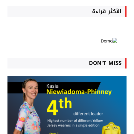
الأكثر قراءة
DON'T MISS