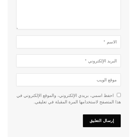
احفظ اسمي، بريدي الإلكتروني، والموقع الإلكتروني في
هذا المتصفح لاستخدامها المرة المقبلة في تعليقي.