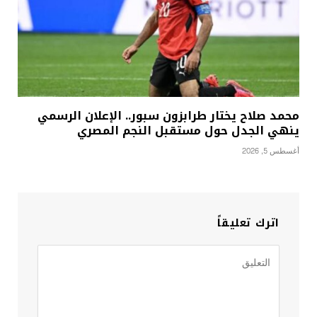
محمد صلاح يختار طرابزون سبور.. الإعلان الرسمي
ينهي الجدل حول مستقبل النجم المصري
أغسطس 5, 2026
اترك تعليقاً