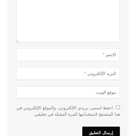
احفظ اسمي، بريدي الإلكتروني، والموقع الإلكتروني في
هذا المتصفح لاستخدامها المرة المقبلة في تعليقي.