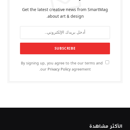
Get the latest creative news from SmartMag
about art & design.
By signing up, you agree to the our terms and
our
Privacy Policy
agreement.
الأكثر مشاهدة