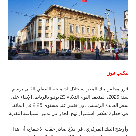
ليكيب نيوز
قرر مجلس بنك المغرب، خلال اجتماعه الفصلي الثاني برسم
سنة 2026، المنعقد اليوم الثلاثاء 23 يونيو بالرباط، الإبقاء على
سعر الفائدة الرئيسي دون تغيير عند مستوى 2.25 في المائة،
في خطوة تعكس استمرار نهج الحذر في تدبير السياسة النقدية.
وأوضح البنك المركزي، في بلاغ صادر عقب الاجتماع، أن هذا