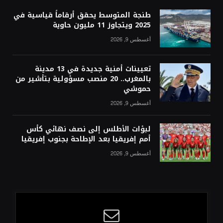
طنجة المتوسط يحقق أرقاماً قياسية في
2025 ويتجاوز 11 مليون حاوية
أغسطس 9, 2026
تعيينات أمنية جديدة في 13 مدينة
بالمغرب.. 20 منصب مسؤولية بتأشير من
حموشي
أغسطس 9, 2026
لبؤات الأطلس إلى نصف نهائي كأس
أمم إفريقيا بعد الإطاحة بجنوب إفريقيا
أغسطس 9, 2026