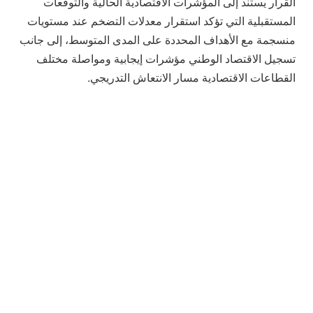
القرار يستند إلى المؤشرات الاقتصادية الحالية والتوقعات
المستقبلية التي تؤكد استقرار معدلات التضخم عند مستويات
منسجمة مع الأهداف المحددة على المدى المتوسط، إلى جانب
تسجيل الاقتصاد الوطني مؤشرات إيجابية ومواصلة مختلف
القطاعات الاقتصادية مسار الانتعاش التدريجي.