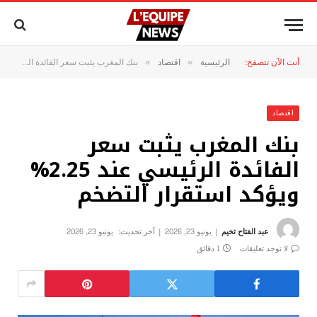
أنت الآن تتصفح:
الرئيسية
اقتصاد
بنك المغرب يثبت سعر الفائدة الرئيسي عند 2.25% ويؤكد استقرار التضخم
»
»
اقتصاد
بنك المغرب يثبت سعر
الفائدة الرئيسي عند 2.25%
ويؤكد استقرار التضخم
عبد الفتاح تخيم
يونيو 23, 2026
آخر تحديث:
يونيو 23, 2026
لا توجد تعليقات
1 دقائق