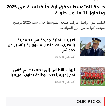
طنجة المتوسط يحقق أرقاماً قياسية في 2025
ويتجاوز 11 مليون حاوية
ليكيب نيوز واصل مركب طنجة المتوسط خلال سنة 2025 ترسيخ
موقعه كواحد من أبرز الموانئ…
تعيينات أمنية جديدة في 13 مدينة
بالمغرب.. 20 منصب مسؤولية بتأشير من
حموشي
أغسطس 9, 2026
لبؤات الأطلس إلى نصف نهائي كأس
أمم إفريقيا بعد الإطاحة بجنوب إفريقيا
أغسطس 9, 2026
OUR PICKS