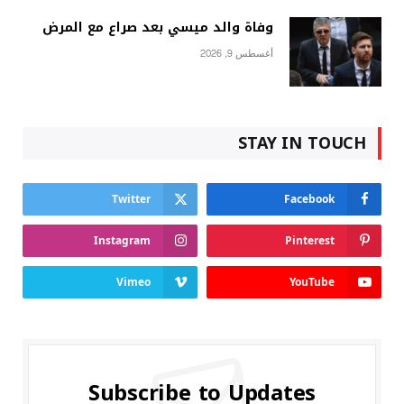
وفاة والد ميسي بعد صراع مع المرض
أغسطس 9, 2026
STAY IN TOUCH
Twitter
Facebook
Instagram
Pinterest
Vimeo
YouTube
Subscribe to Updates