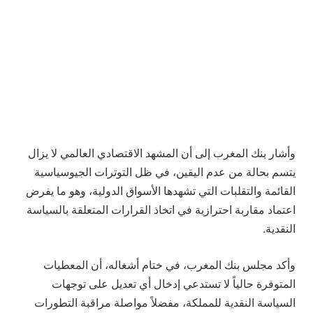
وأشار بنك المغرب إلى أن المشهد الاقتصادي العالمي لا يزال
يتسم بحالة من عدم اليقين، في ظل التوترات الجيوسياسية
القائمة والتقلبات التي تشهدها الأسواق الدولية، وهو ما يفرض
اعتماد مقاربة احترازية في اتخاذ القرارات المتعلقة بالسياسة
النقدية.
وأكد مجلس بنك المغرب، في ختام أشغاله، أن المعطيات
المتوفرة حالياً لا تستدعي إدخال أي تعديل على توجهات
السياسة النقدية للمملكة، مفضلاً مواصلة مراقبة التطورات