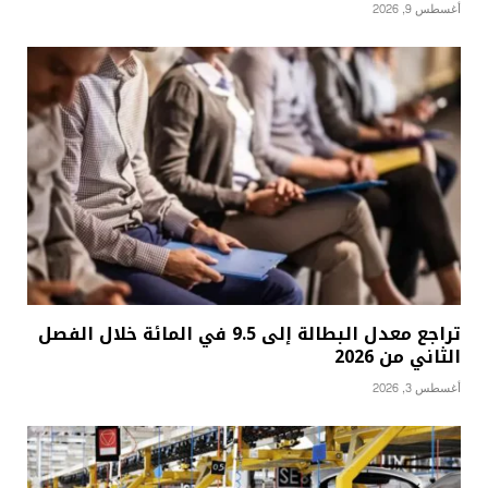
أغسطس 9, 2026
تراجع معدل البطالة إلى 9.5 في المائة خلال الفصل
الثاني من 2026
أغسطس 3, 2026