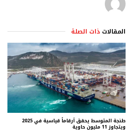
المقالات
ذات الصلة
طنجة المتوسط يحقق أرقاماً قياسية في 2025
ويتجاوز 11 مليون حاوية