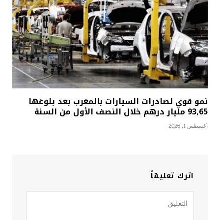
نمو قوي لصادرات السيارات بالمغرب بعد بلوغها
93,65 مليار درهم خلال النصف الأول من السنة
أغسطس 1, 2026
اترك تعليقاً