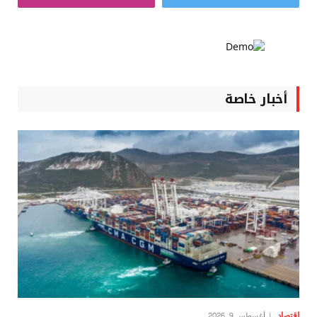
أخبار خاصة
اقتصاد
أغسطس 9, 2026