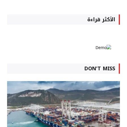
الأكثر قراءة
DON'T MISS