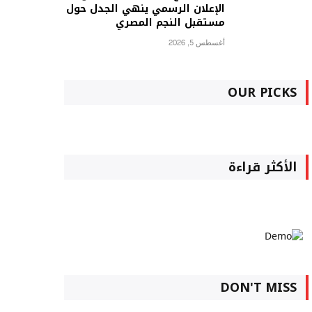
الإعلان الرسمي ينهي الجدل حول
مستقبل النجم المصري
أغسطس 5, 2026
OUR PICKS
الأكثر قراءة
DON'T MISS