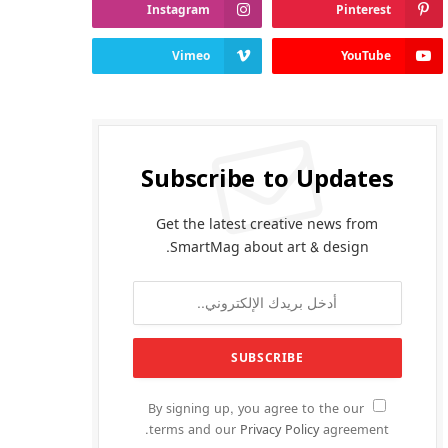
Instagram
Pinterest
Vimeo
YouTube
Subscribe to Updates
Get the latest creative news from
SmartMag about art & design.
By signing up, you agree to the our
terms and our
Privacy Policy
agreement.