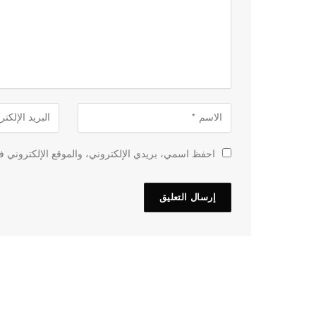
احفظ اسمي، بريدي الإلكتروني، والموقع الإلكتروني في