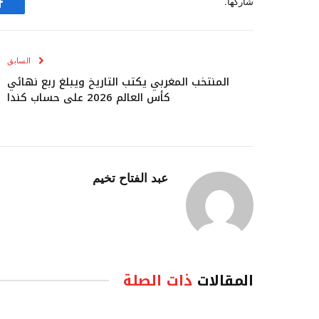
شاركها.
ف
السابق
المنتخب المغربي يكتب التاريخ ويبلغ ربع نهائي
كأس العالم 2026 على حساب كندا
عبد الفتاح تخيم
المقالات
ذات الصلة