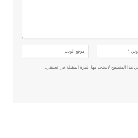
 هذا المتصفح لاستخدامها المرة المقبلة في تعليقي.