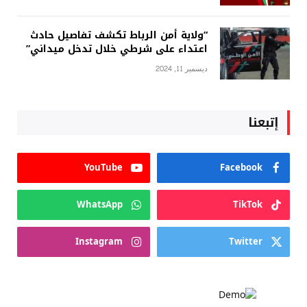
“ولاية أمن الرباط تكشف تفاصيل حادث
اعتداء على شرطي خلال تدخل ميداني”
ديسمبر 11, 2024
إتبعنا
YouTube
Facebook
WhatsApp
TikTok
Instagram
Twitter