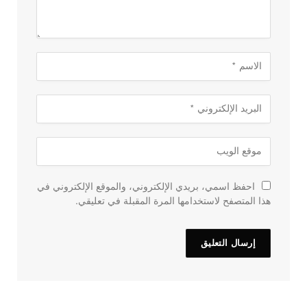
احفظ اسمي، بريدي الإلكتروني، والموقع الإلكتروني في
هذا المتصفح لاستخدامها المرة المقبلة في تعليقي.