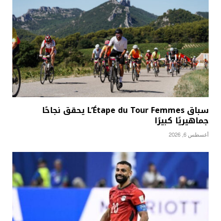
سباق L’Étape du Tour Femmes يحقق نجاحًا
جماهيريًا كبيرًا
أغسطس 6, 2026