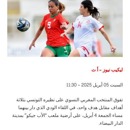
ليكيب نيوز – أ ت
السبت 05 أبريل 2025 – 11:30
تفوق المنتخب المغربي النسوي على نظيره التونسي بثلاثة
أهداف مقابل هدف واحد، في اللقاء الودي الذي دار بينهما
مساء الجمعة 4 أبريل، على أرضية ملعب “الأب جيكو” بمدينة
الدار البيضاء.