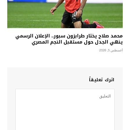
محمد صلاح يختار طرابزون سبور.. الإعلان الرسمي
ينهي الجدل حول مستقبل النجم المصري
أغسطس 5, 2026
اترك تعليقاً