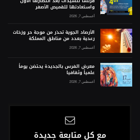
فرنسا للسيدات بعد انتصارها الأول
واستعادتها للقميص الأصفر
أغسطس 7, 2026
الأرصاد الجوية تحذر من موجة حر وزخات
رعدية بعدد من مناطق المملكة
أغسطس 7, 2026
معرض الفرس بالجديدة يحتضن يوماً
علمياً وثقافيا
أغسطس 7, 2026
مع كل متابعة جديدة