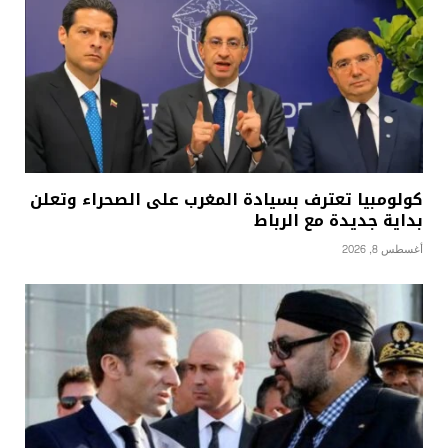
كولومبيا تعترف بسيادة المغرب على الصحراء وتعلن
بداية جديدة مع الرباط
أغسطس 8, 2026