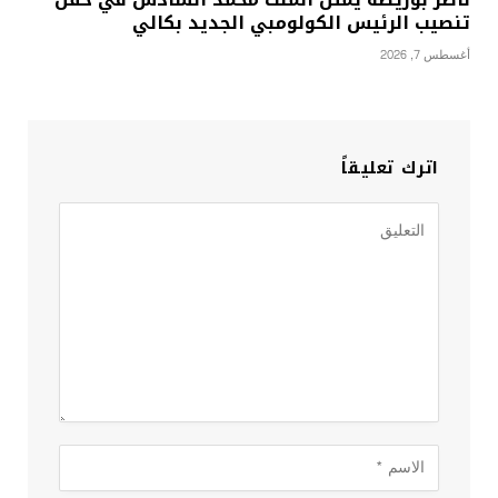
تنصيب الرئيس الكولومبي الجديد بكالي
أغسطس 7, 2026
اترك تعليقاً