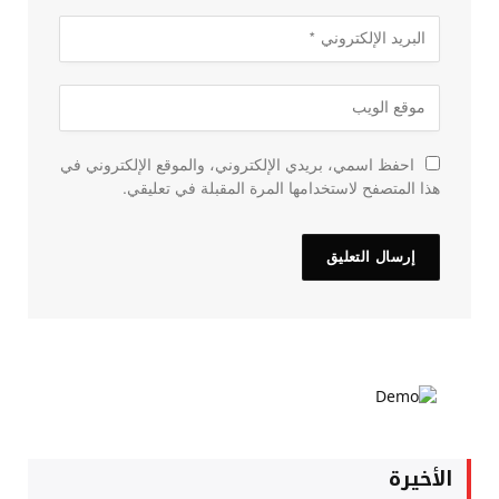
احفظ اسمي، بريدي الإلكتروني، والموقع الإلكتروني في
هذا المتصفح لاستخدامها المرة المقبلة في تعليقي.
الأخيرة