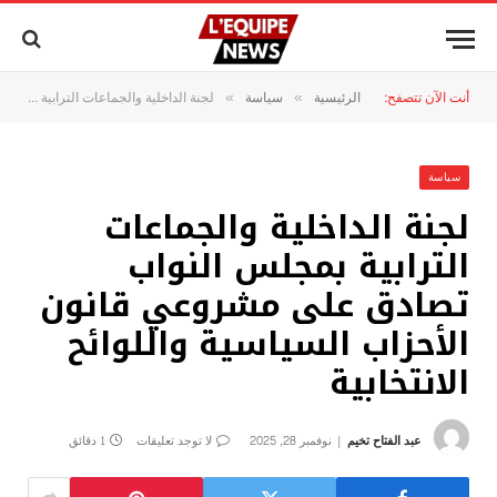
أنت الآن تتصفح:
الرئيسية
سياسة
لجنة الداخلية والجماعات الترابية بمجلس النواب تصادق على مشروعي قانون الأحزاب السياسية واللوائح الانتخابية
»
»
سياسة
لجنة الداخلية والجماعات
الترابية بمجلس النواب
تصادق على مشروعي قانون
الأحزاب السياسية واللوائح
الانتخابية
عبد الفتاح تخيم
نوفمبر 28, 2025
لا توجد تعليقات
1 دقائق