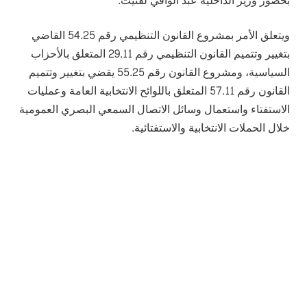
بحضور وزير الداخلية عبد الوافي لفتيت.
ويتعلق الأمر بمشروع القانون التنظيمي رقم 54.25 القاضي
بتغيير وتتميم القانون التنظيمي رقم 29.11 المتعلق بالأحزاب
السياسية، ومشروع القانون رقم 55.25 يقضي بتغيير وتتميم
القانون رقم 57.11 المتعلق باللوائح الانتخابية العامة وعمليات
الاستفتاء واستعمال وسائل الاتصال السمعي البصري العمومية
خلال الحملات الانتخابية والاستفتائية.