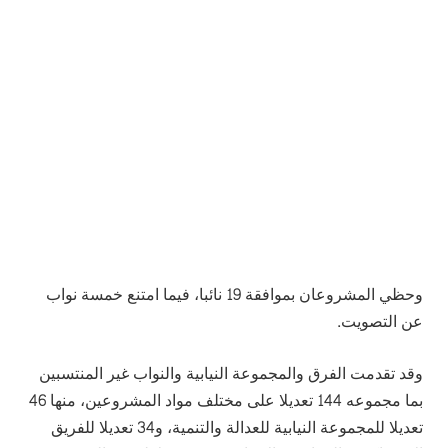
وحظي المشروعان بموافقة 19 نائبا، فيما امتنع خمسة نواب
عن التصويت.
وقد تقدمت الفرق والمجموعة النيابية والنواب غير المنتسبين
بما مجموعه 144 تعديلا على مختلف مواد المشروعين، منها 46
تعديلا للمجموعة النيابية للعدالة والتنمية، و34 تعديلا للفريق