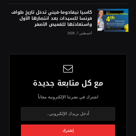
كاسيا نيفادوما-فيني تدخل تاريخ طواف
فرنسا للسيدات بعد انتصارها الأول
واستعادتها للقميص الأصفر
أغسطس 7, 2026
مع كل متابعة جديدة
اشترك في نشرتنا الإلكترونية مجاناً