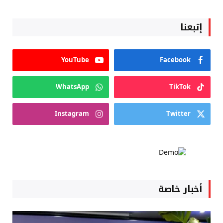
إتبعنا
YouTube
Facebook
WhatsApp
TikTok
Instagram
Twitter
أخبار خاصة