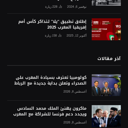
نوفمبر 6, 2024
228
زيارة
إطلاق تطبيق “يلا” لتذاكر كأس أمم
إفريقيا المغرب 2025
أكتوبر 12, 2025
158
زيارة
آخر مقالات
كولومبيا تعترف بسيادة المغرب على
الصحراء وتعلن بداية جديدة مع الرباط
أغسطس 8, 2026
ماكرون يهنئ الملك محمد السادس
ويجدد دعم فرنسا للشراكة مع المغرب
أغسطس 8, 2026