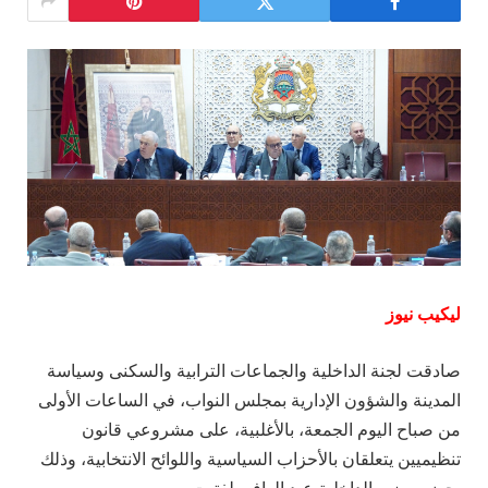
ليكيب نيوز
صادقت لجنة الداخلية والجماعات الترابية والسكنى وسياسة
المدينة والشؤون الإدارية بمجلس النواب، في الساعات الأولى
من صباح اليوم الجمعة، بالأغلبية، على مشروعي قانون
تنظيميين يتعلقان بالأحزاب السياسية واللوائح الانتخابية، وذلك