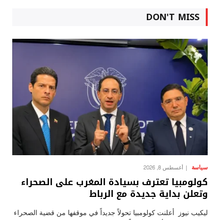
DON'T MISS
سياسة
أغسطس 8, 2026
كولومبيا تعترف بسيادة المغرب على الصحراء
وتعلن بداية جديدة مع الرباط
ليكيب نيوز أعلنت كولومبيا تحولاً جديداً في موقفها من قضية الصحراء