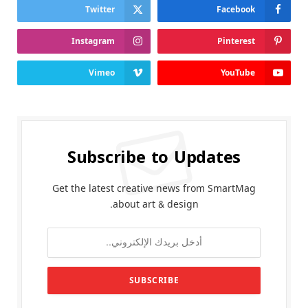
Twitter
Facebook
Instagram
Pinterest
Vimeo
YouTube
Subscribe to Updates
Get the latest creative news from SmartMag
about art & design.